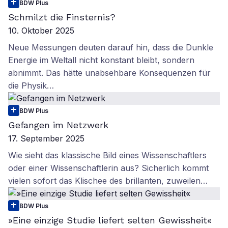
BDW Plus
Schmilzt die Finsternis?
10. Oktober 2025
Neue Messungen deuten darauf hin, dass die Dunkle
Energie im Weltall nicht konstant bleibt, sondern
abnimmt. Das hätte unabsehbare Konsequenzen für
die Physik…
BDW Plus
Gefangen im Netzwerk
17. September 2025
Wie sieht das klassische Bild eines Wissenschaftlers
oder einer Wissenschaftlerin aus? Sicherlich kommt
vielen sofort das Klischee des brillanten, zuweilen…
BDW Plus
»Eine einzige Studie liefert selten Gewissheit«