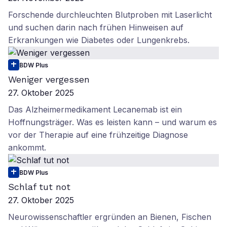
Forschende durchleuchten Blutproben mit Laserlicht
und suchen darin nach frühen Hinweisen auf
Erkrankungen wie Diabetes oder Lungenkrebs.
BDW Plus
Weniger vergessen
27. Oktober 2025
Das Alzheimermedikament Lecanemab ist ein
Hoffnungsträger. Was es leisten kann – und warum es
vor der Therapie auf eine frühzeitige Diagnose
ankommt.
BDW Plus
Schlaf tut not
27. Oktober 2025
Neurowissenschaftler ergründen an Bienen, Fischen