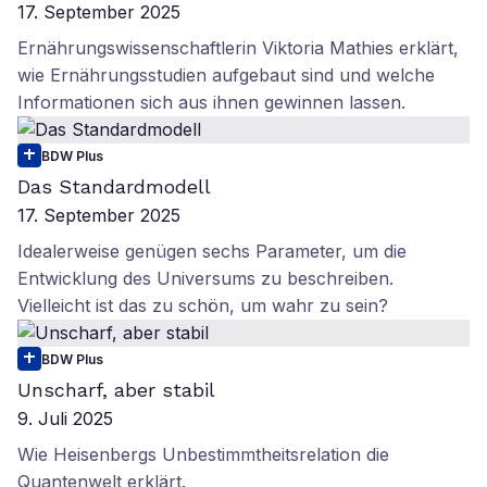
17. September 2025
Ernährungswissenschaftlerin Viktoria Mathies erklärt,
wie Ernährungsstudien aufgebaut sind und welche
Informationen sich aus ihnen gewinnen lassen.
BDW Plus
Das Standardmodell
17. September 2025
Idealerweise genügen sechs Parameter, um die
Entwicklung des Universums zu beschreiben.
Vielleicht ist das zu schön, um wahr zu sein?
BDW Plus
Unscharf, aber stabil
9. Juli 2025
Wie Heisenbergs Unbestimmtheitsrelation die
Quantenwelt erklärt.