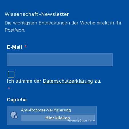
Wissenschaft-Newsletter
Die wichtigsten Entdeckungen der Woche direkt in Ihr
Postfach.