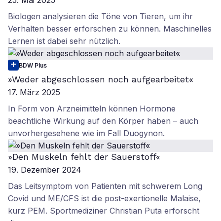
25. Mai 2025
Biologen analysieren die Töne von Tieren, um ihr
Verhalten besser erforschen zu können. Maschinelles
Lernen ist dabei sehr nützlich.
BDW Plus
»Weder abgeschlossen noch aufgearbeitet«
17. März 2025
In Form von Arzneimitteln können Hormone
beachtliche Wirkung auf den Körper haben – auch
unvorhergesehene wie im Fall Duogynon.
»Den Muskeln fehlt der Sauerstoff«
19. Dezember 2024
Das Leitsymptom von Patienten mit schwerem Long
Covid und ME/CFS ist die post-exertionelle Malaise,
kurz PEM. Sportmediziner Christian Puta erforscht