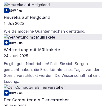
BDW Plus
Heureka auf Helgoland
1. Juli 2025
Wie die moderne Quantenmechanik entstand.
BDW Plus
Weltrettung mit Müllrakete
24. Juni 2025
Es gibt gute Nachrichten! Falls Sie sich Sorgen
gemacht haben, die Erde könnte eines Tages von der
Sonne verschluckt werden: Die Wissenschaft hat eine
Lösung…
BDW Plus
Der Computer als Tierversteher