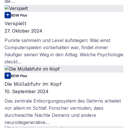
die…
BDW Plus
Verspielt
27. Oktober 2024
Punkte sammeln und Level aufsteigen: Was einst
Computerspielen vorbehalten war, findet immer
häufiger seinen Weg in den Alltag. Welche Psychologie
steckt…
BDW Plus
Die Müllabfuhr im Kopf
10. September 2024
Das zentrale Entsorgungssystem des Gehirns arbeitet
vor allem im Schlaf. Forscher vermuten, dass
durchwachte Nächte Demenz und andere
neurodegenerative…