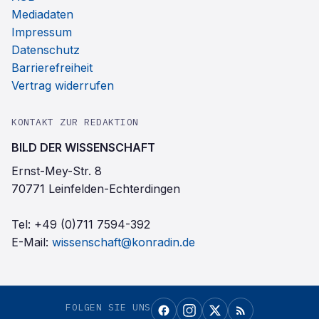
Mediadaten
Impressum
Datenschutz
Barrierefreiheit
Vertrag widerrufen
KONTAKT ZUR REDAKTION
BILD DER WISSENSCHAFT
Ernst-Mey-Str. 8
70771 Leinfelden-Echterdingen
Tel:
+49 (0)711 7594-392
E-Mail:
wissenschaft@konradin.de
FOLGEN SIE UNS