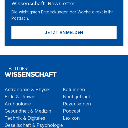
Wissenschaft-Newsletter
Die wichtigsten Entdeckungen der Woche direkt in Ihr
Postfach.
JETZT ANMELDEN
Astronomie & Physik
Kolumnen
Erde & Umwelt
Nachgefragt
Archäologie
Rezensionen
Gesundheit & Medizin
Podcast
Technik & Digitales
Lexikon
Gesellschaft & Psychologie