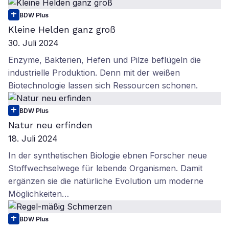
BDW Plus
Kleine Helden ganz groß
30. Juli 2024
Enzyme, Bakterien, Hefen und Pilze beflügeln die
industrielle Produktion. Denn mit der weißen
Biotechnologie lassen sich Ressourcen schonen.
BDW Plus
Natur neu erfinden
18. Juli 2024
In der synthetischen Biologie ebnen Forscher neue
Stoffwechselwege für lebende Organismen. Damit
ergänzen sie die natürliche Evolution um moderne
Möglichkeiten…
BDW Plus