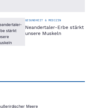
GESUNDHEIT & MEDIZIN
Neandertaler-Erbe stärkt
unsere Muskeln