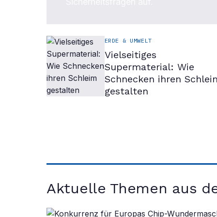
Sicherheitsfragen auf.
ERDE & UMWELT
Vielseitiges
Supermaterial: Wie
Schnecken ihren Schlei
gestalten
Aktuelle Themen aus d