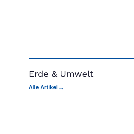
Erde & Umwelt
Alle Artikel