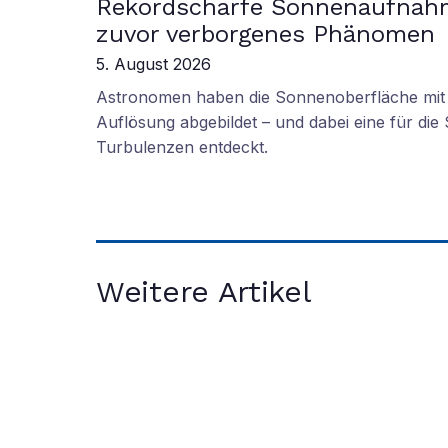
Rekordscharfe Sonnenaufnah
zuvor verborgenes Phänomen
5. August 2026
Astronomen haben die Sonnenoberfläche mit 
Auflösung abgebildet – und dabei eine für di
Turbulenzen entdeckt.
Weitere Artikel