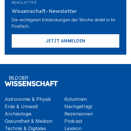
NEWSLETTER
Wissenschaft-Newsletter
Die wichtigsten Entdeckungen der Woche direkt in Ihr
Postfach.
JETZT ANMELDEN
Astronomie & Physik
Kolumnen
Erde & Umwelt
Nachgefragt
Archäologie
Rezensionen
Gesundheit & Medizin
Podcast
Technik & Digitales
Lexikon