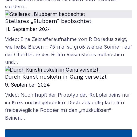
sondern…
Stellares „Blubbern“ beobachtet
11. September 2024
Video: Eine Zeitrafferaufnahme von R Doradus zeigt,
wie heiße Blasen – 75-mal so groß wie die Sonne – auf
der Oberfläche des Roten Riesensterns auftauchen
und…
Durch Kunstmuskeln in Gang versetzt
9. September 2024
Video: Noch hüpft der Prototyp des Roboterbeins nur
im Kreis und ist gebunden. Doch zukünftig könnten
freibewegliche Roboter mit den „muskulösen“
Beinen…