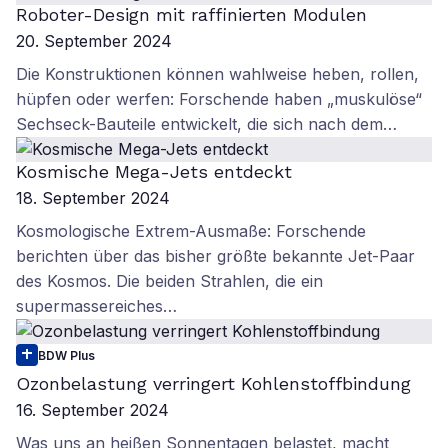
Roboter-Design mit raffinierten Modulen
20. September 2024
Die Konstruktionen können wahlweise heben, rollen,
hüpfen oder werfen: Forschende haben „muskulöse“
Sechseck-Bauteile entwickelt, die sich nach dem…
Kosmische Mega-Jets entdeckt
18. September 2024
Kosmologische Extrem-Ausmaße: Forschende
berichten über das bisher größte bekannte Jet-Paar
des Kosmos. Die beiden Strahlen, die ein
supermassereiches…
BDW Plus
Ozonbelastung verringert Kohlenstoffbindung
16. September 2024
Was uns an heißen Sonnentagen belastet, macht