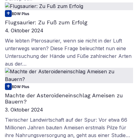
BDW Plus
Flugsaurier: Zu Fuß zum Erfolg
4. Oktober 2024
Wie lebten Pterosaurier, wenn sie nicht in der Luft
unterwegs waren? Diese Frage beleuchtet nun eine
Untersuchung der Hände und Füße zahlreicher Arten
aus der…
BDW Plus
Machte der Asteroideneinschlag Ameisen zu
Bauern?
3. Oktober 2024
Tierischer Landwirtschaft auf der Spur: Vor etwa 66
Millionen Jahren bauten Ameisen erstmals Pilze für
ihre Nahrungsversorgung an, geht aus einer Studie…