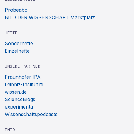
Probeabo
BILD DER WISSENSCHAFT Marktplatz
HEFTE
Sonderhefte
Einzelhefte
UNSERE PARTNER
Fraunhofer IPA
Leibniz-Institut ifl
wissen.de
ScienceBlogs
experimenta
Wissenschaftspodcasts
INFO