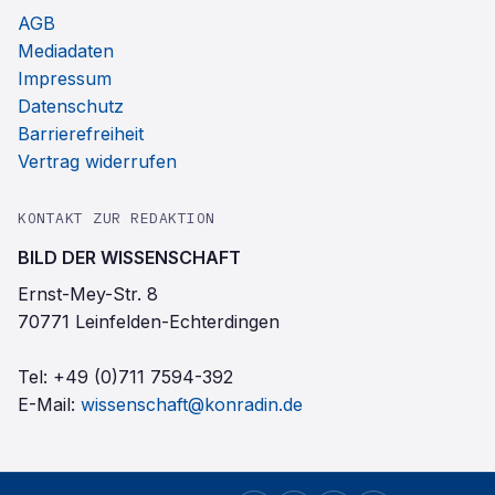
AGB
Mediadaten
Impressum
Datenschutz
Barrierefreiheit
Vertrag widerrufen
KONTAKT ZUR REDAKTION
BILD DER WISSENSCHAFT
Ernst-Mey-Str. 8
70771 Leinfelden-Echterdingen
Tel:
+49 (0)711 7594-392
E-Mail:
wissenschaft@konradin.de