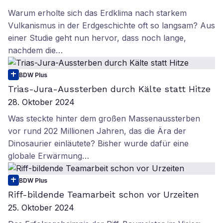
Warum erholte sich das Erdklima nach starkem
Vulkanismus in der Erdgeschichte oft so langsam? Aus
einer Studie geht nun hervor, dass noch lange,
nachdem die…
BDW Plus
Trias-Jura-Aussterben durch Kälte statt Hitze
28. Oktober 2024
Was steckte hinter dem großen Massenaussterben
vor rund 202 Millionen Jahren, das die Ära der
Dinosaurier einläutete? Bisher wurde dafür eine
globale Erwärmung…
BDW Plus
Riff-bildende Teamarbeit schon vor Urzeiten
25. Oktober 2024