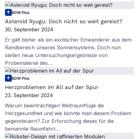
BDW Plus
Asteroid Ryugu: Doch nicht so weit gereist?
30. September 2024
Er galt bisher als ein exotischer Einwanderer aus dem
Randbereich unseres Sonnensystems. Doch nun
stellen neue Untersuchungsergebnisse von
Probematerial des…
BDW Plus
Herzproblemen im All auf der Spur
23. September 2024
Warum beeinträchtigen Weltraumflüge die
Herzgesundheit und wie könnte man diesem Problem
gegensteuern? Zur Erforschung dieses für die
bemannte Raumfahrt…