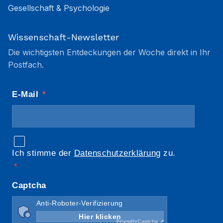
Gesellschaft & Psychologie
Wissenschaft-Newsletter
Die wichtigsten Entdeckungen der Woche direkt in Ihr
Postfach.