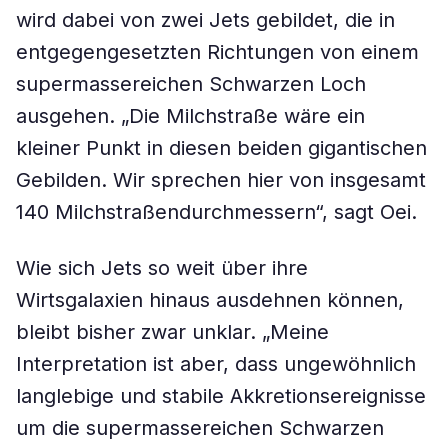
wird dabei von zwei Jets gebildet, die in
entgegengesetzten Richtungen von einem
supermassereichen Schwarzen Loch
ausgehen. „Die Milchstraße wäre ein
kleiner Punkt in diesen beiden gigantischen
Gebilden. Wir sprechen hier von insgesamt
140 Milchstraßendurchmessern“, sagt Oei.
Wie sich Jets so weit über ihre
Wirtsgalaxien hinaus ausdehnen können,
bleibt bisher zwar unklar. „Meine
Interpretation ist aber, dass ungewöhnlich
langlebige und stabile Akkretionsereignisse
um die supermassereichen Schwarzen