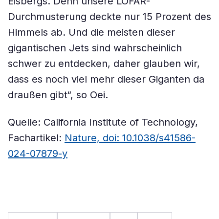
Eisbergs. Denn unsere LOFAR-
Durchmusterung deckte nur 15 Prozent des
Himmels ab. Und die meisten dieser
gigantischen Jets sind wahrscheinlich
schwer zu entdecken, daher glauben wir,
dass es noch viel mehr dieser Giganten da
draußen gibt“, so Oei.
Quelle: California Institute of Technology,
Fachartikel:
Nature, doi: 10.1038/s41586-
024-07879-y