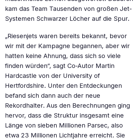
kam das Team Tausenden von großen Jet-
Systemen Schwarzer Löcher auf die Spur.
„Riesenjets waren bereits bekannt, bevor
wir mit der Kampagne begannen, aber wir
hatten keine Ahnung, dass sich so viele
finden würden“, sagt Co-Autor Martin
Hardcastle von der University of
Hertfordshire. Unter den Entdeckungen
befand sich dann auch der neue
Rekordhalter. Aus den Berechnungen ging
hervor, dass die Struktur insgesamt eine
Länge von sieben Millionen Parsec, also
etwa 23 Millionen Lichtjahre erreicht. Sie