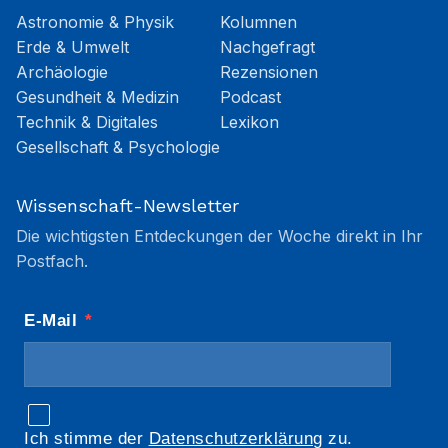
Astronomie & Physik
Kolumnen
Erde & Umwelt
Nachgefragt
Archäologie
Rezensionen
Gesundheit & Medizin
Podcast
Technik & Digitales
Lexikon
Gesellschaft & Psychologie
Wissenschaft-Newsletter
Die wichtigsten Entdeckungen der Woche direkt in Ihr
Postfach.