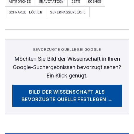
ASTRONOMIE
GRAVITATION
JETS
KOSMOS
SCHWARZE LÖCHER
SUPERMASSEREICHE
BEVORZUGTE QUELLE BEI GOOGLE
Möchten Sie
Bild der Wissenschaft
in Ihren
Google-Suchergebnissen bevorzugt sehen?
Ein Klick genügt.
BILD DER WISSENSCHAFT
ALS
BEVORZUGTE QUELLE FESTLEGEN →