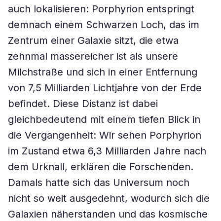
auch lokalisieren: Porphyrion entspringt
demnach einem Schwarzen Loch, das im
Zentrum einer Galaxie sitzt, die etwa
zehnmal massereicher ist als unsere
Milchstraße und sich in einer Entfernung
von 7,5 Milliarden Lichtjahre von der Erde
befindet. Diese Distanz ist dabei
gleichbedeutend mit einem tiefen Blick in
die Vergangenheit: Wir sehen Porphyrion
im Zustand etwa 6,3 Milliarden Jahre nach
dem Urknall, erklären die Forschenden.
Damals hatte sich das Universum noch
nicht so weit ausgedehnt, wodurch sich die
Galaxien näherstanden und das kosmische