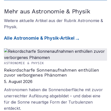
Mehr aus Astronomie & Physik
Weitere aktuelle Artikel aus der Rubrik
Astronomie &
Physik
.
Alle
Astronomie & Physik
-Artikel
ASTRONOMIE & PHYSIK
Rekordscharfe Sonnenaufnahmen enthüllen
zuvor verborgenes Phänomen
5. August 2026
Astronomen haben die Sonnenoberfläche mit zuvor
unerreichter Auflösung abgebildet – und dabei eine
für die Sonne neuartige Form der Turbulenzen
entdeckt.