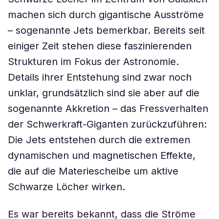
machen sich durch gigantische Ausströme
– sogenannte Jets bemerkbar. Bereits seit
einiger Zeit stehen diese faszinierenden
Strukturen im Fokus der Astronomie.
Details ihrer Entstehung sind zwar noch
unklar, grundsätzlich sind sie aber auf die
sogenannte Akkretion – das Fressverhalten
der Schwerkraft-Giganten zurückzuführen:
Die Jets entstehen durch die extremen
dynamischen und magnetischen Effekte,
die auf die Materiescheibe um aktive
Schwarze Löcher wirken.
Es war bereits bekannt, dass die Ströme