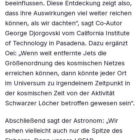
beeinflussen. Diese Entdeckung zeigt also,
dass ihre Auswirkungen viel weiter reichen
können, als wir dachten“, sagt Co-Autor
George Djorgovski vom California Institute
of Technology in Pasadena. Dazu ergänzt
Oei: „Wenn weit entfernte Jets die
Größenordnung des kosmischen Netzes
erreichen können, dann könnte jeder Ort
im Universum zu irgendeinem Zeitpunkt in
der kosmischen Zeit von der Aktivität
Schwarzer Löcher betroffen gewesen sein“.
Abschließend sagt der Astronom: „Wir
sehen vielleicht auch nur die Spitze des