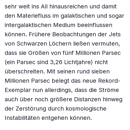
sehr weit ins All hinausreichen und damit
den Materiefluss im galaktischen und sogar
intergalaktischen Medium beeinflussen
können. Frühere Beobachtungen der Jets
von Schwarzen Löchern ließen vermuten,
dass sie Größen von fünf Millionen Parsec
(ein Parsec sind 3,26 Lichtjahre) nicht
überschreiten. Mit seinen rund sieben
Millionen Parsec belegt das neue Rekord-
Exemplar nun allerdings, dass die Ströme
auch über noch größere Distanzen hinweg
der Zerstörung durch kosmologische
Instabilitäten entgehen können.