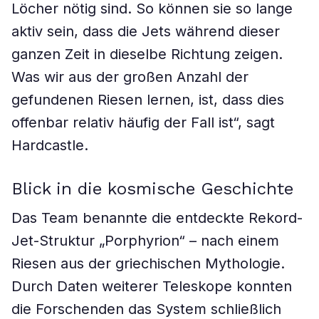
Löcher nötig sind. So können sie so lange
aktiv sein, dass die Jets während dieser
ganzen Zeit in dieselbe Richtung zeigen.
Was wir aus der großen Anzahl der
gefundenen Riesen lernen, ist, dass dies
offenbar relativ häufig der Fall ist“, sagt
Hardcastle.
Blick in die kosmische Geschichte
Das Team benannte die entdeckte Rekord-
Jet-Struktur „Porphyrion“ – nach einem
Riesen aus der griechischen Mythologie.
Durch Daten weiterer Teleskope konnten
die Forschenden das System schließlich