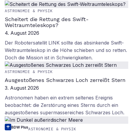
ASTRONOMIE & PHYSIK
Scheitert die Rettung des Swift-
Weltraumteleskops?
4. August 2026
Der Robotersatellit LINK sollte das absinkende Swift-
Weltraumteleskop in die Höhe schieben und so retten.
Doch die Mission ist in Schwierigkeiten.
ASTRONOMIE & PHYSIK
Ausgestoßenes Schwarzes Loch zerreißt Stern
3. August 2026
Astronomen haben ein extrem seltenes Ereignis
beobachtet: die Zerstörung eines Sterns durch ein
ausgestoßenes supermassereiches Schwarzes Loch.
BDW Plus
ASTRONOMIE & PHYSIK