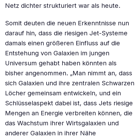
Netz dichter strukturiert war als heute.
Somit deuten die neuen Erkenntnisse nun
darauf hin, dass die riesigen Jet-Systeme
damals einen größeren Einfluss auf die
Entstehung von Galaxien im jungen
Universum gehabt haben könnten als
bisher angenommen. „Man nimmt an, dass
sich Galaxien und ihre zentralen Schwarzen
Löcher gemeinsam entwickeln, und ein
Schlüsselaspekt dabei ist, dass Jets riesige
Mengen an Energie verbreiten können, die
das Wachstum ihrer Wirtsgalaxien und
anderer Galaxien in ihrer Nähe