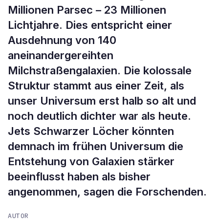
Millionen Parsec – 23 Millionen
Lichtjahre. Dies entspricht einer
Ausdehnung von 140
aneinandergereihten
Milchstraßengalaxien. Die kolossale
Struktur stammt aus einer Zeit, als
unser Universum erst halb so alt und
noch deutlich dichter war als heute.
Jets Schwarzer Löcher könnten
demnach im frühen Universum die
Entstehung von Galaxien stärker
beeinflusst haben als bisher
angenommen, sagen die Forschenden.
AUTOR