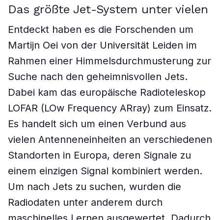
Das größte Jet-System unter vielen
Entdeckt haben es die Forschenden um
Martijn Oei von der Universität Leiden im
Rahmen einer Himmelsdurchmusterung zur
Suche nach den geheimnisvollen Jets.
Dabei kam das europäische Radioteleskop
LOFAR (LOw Frequency ARray) zum Einsatz.
Es handelt sich um einen Verbund aus
vielen Antenneneinheiten an verschiedenen
Standorten in Europa, deren Signale zu
einem einzigen Signal kombiniert werden.
Um nach Jets zu suchen, wurden die
Radiodaten unter anderem durch
maschinelles Lernen ausgewertet. Dadurch