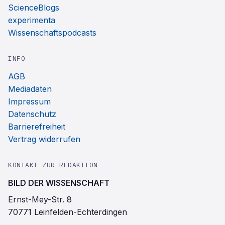
ScienceBlogs
experimenta
Wissenschaftspodcasts
INFO
AGB
Mediadaten
Impressum
Datenschutz
Barrierefreiheit
Vertrag widerrufen
KONTAKT ZUR REDAKTION
BILD DER WISSENSCHAFT
Ernst-Mey-Str. 8
70771 Leinfelden-Echterdingen