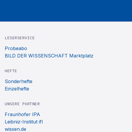
LESERSERVICE
Probeabo
BILD DER WISSENSCHAFT Marktplatz
HEFTE
Sonderhefte
Einzelhefte
UNSERE PARTNER
Fraunhofer IPA
Leibniz-Institut ifl
wissen.de