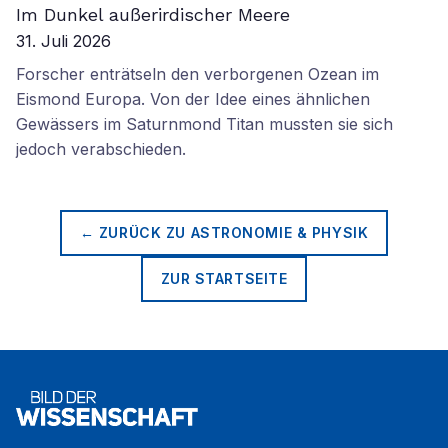
Im Dunkel außerirdischer Meere
31. Juli 2026
Forscher enträtseln den verborgenen Ozean im
Eismond Europa. Von der Idee eines ähnlichen
Gewässers im Saturnmond Titan mussten sie sich
jedoch verabschieden.
← ZURÜCK ZU
ASTRONOMIE & PHYSIK
ZUR STARTSEITE