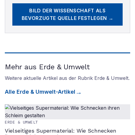
BILD DER WISSENSCHAFT
ALS
BEVORZUGTE QUELLE FESTLEGEN →
Mehr aus Erde & Umwelt
Weitere aktuelle Artikel aus der Rubrik
Erde & Umwelt
.
Alle
Erde & Umwelt
-Artikel
ERDE & UMWELT
Vielseitiges Supermaterial: Wie Schnecken