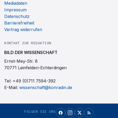
Mediadaten
Impressum
Datenschutz
Barrierefreiheit
Vertrag widerrufen
KONTAKT ZUR REDAKTION
BILD DER WISSENSCHAFT
Ernst-Mey-Str. 8
70771 Leinfelden-Echterdingen
Tel:
+49 (0)711 7594-392
E-Mail:
wissenschaft@konradin.de
FOLGEN SIE UNS