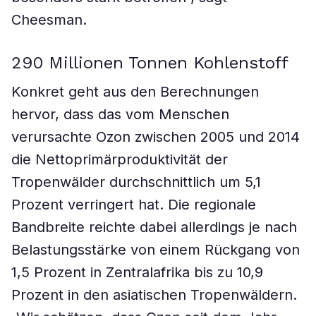
Cheesman.
290 Millionen Tonnen Kohlenstoff
Konkret geht aus den Berechnungen
hervor, dass das vom Menschen
verursachte Ozon zwischen 2005 und 2014
die Nettoprimärproduktivität der
Tropenwälder durchschnittlich um 5,1
Prozent verringert hat. Die regionale
Bandbreite reichte dabei allerdings je nach
Belastungsstärke von einem Rückgang von
1,5 Prozent in Zentralafrika bis zu 10,9
Prozent in den asiatischen Tropenwäldern.