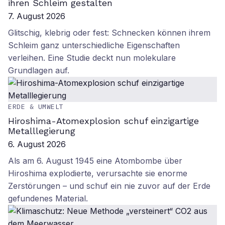
ihren Schleim gestalten
7. August 2026
Glitschig, klebrig oder fest: Schnecken können ihrem
Schleim ganz unterschiedliche Eigenschaften
verleihen. Eine Studie deckt nun molekulare
Grundlagen auf.
ERDE & UMWELT
Hiroshima-Atomexplosion schuf einzigartige
Metalllegierung
6. August 2026
Als am 6. August 1945 eine Atombombe über
Hiroshima explodierte, verursachte sie enorme
Zerstörungen – und schuf ein nie zuvor auf der Erde
gefundenes Material.