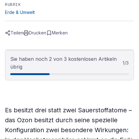
RUBRIK
Erde & Umwelt
Teilen
Drucken
Merken
Sie haben noch 2 von 3 kostenlosen Artikeln
1
/
3
übrig
Es besitzt drei statt zwei Sauerstoffatome –
das Ozon besitzt durch seine spezielle
Konfiguration zwei besondere Wirkungen: