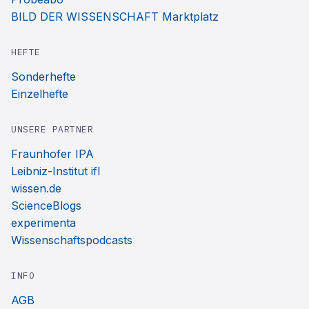
BILD DER WISSENSCHAFT Marktplatz
HEFTE
Sonderhefte
Einzelhefte
UNSERE PARTNER
Fraunhofer IPA
Leibniz-Institut ifl
wissen.de
ScienceBlogs
experimenta
Wissenschaftspodcasts
INFO
AGB