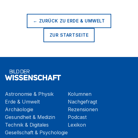
← ZURÜCK ZU
ERDE & UMWELT
ZUR STARTSEITE
Astronomie & Physik
Kolumnen
Erde & Umwelt
Nachgefragt
Archäologie
Rezensionen
Gesundheit & Medizin
Podcast
Technik & Digitales
Lexikon
Gesellschaft & Psychologie