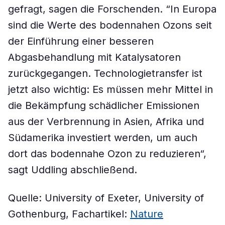
gefragt, sagen die Forschenden. “In Europa
sind die Werte des bodennahen Ozons seit
der Einführung einer besseren
Abgasbehandlung mit Katalysatoren
zurückgegangen. Technologietransfer ist
jetzt also wichtig: Es müssen mehr Mittel in
die Bekämpfung schädlicher Emissionen
aus der Verbrennung in Asien, Afrika und
Südamerika investiert werden, um auch
dort das bodennahe Ozon zu reduzieren“,
sagt Uddling abschließend.
Quelle: University of Exeter, University of
Gothenburg, Fachartikel:
Nature