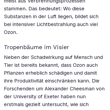
meist aus Verbrennungsprozessen
stammen. Das bedeutet: Wo diese
Substanzen in der Luft liegen, bildet sich
bei intensiver Lichtbestrahlung auch viel
Ozon.
Tropenbäume im Visier
Neben der Schadwirkung auf Mensch und
Tier ist bereits bekannt, dass Ozon auch
Pflanzen erheblich schädigen und damit
ihre Produktivität einschränken kann. Die
Forschenden um Alexander Cheesman von
der University of Exeter haben nun
erstmals gezielt untersucht, wie sich