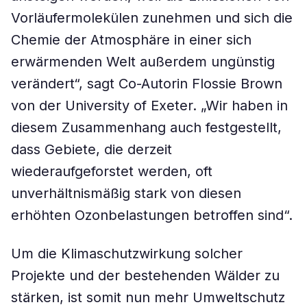
Vorläufermolekülen zunehmen und sich die
Chemie der Atmosphäre in einer sich
erwärmenden Welt außerdem ungünstig
verändert“, sagt Co-Autorin Flossie Brown
von der University of Exeter. „Wir haben in
diesem Zusammenhang auch festgestellt,
dass Gebiete, die derzeit
wiederaufgeforstet werden, oft
unverhältnismäßig stark von diesen
erhöhten Ozonbelastungen betroffen sind“.
Um die Klimaschutzwirkung solcher
Projekte und der bestehenden Wälder zu
stärken, ist somit nun mehr Umweltschutz