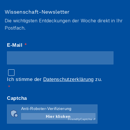
Wissenschaft-Newsletter
Die wichtigsten Entdeckungen der Woche direkt in Ihr
Postfach.