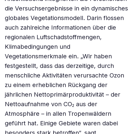
die Versuchsergebnisse in ein dynamisches
globales Vegetationsmodell. Darin flossen
auch zahlreiche Informationen über die
regionalen Luftschadstoffmengen,
Klimabedingungen und
Vegetationsmerkmale ein. „Wir haben
festgestellt, dass das derzeitige, durch
menschliche Aktivitäten verursachte Ozon
zu einem erheblichen Rückgang der
jährlichen Nettoprimärproduktivität – der
Nettoaufnahme von CO₂ aus der
Atmosphäre – in allen Tropenwäldern
geführt hat. Einige Gebiete waren dabei
besonders stark betroffen“, sagt