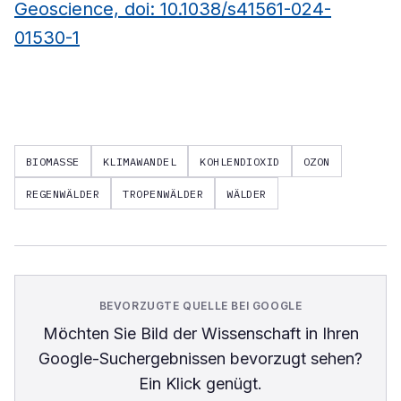
Geoscience, doi: 10.1038/s41561-024-
01530-1
BIOMASSE
KLIMAWANDEL
KOHLENDIOXID
OZON
REGENWÄLDER
TROPENWÄLDER
WÄLDER
BEVORZUGTE QUELLE BEI GOOGLE
Möchten Sie
Bild der Wissenschaft
in Ihren
Google-Suchergebnissen bevorzugt sehen?
Ein Klick genügt.