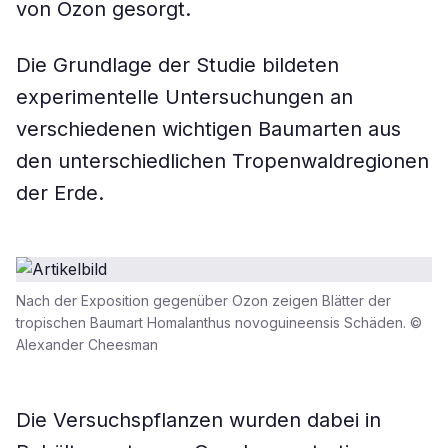
von Ozon gesorgt.
Die Grundlage der Studie bildeten
experimentelle Untersuchungen an
verschiedenen wichtigen Baumarten aus
den unterschiedlichen Tropenwaldregionen
der Erde.
Nach der Exposition gegenüber Ozon zeigen Blätter der
tropischen Baumart Homalanthus novoguineensis Schäden. ©
Alexander Cheesman
Die Versuchspflanzen wurden dabei in