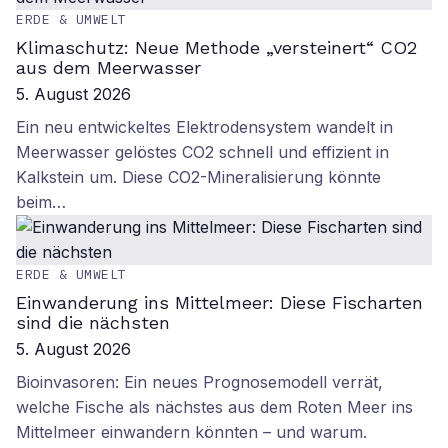
ERDE & UMWELT
Klimaschutz: Neue Methode „versteinert“ CO2
aus dem Meerwasser
5. August 2026
Ein neu entwickeltes Elektrodensystem wandelt in
Meerwasser gelöstes CO2 schnell und effizient in
Kalkstein um. Diese CO2-Mineralisierung könnte
beim…
ERDE & UMWELT
Einwanderung ins Mittelmeer: Diese Fischarten
sind die nächsten
5. August 2026
Bioinvasoren: Ein neues Prognosemodell verrät,
welche Fische als nächstes aus dem Roten Meer ins
Mittelmeer einwandern könnten – und warum.