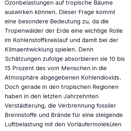
Ozonbelastungen auf tropische Bäume
auswirken können. Dieser Frage kommt
eine besondere Bedeutung zu, da die
Tropenwälder der Erde eine wichtige Rolle
im Kohlenstoffkreislauf und damit bei der
Klimaentwicklung spielen. Denn
Schätzungen zufolge absorbieren sie 10 bis
15 Prozent des vom Menschen in die
Atmosphäre abgegebenen Kohlendioxids.
Doch gerade in den tropischen Regionen
haben in den letzten Jahrzehnten
Verstädterung, die Verbrennung fossiler
Brennstoffe und Brände für eine steigende
Luftbelastung mit den Vorläufermolekülen