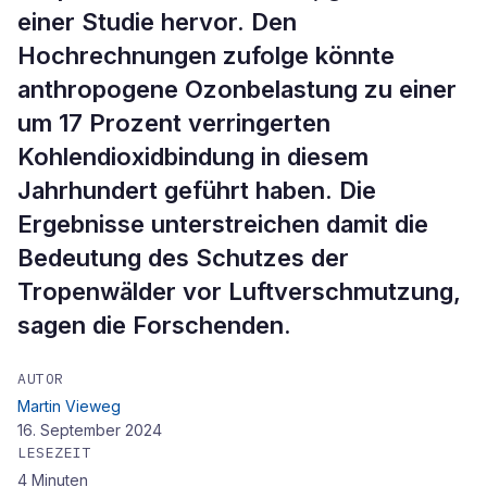
einer Studie hervor. Den
Hochrechnungen zufolge könnte
anthropogene Ozonbelastung zu einer
um 17 Prozent verringerten
Kohlendioxidbindung in diesem
Jahrhundert geführt haben. Die
Ergebnisse unterstreichen damit die
Bedeutung des Schutzes der
Tropenwälder vor Luftverschmutzung,
sagen die Forschenden.
AUTOR
Martin Vieweg
16. September 2024
LESEZEIT
4
Minuten