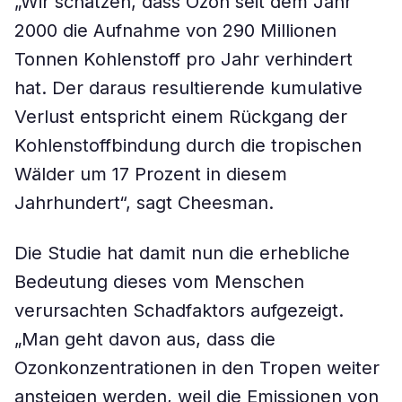
„Wir schätzen, dass Ozon seit dem Jahr
2000 die Aufnahme von 290 Millionen
Tonnen Kohlenstoff pro Jahr verhindert
hat. Der daraus resultierende kumulative
Verlust entspricht einem Rückgang der
Kohlenstoffbindung durch die tropischen
Wälder um 17 Prozent in diesem
Jahrhundert“, sagt Cheesman.
Die Studie hat damit nun die erhebliche
Bedeutung dieses vom Menschen
verursachten Schadfaktors aufgezeigt.
„Man geht davon aus, dass die
Ozonkonzentrationen in den Tropen weiter
ansteigen werden, weil die Emissionen von