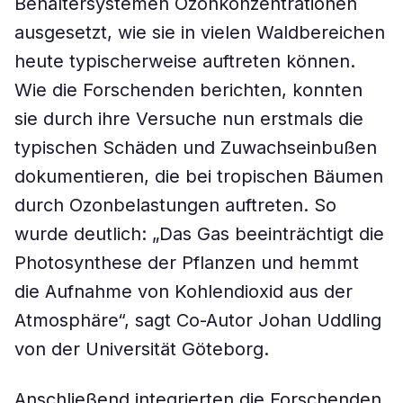
Behältersystemen Ozonkonzentrationen
ausgesetzt, wie sie in vielen Waldbereichen
heute typischerweise auftreten können.
Wie die Forschenden berichten, konnten
sie durch ihre Versuche nun erstmals die
typischen Schäden und Zuwachseinbußen
dokumentieren, die bei tropischen Bäumen
durch Ozonbelastungen auftreten. So
wurde deutlich: „Das Gas beeinträchtigt die
Photosynthese der Pflanzen und hemmt
die Aufnahme von Kohlendioxid aus der
Atmosphäre“, sagt Co-Autor Johan Uddling
von der Universität Göteborg.
Anschließend integrierten die Forschenden