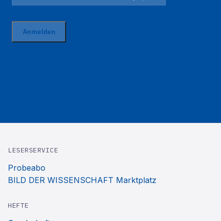
LESERSERVICE
Probeabo
BILD DER WISSENSCHAFT Marktplatz
HEFTE