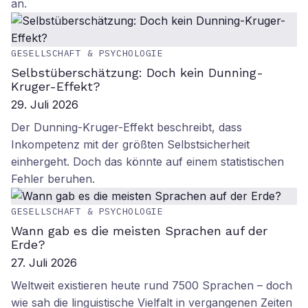
an.
GESELLSCHAFT & PSYCHOLOGIE
Selbstüberschätzung: Doch kein Dunning-
Kruger-Effekt?
29. Juli 2026
Der Dunning-Kruger-Effekt beschreibt, dass
Inkompetenz mit der größten Selbstsicherheit
einhergeht. Doch das könnte auf einem statistischen
Fehler beruhen.
GESELLSCHAFT & PSYCHOLOGIE
Wann gab es die meisten Sprachen auf der
Erde?
27. Juli 2026
Weltweit existieren heute rund 7500 Sprachen – doch
wie sah die linguistische Vielfalt in vergangenen Zeiten