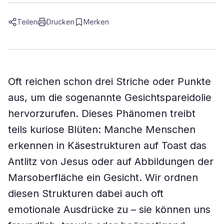
Teilen
Drucken
Merken
Oft reichen schon drei Striche oder Punkte
aus, um die sogenannte Gesichtspareidolie
hervorzurufen. Dieses Phänomen treibt
teils kuriose Blüten: Manche Menschen
erkennen in Käsestrukturen auf Toast das
Antlitz von Jesus oder auf Abbildungen der
Marsoberfläche ein Gesicht. Wir ordnen
diesen Strukturen dabei auch oft
emotionale Ausdrücke zu – sie können uns