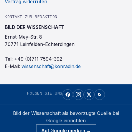
Vertrag widerrufen
KONTAKT ZUR REDAKTION
BILD DER WISSENSCHAFT
Ernst-Mey-Str. 8
70771 Leinfelden-Echterdingen
Tel:
+49 (0)711 7594-392
E-Mail:
wissenschaft@konradin.de
FOLGEN SIE UNS
Bild der Wissenschaft
als bevorzugte Quelle bei
Google einrichten
Auf Google merken →