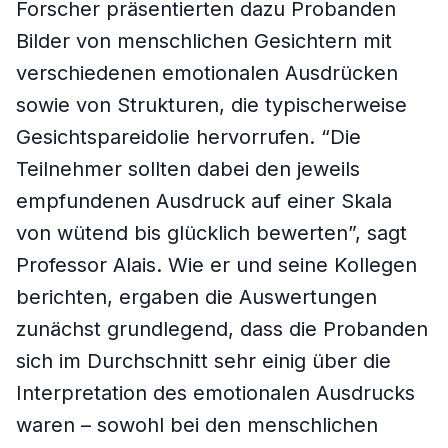
Forscher präsentierten dazu Probanden
Bilder von menschlichen Gesichtern mit
verschiedenen emotionalen Ausdrücken
sowie von Strukturen, die typischerweise
Gesichtspareidolie hervorrufen. “Die
Teilnehmer sollten dabei den jeweils
empfundenen Ausdruck auf einer Skala
von wütend bis glücklich bewerten”, sagt
Professor Alais. Wie er und seine Kollegen
berichten, ergaben die Auswertungen
zunächst grundlegend, dass die Probanden
sich im Durchschnitt sehr einig über die
Interpretation des emotionalen Ausdrucks
waren – sowohl bei den menschlichen