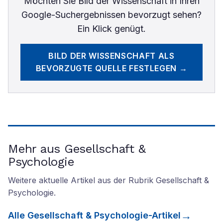
Möchten Sie
Bild der Wissenschaft
in Ihren
Google-Suchergebnissen bevorzugt sehen?
Ein Klick genügt.
BILD DER WISSENSCHAFT
ALS
BEVORZUGTE QUELLE FESTLEGEN →
Mehr aus Gesellschaft &
Psychologie
Weitere aktuelle Artikel aus der Rubrik
Gesellschaft &
Psychologie
.
Alle
Gesellschaft & Psychologie
-Artikel