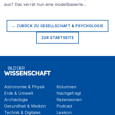
aus? Das verrät nun eine modellbasierte…
← ZURÜCK ZU
GESELLSCHAFT & PSYCHOLOGIE
ZUR STARTSEITE
Astronomie & Physik
Kolumnen
Erde & Umwelt
Nachgefragt
Archäologie
Rezensionen
Gesundheit & Medizin
Podcast
Technik & Digitales
Lexikon