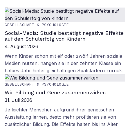
GESELLSCHAFT & PSYCHOLOGIE
Social-Media: Studie bestätigt negative Effekte
auf den Schulerfolg von Kindern
4. August 2026
Wenn Kinder schon mit elf oder zwölf Jahren soziale
Medien nutzen, hängen sie in der zehnten Klasse ein
halbes Jahr hinter gleichaltrigen Spätstartern zurück.
GESELLSCHAFT & PSYCHOLOGIE
Wie Bildung und Gene zusammenwirken
31. Juli 2026
Je leichter Menschen aufgrund ihrer genetischen
Ausstattung lernen, desto mehr profitieren sie von
zusätzlicher Bildung. Die Effekte halten bis ins Alter