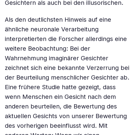
Gesichtern als auch bei den illusorischen.
Als den deutlichsten Hinweis auf eine
ähnliche neuronale Verarbeitung
interpretierten die Forscher allerdings eine
weitere Beobachtung: Bei der
Wahrnehmung imaginärer Gesichter
zeichnet sich eine bekannte Verzerrung bei
der Beurteilung menschlicher Gesichter ab.
Eine frühere Studie hatte gezeigt, dass
wenn Menschen ein Gesicht nach dem
anderen beurteilen, die Bewertung des
aktuellen Gesichts von unserer Bewertung
des vorherigen beeinflusst wird. Mit