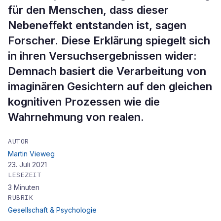
für den Menschen, dass dieser
Nebeneffekt entstanden ist, sagen
Forscher. Diese Erklärung spiegelt sich
in ihren Versuchsergebnissen wider:
Demnach basiert die Verarbeitung von
imaginären Gesichtern auf den gleichen
kognitiven Prozessen wie die
Wahrnehmung von realen.
AUTOR
Martin Vieweg
23. Juli 2021
LESEZEIT
3
Minuten
RUBRIK
Gesellschaft & Psychologie