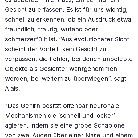
Gesicht zu erfassen. Es ist für uns wichtig,
schnell zu erkennen, ob ein Ausdruck etwa
freundlich, traurig, wütend oder
schmerzerfüllt ist. “Aus evolutionärer Sicht
scheint der Vorteil, kein Gesicht zu
verpassen, die Fehler, bei denen unbelebte
Objekte als Gesichter wahrgenommen
werden, bei weitem zu überwiegen”, sagt
Alais.
“Das Gehirn besitzt offenbar neuronale
Mechanismen die ‘schnell und locker’
agieren, indem sie eine grobe Schablone
von zwei Augen über einer Nase und einem