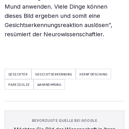
Mund anwenden. Viele Dinge können
dieses Bild ergeben und somit eine
Gesichtserkennungsreaktion auslösen”,
resümiert der Neurowissenschaftler.
GESICHTER
GESICHTSERKENNUNG
HIRNFORSCHUNG
PAREIDOLIE
WAHRNEHMUNG
BEVORZUGTE QUELLE BEI GOOGLE