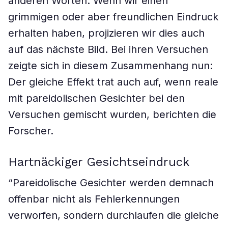
anderen Worten: Wenn wir einen
grimmigen oder aber freundlichen Eindruck
erhalten haben, projizieren wir dies auch
auf das nächste Bild. Bei ihren Versuchen
zeigte sich in diesem Zusammenhang nun:
Der gleiche Effekt trat auch auf, wenn reale
mit pareidolischen Gesichter bei den
Versuchen gemischt wurden, berichten die
Forscher.
Hartnäckiger Gesichtseindruck
“Pareidolische Gesichter werden demnach
offenbar nicht als Fehlerkennungen
verworfen, sondern durchlaufen die gleiche