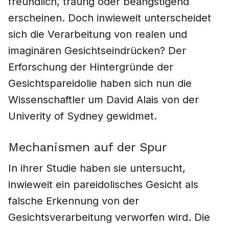
freundlich, traurig oder beängstigend
erscheinen. Doch inwieweit unterscheidet
sich die Verarbeitung von realen und
imaginären Gesichtseindrücken? Der
Erforschung der Hintergründe der
Gesichtspareidolie haben sich nun die
Wissenschaftler um David Alais von der
Univerity of Sydney gewidmet.
Mechanismen auf der Spur
In ihrer Studie haben sie untersucht,
inwieweit ein pareidolisches Gesicht als
falsche Erkennung von der
Gesichtsverarbeitung verworfen wird. Die