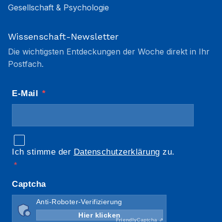
Gesellschaft & Psychologie
Wissenschaft-Newsletter
Die wichtigsten Entdeckungen der Woche direkt in Ihr
Postfach.