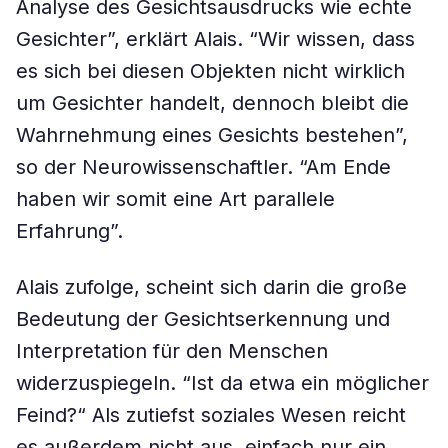
Analyse des Gesichtsausdrucks wie echte
Gesichter”, erklärt Alais. “Wir wissen, dass
es sich bei diesen Objekten nicht wirklich
um Gesichter handelt, dennoch bleibt die
Wahrnehmung eines Gesichts bestehen”,
so der Neurowissenschaftler. “Am Ende
haben wir somit eine Art parallele
Erfahrung”.
Alais zufolge, scheint sich darin die große
Bedeutung der Gesichtserkennung und
Interpretation für den Menschen
widerzuspiegeln. “Ist da etwa ein möglicher
Feind?“ Als zutiefst soziales Wesen reicht
es außerdem nicht aus, einfach nur ein