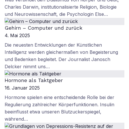
Charles Darwin, institutionalisierte Religion, Biologie
und Neurowissenschaft, die Psychologin Else…
Gehirn – Computer und zurück
4. Mai 2025
Die neuesten Entwicklungen der Künstlichen
Intelligenz werden gleichermaßen von Begeisterung
und Bedenken begleitet. Der Journalist Janosch
Delcker nimmt uns…
Hormone als Taktgeber
16. Januar 2025
Hormone spielen eine entscheidende Rolle bei der
Regulierung zahlreicher Körperfunktionen. Insulin
beeinflusst etwa unseren Blutzuckerspiegel,
während…