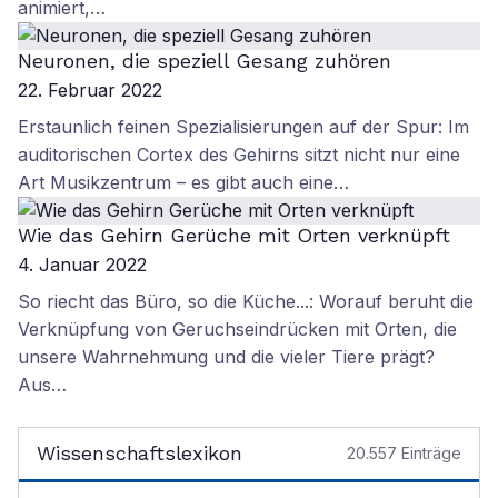
animiert,…
Neuronen, die speziell Gesang zuhören
22. Februar 2022
Erstaunlich feinen Spezialisierungen auf der Spur: Im
auditorischen Cortex des Gehirns sitzt nicht nur eine
Art Musikzentrum – es gibt auch eine…
Wie das Gehirn Gerüche mit Orten verknüpft
4. Januar 2022
So riecht das Büro, so die Küche...: Worauf beruht die
Verknüpfung von Geruchseindrücken mit Orten, die
unsere Wahrnehmung und die vieler Tiere prägt?
Aus…
Wissenschaftslexikon
20.557
Einträge