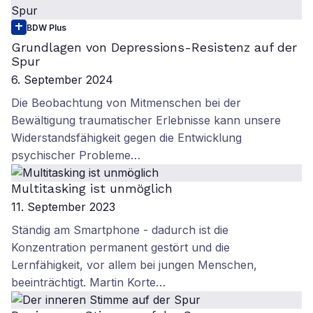
BDW Plus
Grundlagen von Depressions-Resistenz auf der
Spur
6. September 2024
Die Beobachtung von Mitmenschen bei der
Bewältigung traumatischer Erlebnisse kann unsere
Widerstandsfähigkeit gegen die Entwicklung
psychischer Probleme…
Multitasking ist unmöglich
11. September 2023
Ständig am Smartphone - dadurch ist die
Konzentration permanent gestört und die
Lernfähigkeit, vor allem bei jungen Menschen,
beeinträchtigt. Martin Korte…