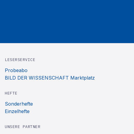
LESERSERVICE
Probeabo
BILD DER WISSENSCHAFT Marktplatz
HEFTE
Sonderhefte
Einzelhefte
UNSERE PARTNER