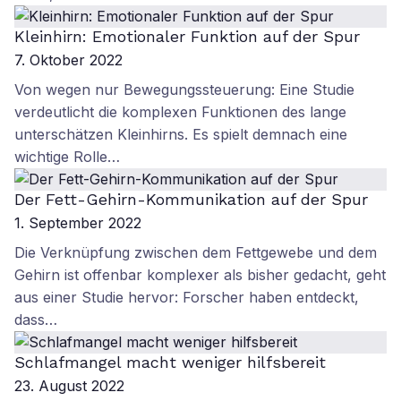
Kleinhirn: Emotionaler Funktion auf der Spur
7. Oktober 2022
Von wegen nur Bewegungssteuerung: Eine Studie
verdeutlicht die komplexen Funktionen des lange
unterschätzen Kleinhirns. Es spielt demnach eine
wichtige Rolle…
Der Fett-Gehirn-Kommunikation auf der Spur
1. September 2022
Die Verknüpfung zwischen dem Fettgewebe und dem
Gehirn ist offenbar komplexer als bisher gedacht, geht
aus einer Studie hervor: Forscher haben entdeckt,
dass…
Schlafmangel macht weniger hilfsbereit
23. August 2022