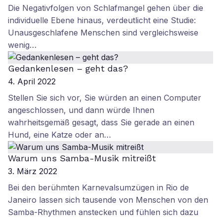
Die Negativfolgen von Schlafmangel gehen über die
individuelle Ebene hinaus, verdeutlicht eine Studie:
Unausgeschlafene Menschen sind vergleichsweise
wenig…
Gedankenlesen – geht das?
4. April 2022
Stellen Sie sich vor, Sie würden an einen Computer
angeschlossen, und dann würde Ihnen
wahrheitsgemäß gesagt, dass Sie gerade an einen
Hund, eine Katze oder an…
Warum uns Samba-Musik mitreißt
3. März 2022
Bei den berühmten Karnevalsumzügen in Rio de
Janeiro lassen sich tausende von Menschen von den
Samba-Rhythmen anstecken und fühlen sich dazu