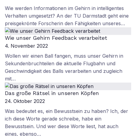
Wie werden Informationen im Gehirn in intelligentes
Verhalten umgesetzt? An der TU Darmstadt geht eine
preisgekrönte Forscherin den Fähigkeiten unseres…
Wie unser Gehirn Feedback verarbeitet
4. November 2022
Wollen wir einen Ball fangen, muss unser Gehirn in
Sekundenbruchteilen die aktuelle Flugbahn und
Geschwindigkeit des Balls verarbeiten und zugleich
mit…
Das große Rätsel in unseren Köpfen
24. Oktober 2022
Was bedeutet es, ein Bewusstsein zu haben? Ich, der
ich diese Worte gerade schreibe, habe ein
Bewusstsein. Und wer diese Worte liest, hat auch
eines, ebenso…