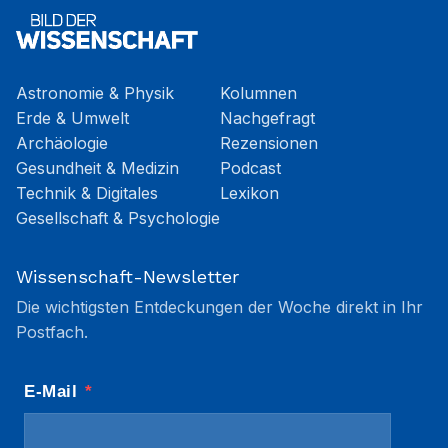
Astronomie & Physik
Kolumnen
Erde & Umwelt
Nachgefragt
Archäologie
Rezensionen
Gesundheit & Medizin
Podcast
Technik & Digitales
Lexikon
Gesellschaft & Psychologie
Wissenschaft-Newsletter
Die wichtigsten Entdeckungen der Woche direkt in Ihr
Postfach.