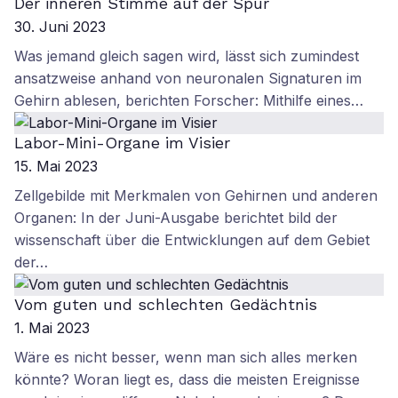
Der inneren Stimme auf der Spur
30. Juni 2023
Was jemand gleich sagen wird, lässt sich zumindest
ansatzweise anhand von neuronalen Signaturen im
Gehirn ablesen, berichten Forscher: Mithilfe eines…
Labor-Mini-Organe im Visier
15. Mai 2023
Zellgebilde mit Merkmalen von Gehirnen und anderen
Organen: In der Juni-Ausgabe berichtet bild der
wissenschaft über die Entwicklungen auf dem Gebiet
der…
Vom guten und schlechten Gedächtnis
1. Mai 2023
Wäre es nicht besser, wenn man sich alles merken
könnte? Woran liegt es, dass die meisten Ereignisse