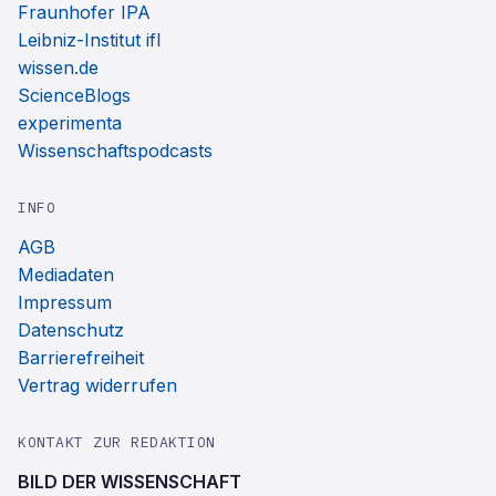
Fraunhofer IPA
Leibniz-Institut ifl
wissen.de
ScienceBlogs
experimenta
Wissenschaftspodcasts
INFO
AGB
Mediadaten
Impressum
Datenschutz
Barrierefreiheit
Vertrag widerrufen
KONTAKT ZUR REDAKTION
BILD DER WISSENSCHAFT