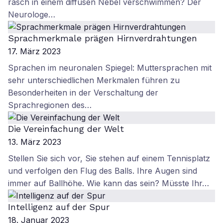
rasch in einem diffusen Nebel verschwimmen? Der
Neurologe…
Sprachmerkmale prägen Hirnverdrahtungen
17. März 2023
Sprachen im neuronalen Spiegel: Muttersprachen mit
sehr unterschiedlichen Merkmalen führen zu
Besonderheiten in der Verschaltung der
Sprachregionen des…
Die Vereinfachung der Welt
13. März 2023
Stellen Sie sich vor, Sie stehen auf einem Tennisplatz
und verfolgen den Flug des Balls. Ihre Augen sind
immer auf Ballhöhe. Wie kann das sein? Müsste Ihr…
Intelligenz auf der Spur
18. Januar 2023