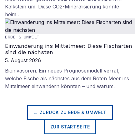
Kalkstein um. Diese CO2-Mineralisierung könnte
beim…
ERDE & UMWELT
Einwanderung ins Mittelmeer: Diese Fischarten
sind die nächsten
5. August 2026
Bioinvasoren: Ein neues Prognosemodell verrät,
welche Fische als nächstes aus dem Roten Meer ins
Mittelmeer einwandern könnten – und warum.
← ZURÜCK ZU
ERDE & UMWELT
ZUR STARTSEITE