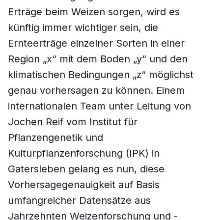
Erträge beim Weizen sorgen, wird es
künftig immer wichtiger sein, die
Ernteerträge einzelner Sorten in einer
Region „x“ mit dem Boden „y“ und den
klimatischen Bedingungen „z“ möglichst
genau vorhersagen zu können. Einem
internationalen Team unter Leitung von
Jochen Reif vom Institut für
Pflanzengenetik und
Kulturpflanzenforschung (IPK) in
Gatersleben gelang es nun, diese
Vorhersagegenauigkeit auf Basis
umfangreicher Datensätze aus
Jahrzehnten Weizenforschung und -