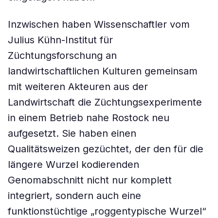
Inzwischen haben Wissenschaftler vom
Julius Kühn-Institut für
Züchtungsforschung an
landwirtschaftlichen Kulturen gemeinsam
mit weiteren Akteuren aus der
Landwirtschaft die Züchtungsexperimente
in einem Betrieb nahe Rostock neu
aufgesetzt. Sie haben einen
Qualitätsweizen gezüchtet, der den für die
längere Wurzel kodierenden
Genomabschnitt nicht nur komplett
integriert, sondern auch eine
funktionstüchtige „roggentypische Wurzel“