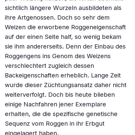
sichtlich längere Wurzeln ausbildeten als
ihre Artgenossen. Doch so sehr dem
Weizen die erworbene Roggeneigenschaft
auf der einen Seite half, so wenig bekam
sie ihm andererseits. Denn der Einbau des
Roggengens ins Genom des Weizens
verschlechtert zugleich dessen
Backeigenschaften erheblich. Lange Zeit
wurde dieser Züchtungsansatz daher nicht
weiterverfolgt. Doch bis heute blieben
einige Nachfahren jener Exemplare
erhalten, die die spezifische genetische
Sequenz vom Roggen in ihr Erbgut
eingelagert haben.