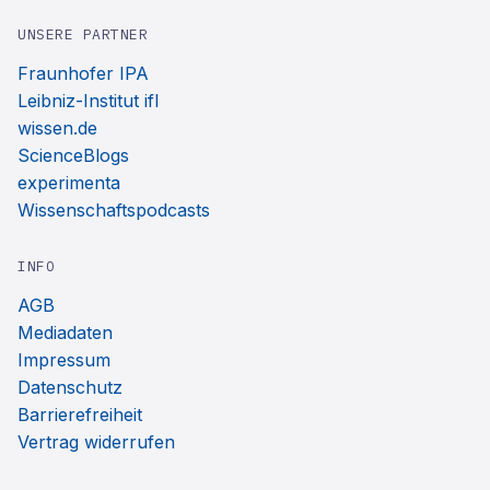
UNSERE PARTNER
Fraunhofer IPA
Leibniz-Institut ifl
wissen.de
ScienceBlogs
experimenta
Wissenschaftspodcasts
INFO
AGB
Mediadaten
Impressum
Datenschutz
Barrierefreiheit
Vertrag widerrufen