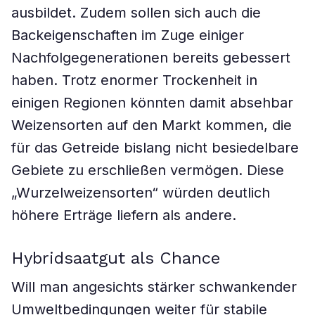
ausbildet. Zudem sollen sich auch die
Backeigenschaften im Zuge einiger
Nachfolgegenerationen bereits gebessert
haben. Trotz enormer Trockenheit in
einigen Regionen könnten damit absehbar
Weizensorten auf den Markt kommen, die
für das Getreide bislang nicht besiedelbare
Gebiete zu erschließen vermögen. Diese
„Wurzelweizensorten“ würden deutlich
höhere Erträge liefern als andere.
Hybridsaatgut als Chance
Will man angesichts stärker schwankender
Umweltbedingungen weiter für stabile