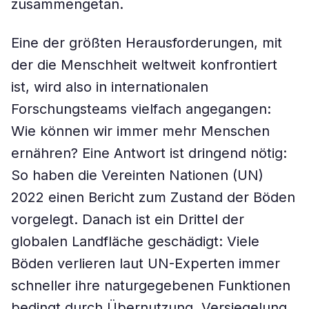
zusammengetan.
Eine der größten Herausforderungen, mit
der die Menschheit weltweit konfrontiert
ist, wird also in internationalen
Forschungsteams vielfach angegangen:
Wie können wir immer mehr Menschen
ernähren? Eine Antwort ist dringend nötig:
So haben die Vereinten Nationen (UN)
2022 einen Bericht zum Zustand der Böden
vorgelegt. Danach ist ein Drittel der
globalen Landfläche geschädigt: Viele
Böden verlieren laut UN-Experten immer
schneller ihre naturgegebenen Funktionen
bedingt durch Übernutzung, Versiegelung