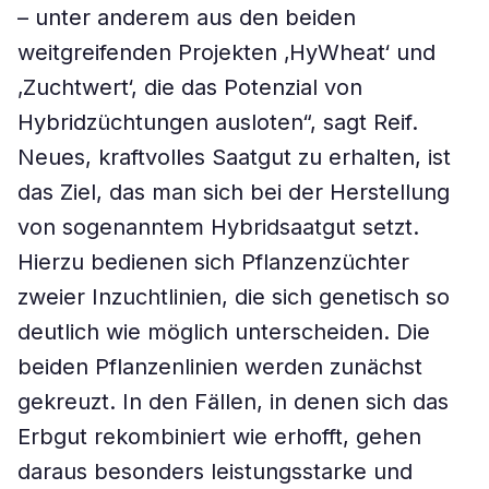
– unter anderem aus den beiden
weitgreifenden Projekten ‚HyWheat‘ und
‚Zuchtwert‘, die das Potenzial von
Hybridzüchtungen ausloten“, sagt Reif.
Neues, kraftvolles Saatgut zu erhalten, ist
das Ziel, das man sich bei der Herstellung
von sogenanntem Hybridsaatgut setzt.
Hierzu bedienen sich Pflanzenzüchter
zweier Inzuchtlinien, die sich genetisch so
deutlich wie möglich unterscheiden. Die
beiden Pflanzenlinien werden zunächst
gekreuzt. In den Fällen, in denen sich das
Erbgut rekombiniert wie erhofft, gehen
daraus besonders leistungsstarke und