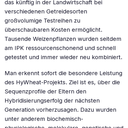
das künftig in der Landwirtschaft bei
verschiedenen Getreidesorten
großvolumige Testreihen zu
überschaubaren Kosten ermöglicht.
Tausende Weizenpflanzen wurden seitdem
am IPK ressourcenschonend und schnell
getestet und immer wieder neu kombiniert.
Man erkennt sofort die besondere Leistung
des HyWheat-Projekts. Ziel ist es, über die
Sequenzprofile der Eltern den
Hybridisierungserfolg der nächsten
Generation vorherzusagen. Dazu wurden
unter anderem biochemisch-