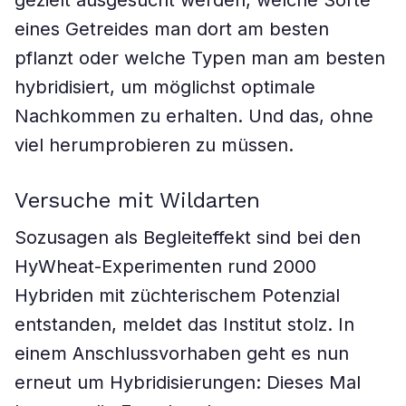
gezielt ausgesucht werden, welche Sorte
eines Getreides man dort am besten
pflanzt oder welche Typen man am besten
hybridisiert, um möglichst optimale
Nachkommen zu erhalten. Und das, ohne
viel herumprobieren zu müssen.
Versuche mit Wildarten
Sozusagen als Begleiteffekt sind bei den
HyWheat-Experimenten rund 2000
Hybriden mit züchterischem Potenzial
entstanden, meldet das Institut stolz. In
einem Anschlussvorhaben geht es nun
erneut um Hybridisierungen: Dieses Mal