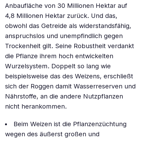
Anbaufläche von 30 Millionen Hektar auf
4,8 Millionen Hektar zurück. Und das,
obwohl das Getreide als widerstandsfähig,
anspruchslos und unempfindlich gegen
Trockenheit gilt. Seine Robustheit verdankt
die Pflanze ihrem hoch entwickelten
Wurzelsystem. Doppelt so lang wie
beispielsweise das des Weizens, erschließt
sich der Roggen damit Wasserreserven und
Nährstoffe, an die andere Nutzpflanzen
nicht herankommen.
Beim Weizen ist die Pflanzenzüchtung
wegen des äußerst großen und