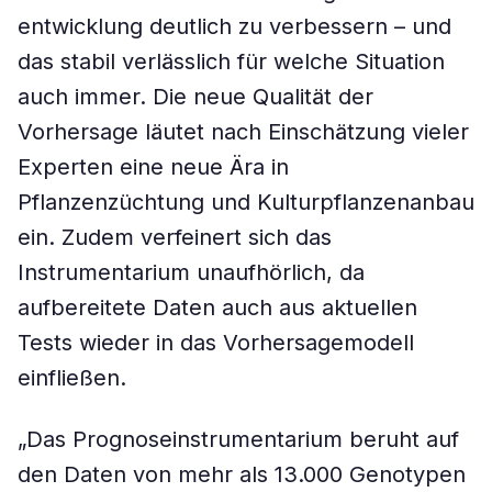
entwicklung deutlich zu verbessern – und
das stabil verlässlich für welche Situation
auch immer. Die neue Qualität der
Vorhersage läutet nach Einschätzung vieler
Experten eine neue Ära in
Pflanzenzüchtung und Kulturpflanzenanbau
ein. Zudem verfeinert sich das
Instrumentarium unaufhörlich, da
aufbereitete Daten auch aus aktuellen
Tests wieder in das Vorhersagemodell
einfließen.
„Das Prognoseinstrumentarium beruht auf
den Daten von mehr als 13.000 Genotypen