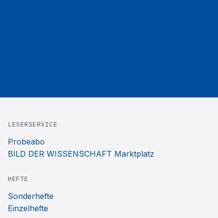
LESERSERVICE
Probeabo
BILD DER WISSENSCHAFT Marktplatz
HEFTE
Sonderhefte
Einzelhefte