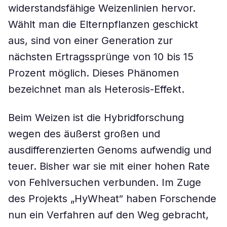
widerstandsfähige Weizenlinien hervor.
Wählt man die Elternpflanzen geschickt
aus, sind von einer Generation zur
nächsten Ertragssprünge von 10 bis 15
Prozent möglich. Dieses Phänomen
bezeichnet man als Heterosis-Effekt.
Beim Weizen ist die Hybridforschung
wegen des äußerst großen und
ausdifferenzierten Genoms aufwendig und
teuer. Bisher war sie mit einer hohen Rate
von Fehlversuchen verbunden. Im Zuge
des Projekts „HyWheat“ haben Forschende
nun ein Verfahren auf den Weg gebracht,