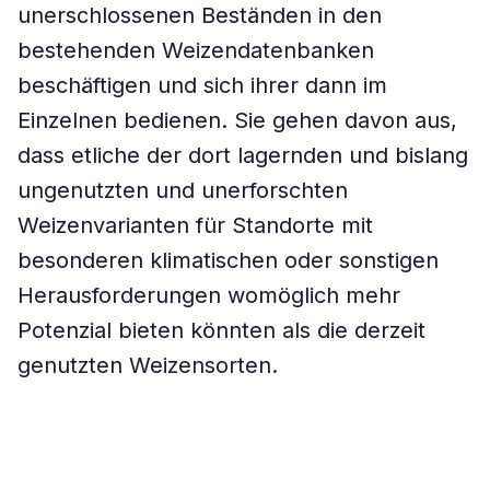
unerschlossenen Beständen in den
bestehenden Weizendatenbanken
beschäftigen und sich ihrer dann im
Einzelnen bedienen. Sie gehen davon aus,
dass etliche der dort lagernden und bislang
ungenutzten und unerforschten
Weizenvarianten für Standorte mit
besonderen klimatischen oder sonstigen
Herausforderungen womöglich mehr
Potenzial bieten könnten als die derzeit
genutzten Weizensorten.