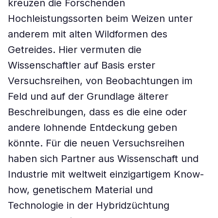
kreuzen die Forschenden
Hochleistungssorten beim Weizen unter
anderem mit alten Wildformen des
Getreides. Hier vermuten die
Wissenschaftler auf Basis erster
Versuchsreihen, von Beobachtungen im
Feld und auf der Grundlage älterer
Beschreibungen, dass es die eine oder
andere lohnende Entdeckung geben
könnte. Für die neuen Versuchsreihen
haben sich Partner aus Wissenschaft und
Industrie mit weltweit einzigartigem Know-
how, genetischem Material und
Technologie in der Hybridzüchtung