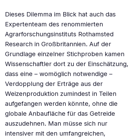
Dieses Dilemma im Blick hat auch das
Expertenteam des renommierten
Agrarforschungsinstituts Rothamsted
Research in Großbritannien. Auf der
Grundlage einzelner Stichproben kamen
Wissenschaftler dort zu der Einschätzung,
dass eine – womöglich notwendige –
Verdopplung der Erträge aus der
Weizenproduktion zumindest in Teilen
aufgefangen werden könnte, ohne die
globale Anbaufläche für das Getreide
auszudehnen. Man müsse sich nur
intensiver mit den umfangreichen,