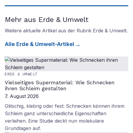
Mehr aus Erde & Umwelt
Weitere aktuelle Artikel aus der Rubrik
Erde & Umwelt
.
Alle
Erde & Umwelt
-Artikel
ERDE & UMWELT
Vielseitiges Supermaterial: Wie Schnecken
ihren Schleim gestalten
7. August 2026
Glitschig, klebrig oder fest: Schnecken können ihrem
Schleim ganz unterschiedliche Eigenschaften
verleihen. Eine Studie deckt nun molekulare
Grundlagen auf.