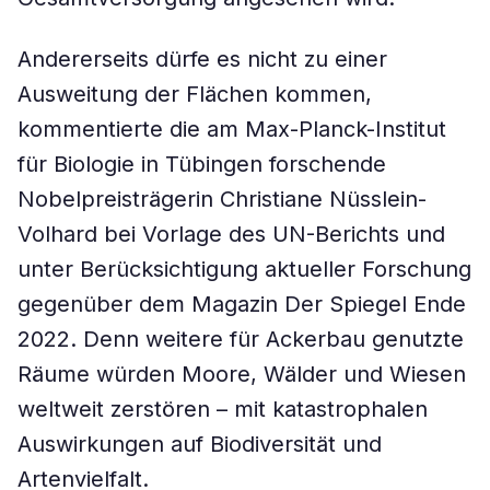
Andererseits dürfe es nicht zu einer
Ausweitung der Flächen kommen,
kommentierte die am Max-Planck-Institut
für Biologie in Tübingen forschende
Nobelpreisträgerin Christiane Nüsslein-
Volhard bei Vorlage des UN-Berichts und
unter Berücksichtigung aktueller Forschung
gegenüber dem Magazin Der Spiegel Ende
2022. Denn weitere für Ackerbau genutzte
Räume würden Moore, Wälder und Wiesen
weltweit zerstören – mit katastrophalen
Auswirkungen auf Biodiversität und
Artenvielfalt.