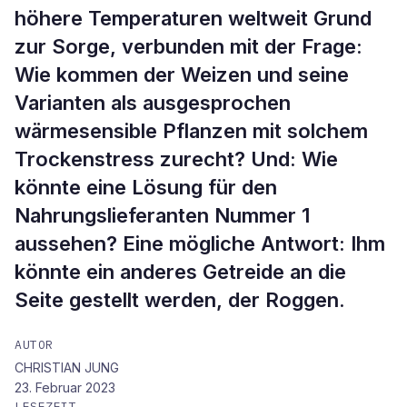
höhere Temperaturen weltweit Grund
zur Sorge, verbunden mit der Frage:
Wie kommen der Weizen und seine
Varianten als ausgesprochen
wärmesensible Pflanzen mit solchem
Trockenstress zurecht? Und: Wie
könnte eine Lösung für den
Nahrungslieferanten Nummer 1
aussehen? Eine mögliche Antwort: Ihm
könnte ein anderes Getreide an die
Seite gestellt werden, der Roggen.
AUTOR
CHRISTIAN JUNG
23. Februar 2023
LESEZEIT