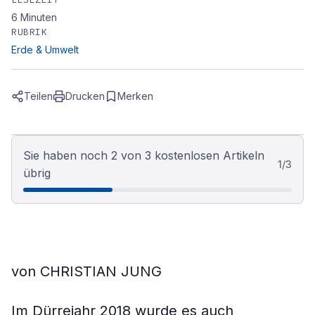
6
Minuten
RUBRIK
Erde & Umwelt
Teilen
Drucken
Merken
Sie haben noch 2 von 3 kostenlosen Artikeln
1
/
3
übrig
von CHRISTIAN JUNG
Im Dürrejahr 2018 wurde es auch