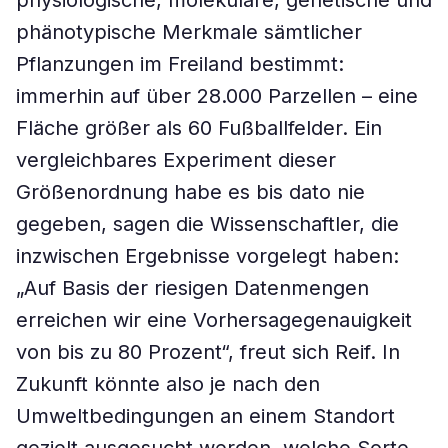
physiologische, molekulare, genetische und
phänotypische Merkmale sämtlicher
Pflanzungen im Freiland bestimmt:
immerhin auf über 28.000 Parzellen – eine
Fläche größer als 60 Fußballfelder. Ein
vergleichbares Experiment dieser
Größenordnung habe es bis dato nie
gegeben, sagen die Wissenschaftler, die
inzwischen Ergebnisse vorgelegt haben:
„Auf Basis der riesigen Datenmengen
erreichen wir eine Vorhersagegenauigkeit
von bis zu 80 Prozent“, freut sich Reif. In
Zukunft könnte also je nach den
Umweltbedingungen an einem Standort