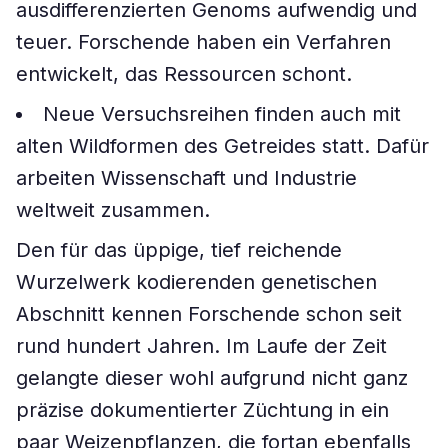
ausdifferenzierten Genoms aufwendig und
teuer. Forschende haben ein Verfahren
entwickelt, das Ressourcen schont.
Neue Versuchsreihen finden auch mit
alten Wildformen des Getreides statt. Dafür
arbeiten Wissenschaft und Industrie
weltweit zusammen.
Den für das üppige, tief reichende
Wurzelwerk kodierenden genetischen
Abschnitt kennen Forschende schon seit
rund hundert Jahren. Im Laufe der Zeit
gelangte dieser wohl aufgrund nicht ganz
präzise dokumentierter Züchtung in ein
paar Weizenpflanzen, die fortan ebenfalls