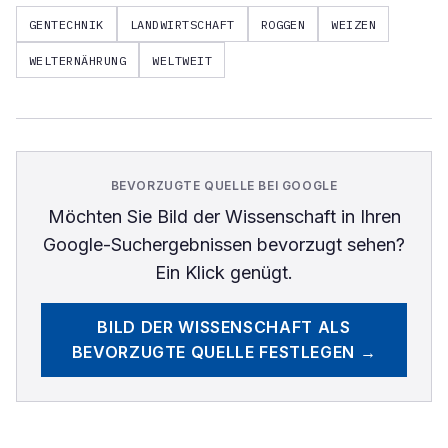
GENTECHNIK
LANDWIRTSCHAFT
ROGGEN
WEIZEN
WELTERNÄHRUNG
WELTWEIT
BEVORZUGTE QUELLE BEI GOOGLE
Möchten Sie
Bild der Wissenschaft
in Ihren
Google-Suchergebnissen bevorzugt sehen?
Ein Klick genügt.
BILD DER WISSENSCHAFT
ALS
BEVORZUGTE QUELLE FESTLEGEN →