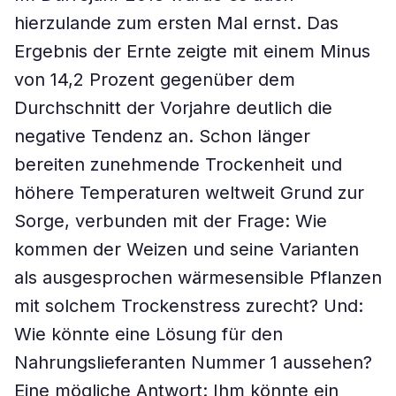
hierzulande zum ersten Mal ernst. Das
Ergebnis der Ernte zeigte mit einem Minus
von 14,2 Prozent gegenüber dem
Durchschnitt der Vorjahre deutlich die
negative Tendenz an. Schon länger
bereiten zunehmende Trockenheit und
höhere Temperaturen weltweit Grund zur
Sorge, verbunden mit der Frage: Wie
kommen der Weizen und seine Varianten
als ausgesprochen wärmesensible Pflanzen
mit solchem Trockenstress zurecht? Und:
Wie könnte eine Lösung für den
Nahrungslieferanten Nummer 1 aussehen?
Eine mögliche Antwort: Ihm könnte ein