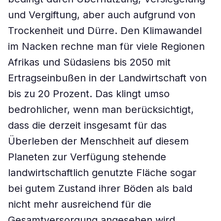
und Vergiftung, aber auch aufgrund von
Trockenheit und Dürre. Den Klimawandel
im Nacken rechne man für viele Regionen
Afrikas und Südasiens bis 2050 mit
Ertragseinbußen in der Landwirtschaft von
bis zu 20 Prozent. Das klingt umso
bedrohlicher, wenn man berücksichtigt,
dass die derzeit insgesamt für das
Überleben der Menschheit auf diesem
Planeten zur Verfügung stehende
landwirtschaftlich genutzte Fläche sogar
bei gutem Zustand ihrer Böden als bald
nicht mehr ausreichend für die
Gesamtversorgung angesehen wird.