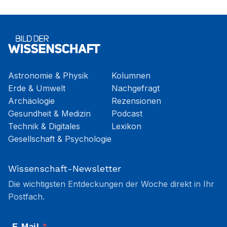
Astronomie & Physik
Kolumnen
Erde & Umwelt
Nachgefragt
Archäologie
Rezensionen
Gesundheit & Medizin
Podcast
Technik & Digitales
Lexikon
Gesellschaft & Psychologie
Wissenschaft-Newsletter
Die wichtigsten Entdeckungen der Woche direkt in Ihr
Postfach.