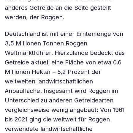
anderes Getreide an die Seite gestellt
werden, der Roggen.
Deutschland ist mit einer Erntemenge von
3,5 Millionen Tonnen Roggen
Weltmarktführer. Hierzulande bedeckt das
Getreide aktuell eine Fläche von etwa 0,6
Millionen Hektar – 5,2 Prozent der
weltweiten landwirtschaftlichen
Anbaufläche. Insgesamt wird Roggen im
Unterschied zu anderen Getreidearten
vergleichsweise wenig angebaut: Von 1961
bis 2021 ging die weltweit für Roggen
verwendete landwirtschaftliche