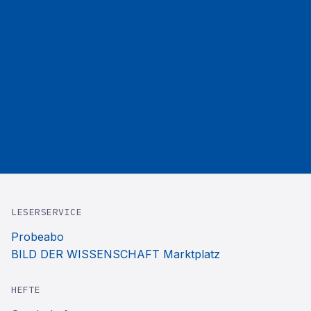
LESERSERVICE
Probeabo
BILD DER WISSENSCHAFT Marktplatz
HEFTE