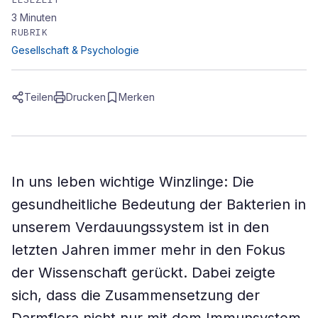
3
Minuten
RUBRIK
Gesellschaft & Psychologie
Teilen
Drucken
Merken
In uns leben wichtige Winzlinge: Die
gesundheitliche Bedeutung der Bakterien in
unserem Verdauungssystem ist in den
letzten Jahren immer mehr in den Fokus
der Wissenschaft gerückt. Dabei zeigte
sich, dass die Zusammensetzung der