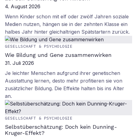
4. August 2026
Wenn Kinder schon mit elf oder zwölf Jahren soziale
Medien nutzen, hängen sie in der zehnten Klasse ein
halbes Jahr hinter gleichaltrigen Spätstartern zurück.
GESELLSCHAFT & PSYCHOLOGIE
Wie Bildung und Gene zusammenwirken
31. Juli 2026
Je leichter Menschen aufgrund ihrer genetischen
Ausstattung lernen, desto mehr profitieren sie von
zusätzlicher Bildung. Die Effekte halten bis ins Alter
an.
GESELLSCHAFT & PSYCHOLOGIE
Selbstüberschätzung: Doch kein Dunning-
Kruger-Effekt?