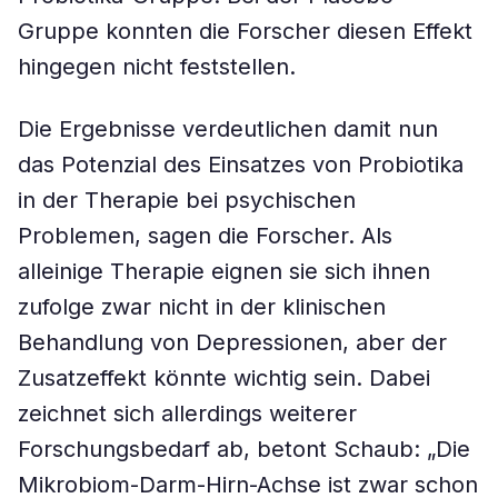
Gruppe konnten die Forscher diesen Effekt
hingegen nicht feststellen.
Die Ergebnisse verdeutlichen damit nun
das Potenzial des Einsatzes von Probiotika
in der Therapie bei psychischen
Problemen, sagen die Forscher. Als
alleinige Therapie eignen sie sich ihnen
zufolge zwar nicht in der klinischen
Behandlung von Depressionen, aber der
Zusatzeffekt könnte wichtig sein. Dabei
zeichnet sich allerdings weiterer
Forschungsbedarf ab, betont Schaub: „Die
Mikrobiom-Darm-Hirn-Achse ist zwar schon