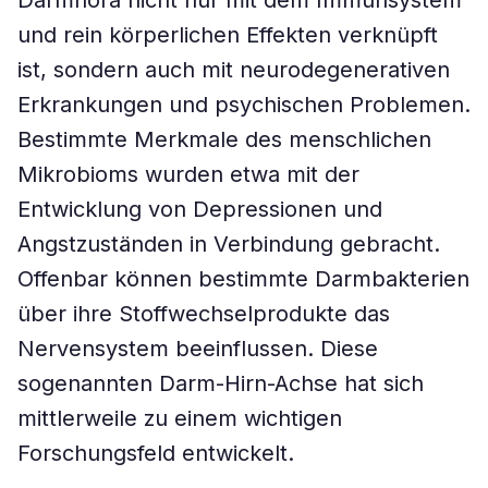
Darmflora nicht nur mit dem Immunsystem
und rein körperlichen Effekten verknüpft
ist, sondern auch mit neurodegenerativen
Erkrankungen und psychischen Problemen.
Bestimmte Merkmale des menschlichen
Mikrobioms wurden etwa mit der
Entwicklung von Depressionen und
Angstzuständen in Verbindung gebracht.
Offenbar können bestimmte Darmbakterien
über ihre Stoffwechselprodukte das
Nervensystem beeinflussen. Diese
sogenannten Darm-Hirn-Achse hat sich
mittlerweile zu einem wichtigen
Forschungsfeld entwickelt.