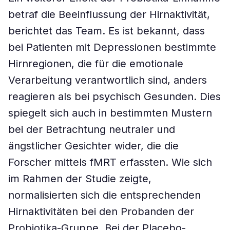
betraf die Beeinflussung der Hirnaktivität,
berichtet das Team. Es ist bekannt, dass
bei Patienten mit Depressionen bestimmte
Hirnregionen, die für die emotionale
Verarbeitung verantwortlich sind, anders
reagieren als bei psychisch Gesunden. Dies
spiegelt sich auch in bestimmten Mustern
bei der Betrachtung neutraler und
ängstlicher Gesichter wider, die die
Forscher mittels fMRT erfassten. Wie sich
im Rahmen der Studie zeigte,
normalisierten sich die entsprechenden
Hirnaktivitäten bei den Probanden der
Probiotika-Gruppe. Bei der Placebo-