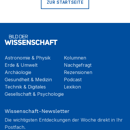
ZUR STARTSEITE
Astronomie & Physik
Kolumnen
Erde & Umwelt
Nachgefragt
Archäologie
Rezensionen
Gesundheit & Medizin
Podcast
Technik & Digitales
Lexikon
Gesellschaft & Psychologie
Wissenschaft-Newsletter
Die wichtigsten Entdeckungen der Woche direkt in Ihr
Postfach.