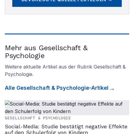
Mehr aus Gesellschaft &
Psychologie
Weitere aktuelle Artikel aus der Rubrik
Gesellschaft &
Psychologie
.
Alle
Gesellschaft & Psychologie
-Artikel
GESELLSCHAFT & PSYCHOLOGIE
Social-Media: Studie bestätigt negative Effekte
auf den Schulerfolg von Kindern