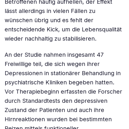
Betroffenen häufig aufhellen, der Effekt
lässt allerdings in vielen Fällen zu
wünschen übrig und es fehlt der
entscheidende Kick, um die Lebensqualität
wieder nachhaltig zu stabilisieren.
An der Studie nahmen insgesamt 47
Freiwillige teil, die sich wegen ihrer
Depressionen in stationärer Behandlung in
psychiatrische Kliniken begeben hatten.
Vor Therapiebeginn erfassten die Forscher
durch Standardtests den depressiven
Zustand der Patienten und auch ihre
Hirnreaktionen wurden bei bestimmten
Reizen mittels funktioneller