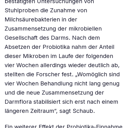
bestätigten Untersuchungen von
Stuhlproben die Zunahme von
Milchsäurebakterien in der
Zusammensetzung der mikrobiellen
Gesellschaft des Darms. Nach dem
Absetzen der Probiotika nahm der Anteil
dieser Mikroben im Laufe der folgenden
vier Wochen allerdings wieder deutlich ab,
stellten die Forscher fest. „Womöglich sind
vier Wochen Behandlung nicht lang genug
und die neue Zusammensetzung der
Darmflora stabilisiert sich erst nach einem
längeren Zeitraum“, sagt Schaub.
Ein weiterer Effekt der Probiotika-Einnahme