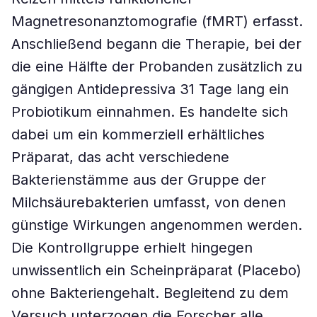
Magnetresonanztomografie (fMRT) erfasst.
Anschließend begann die Therapie, bei der
die eine Hälfte der Probanden zusätzlich zu
gängigen Antidepressiva 31 Tage lang ein
Probiotikum einnahmen. Es handelte sich
dabei um ein kommerziell erhältliches
Präparat, das acht verschiedene
Bakterienstämme aus der Gruppe der
Milchsäurebakterien umfasst, von denen
günstige Wirkungen angenommen werden.
Die Kontrollgruppe erhielt hingegen
unwissentlich ein Scheinpräparat (Placebo)
ohne Bakteriengehalt. Begleitend zu dem
Versuch unterzogen die Forscher alle