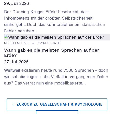
29. Juli 2026
Der Dunning-Kruger-Effekt beschreibt, dass
Inkompetenz mit der größten Selbstsicherheit
einhergeht. Doch das könnte auf einem statistischen
Fehler beruhen.
GESELLSCHAFT & PSYCHOLOGIE
Wann gab es die meisten Sprachen auf der
Erde?
27. Juli 2026
Weltweit existieren heute rund 7500 Sprachen – doch
wie sah die linguistische Vielfalt in vergangenen Zeiten
aus? Das verrät nun eine modellbasierte…
← ZURÜCK ZU
GESELLSCHAFT & PSYCHOLOGIE