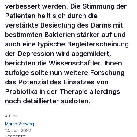
verbessert werden. Die Stimmung der
Patienten hellt sich durch die
verstärkte Besiedlung des Darms mit
bestimmten Bakterien stärker auf und
auch eine typische Begleiterscheinung
der Depression wird abgemildert,
berichten die Wissenschaftler. Ihnen
zufolge sollte nun weitere Forschung
das Potenzial des Einsatzes von
Probiotika in der Therapie allerdings
noch detaillierter ausloten.
AUTOR
Martin Vieweg
10. Juni 2022
LESEZEIT