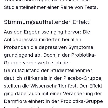
Studienteilnehmer einer Reihe von Tests.
Stimmungsaufhellender Effekt
Aus den Ergebnissen ging hervor: Die
Antidepressiva milderten bei allen
Probanden die depressiven Symptome
grundlegend ab. Doch in der Probiotika-
Gruppe verbesserte sich der
Gemütszustand der Studienteilnehmer
deutlich stärker als in der Placebo-Gruppe,
stellten die Wissenschaftler fest. Der Effekt
ging dabei auch mit einer Veränderung der
Darmflora einher: In der Probiotika-Gruppe