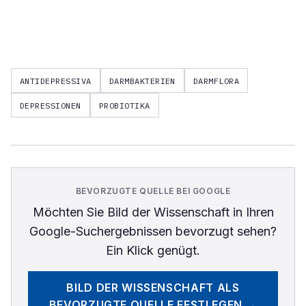
ANTIDEPRESSIVA
DARMBAKTERIEN
DARMFLORA
DEPRESSIONEN
PROBIOTIKA
BEVORZUGTE QUELLE BEI GOOGLE
Möchten Sie
Bild der Wissenschaft
in Ihren
Google-Suchergebnissen bevorzugt sehen?
Ein Klick genügt.
BILD DER WISSENSCHAFT
ALS
BEVORZUGTE QUELLE FESTLEGEN →