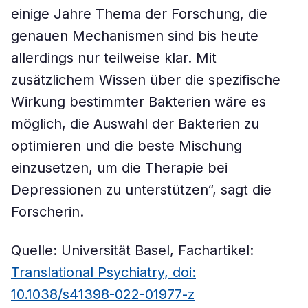
einige Jahre Thema der Forschung, die
genauen Mechanismen sind bis heute
allerdings nur teilweise klar. Mit
zusätzlichem Wissen über die spezifische
Wirkung bestimmter Bakterien wäre es
möglich, die Auswahl der Bakterien zu
optimieren und die beste Mischung
einzusetzen, um die Therapie bei
Depressionen zu unterstützen“, sagt die
Forscherin.
Quelle: Universität Basel, Fachartikel:
Translational Psychiatry, doi:
10.1038/s41398-022-01977-z