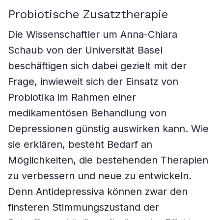
Probiotische Zusatztherapie
Die Wissenschaftler um Anna-Chiara
Schaub von der Universität Basel
beschäftigen sich dabei gezielt mit der
Frage, inwieweit sich der Einsatz von
Probiotika im Rahmen einer
medikamentösen Behandlung von
Depressionen günstig auswirken kann. Wie
sie erklären, besteht Bedarf an
Möglichkeiten, die bestehenden Therapien
zu verbessern und neue zu entwickeln.
Denn Antidepressiva können zwar den
finsteren Stimmungszustand der