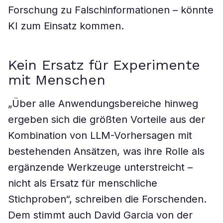
Forschung zu Falschinformationen – könnte
KI zum Einsatz kommen.
Kein Ersatz für Experimente
mit Menschen
„Über alle Anwendungsbereiche hinweg
ergeben sich die größten Vorteile aus der
Kombination von LLM-Vorhersagen mit
bestehenden Ansätzen, was ihre Rolle als
ergänzende Werkzeuge unterstreicht –
nicht als Ersatz für menschliche
Stichproben“, schreiben die Forschenden.
Dem stimmt auch David Garcia von der