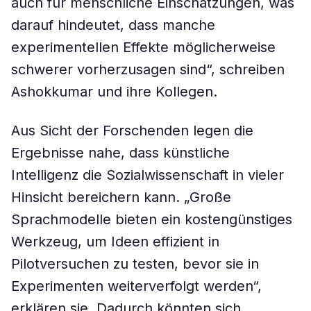
auch für menschliche Einschätzungen, was
darauf hindeutet, dass manche
experimentellen Effekte möglicherweise
schwerer vorherzusagen sind“, schreiben
Ashokkumar und ihre Kollegen.
Aus Sicht der Forschenden legen die
Ergebnisse nahe, dass künstliche
Intelligenz die Sozialwissenschaft in vieler
Hinsicht bereichern kann. „Große
Sprachmodelle bieten ein kostengünstiges
Werkzeug, um Ideen effizient in
Pilotversuchen zu testen, bevor sie in
Experimenten weiterverfolgt werden“,
erklären sie. Dadurch könnten sich