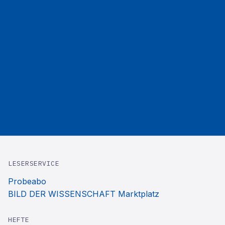
LESERSERVICE
Probeabo
BILD DER WISSENSCHAFT Marktplatz
HEFTE