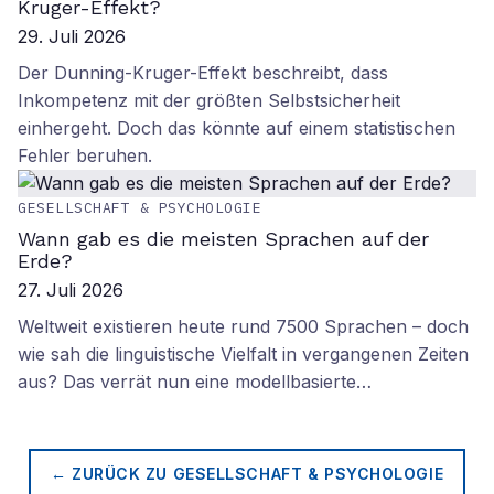
Kruger-Effekt?
29. Juli 2026
Der Dunning-Kruger-Effekt beschreibt, dass
Inkompetenz mit der größten Selbstsicherheit
einhergeht. Doch das könnte auf einem statistischen
Fehler beruhen.
GESELLSCHAFT & PSYCHOLOGIE
Wann gab es die meisten Sprachen auf der
Erde?
27. Juli 2026
Weltweit existieren heute rund 7500 Sprachen – doch
wie sah die linguistische Vielfalt in vergangenen Zeiten
aus? Das verrät nun eine modellbasierte…
← ZURÜCK ZU
GESELLSCHAFT & PSYCHOLOGIE