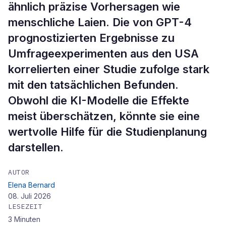
ähnlich präzise Vorhersagen wie
menschliche Laien. Die von GPT-4
prognostizierten Ergebnisse zu
Umfrageexperimenten aus den USA
korrelierten einer Studie zufolge stark
mit den tatsächlichen Befunden.
Obwohl die KI-Modelle die Effekte
meist überschätzen, könnte sie eine
wertvolle Hilfe für die Studienplanung
darstellen.
AUTOR
Elena Bernard
08. Juli 2026
LESEZEIT
3
Minuten