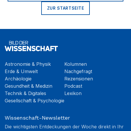
ZUR STARTSEITE
Astronomie & Physik
Kolumnen
Erde & Umwelt
Nachgefragt
Archäologie
Rezensionen
Gesundheit & Medizin
Podcast
Technik & Digitales
Lexikon
Gesellschaft & Psychologie
Wissenschaft-Newsletter
Die wichtigsten Entdeckungen der Woche direkt in Ihr