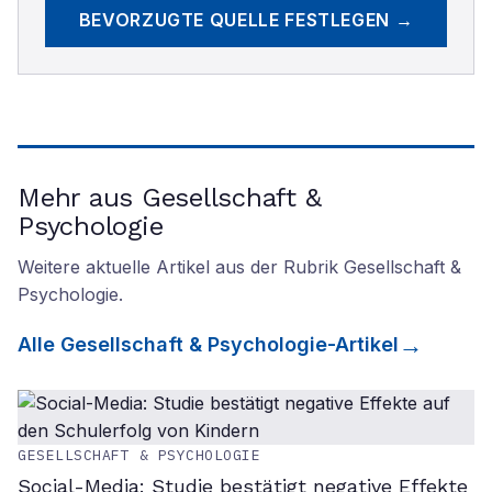
BEVORZUGTE QUELLE FESTLEGEN →
Mehr aus Gesellschaft &
Psychologie
Weitere aktuelle Artikel aus der Rubrik
Gesellschaft &
Psychologie
.
Alle
Gesellschaft & Psychologie
-Artikel
GESELLSCHAFT & PSYCHOLOGIE
Social-Media: Studie bestätigt negative Effekte