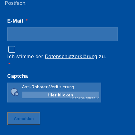
Postfach.