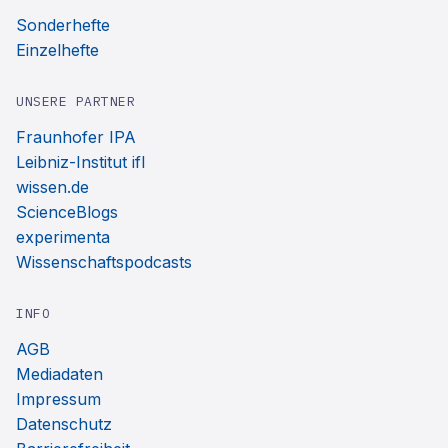
Sonderhefte
Einzelhefte
UNSERE PARTNER
Fraunhofer IPA
Leibniz-Institut ifl
wissen.de
ScienceBlogs
experimenta
Wissenschaftspodcasts
INFO
AGB
Mediadaten
Impressum
Datenschutz