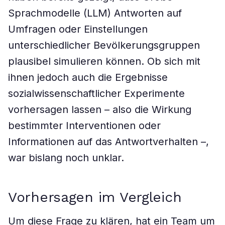
Sprachmodelle (LLM) Antworten auf
Umfragen oder Einstellungen
unterschiedlicher Bevölkerungsgruppen
plausibel simulieren können. Ob sich mit
ihnen jedoch auch die Ergebnisse
sozialwissenschaftlicher Experimente
vorhersagen lassen – also die Wirkung
bestimmter Interventionen oder
Informationen auf das Antwortverhalten –,
war bislang noch unklar.
Vorhersagen im Vergleich
Um diese Frage zu klären, hat ein Team um