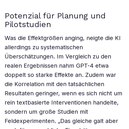
Potenzial für Planung und
Pilotstudien
Was die Effektgrößen anging, neigte die KI
allerdings zu systematischen
Überschätzungen. Im Vergleich zu den
realen Ergebnissen nahm GPT-4 etwa
doppelt so starke Effekte an. Zudem war
die Korrelation mit den tatsächlichen
Resultaten geringer, wenn es sich nicht um
rein textbasierte Interventionen handelte,
sondern um große Studien mit
Feldexperimenten. „Das gleiche galt aber