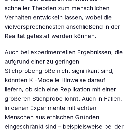
schneller Theorien zum menschlichen
Verhalten entwickeln lassen, wobei die
vielversprechendsten anschließend in der
Realität getestet werden können.
Auch bei experimentellen Ergebnissen, die
aufgrund einer zu geringen
Stichprobengröße nicht signifikant sind,
könnten KI-Modelle Hinweise darauf
liefern, ob sich eine Replikation mit einer
größeren Stichprobe lohnt. Auch in Fällen,
in denen Experimente mit echten
Menschen aus ethischen Gründen
eingeschränkt sind – beispielsweise bei der