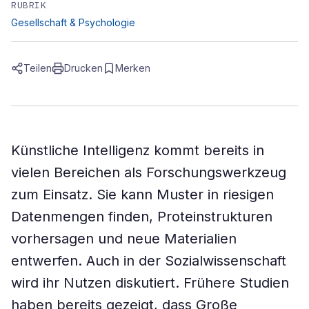
RUBRIK
Gesellschaft & Psychologie
Teilen
Drucken
Merken
Künstliche Intelligenz kommt bereits in
vielen Bereichen als Forschungswerkzeug
zum Einsatz. Sie kann Muster in riesigen
Datenmengen finden, Proteinstrukturen
vorhersagen und neue Materialien
entwerfen. Auch in der Sozialwissenschaft
wird ihr Nutzen diskutiert. Frühere Studien
haben bereits gezeigt, dass Große