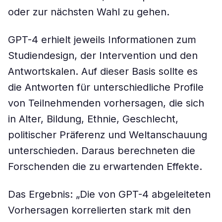
oder zur nächsten Wahl zu gehen.
GPT-4 erhielt jeweils Informationen zum
Studiendesign, der Intervention und den
Antwortskalen. Auf dieser Basis sollte es
die Antworten für unterschiedliche Profile
von Teilnehmenden vorhersagen, die sich
in Alter, Bildung, Ethnie, Geschlecht,
politischer Präferenz und Weltanschauung
unterschieden. Daraus berechneten die
Forschenden die zu erwartenden Effekte.
Das Ergebnis: „Die von GPT-4 abgeleiteten
Vorhersagen korrelierten stark mit den