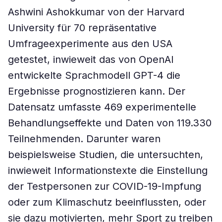
Ashwini Ashokkumar von der Harvard
University für 70 repräsentative
Umfrageexperimente aus den USA
getestet, inwieweit das von OpenAI
entwickelte Sprachmodell GPT-4 die
Ergebnisse prognostizieren kann. Der
Datensatz umfasste 469 experimentelle
Behandlungseffekte und Daten von 119.330
Teilnehmenden. Darunter waren
beispielsweise Studien, die untersuchten,
inwieweit Informationstexte die Einstellung
der Testpersonen zur COVID-19-Impfung
oder zum Klimaschutz beeinflussten, oder
sie dazu motivierten, mehr Sport zu treiben