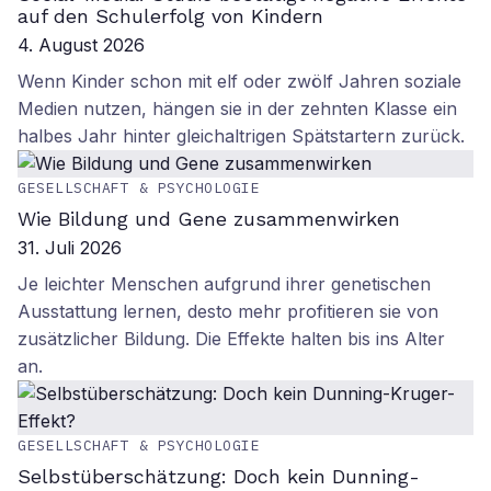
auf den Schulerfolg von Kindern
4. August 2026
Wenn Kinder schon mit elf oder zwölf Jahren soziale
Medien nutzen, hängen sie in der zehnten Klasse ein
halbes Jahr hinter gleichaltrigen Spätstartern zurück.
GESELLSCHAFT & PSYCHOLOGIE
Wie Bildung und Gene zusammenwirken
31. Juli 2026
Je leichter Menschen aufgrund ihrer genetischen
Ausstattung lernen, desto mehr profitieren sie von
zusätzlicher Bildung. Die Effekte halten bis ins Alter
an.
GESELLSCHAFT & PSYCHOLOGIE
Selbstüberschätzung: Doch kein Dunning-