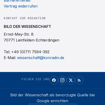
Barrierefreiheit
Vertrag widerrufen
KONTAKT ZUR REDAKTION
BILD DER WISSENSCHAFT
Ernst-Mey-Str. 8
70771 Leinfelden-Echterdingen
Tel:
+49 (0)711 7594-392
E-Mail:
wissenschaft@konradin.de
FOLGEN SIE UNS
Bild der Wissenschaft
als bevorzugte Quelle bei
Google einrichten