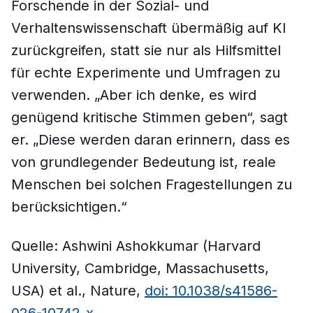
Forschende in der Sozial- und
Verhaltenswissenschaft übermäßig auf KI
zurückgreifen, statt sie nur als Hilfsmittel
für echte Experimente und Umfragen zu
verwenden. „Aber ich denke, es wird
genügend kritische Stimmen geben“, sagt
er. „Diese werden daran erinnern, dass es
von grundlegender Bedeutung ist, reale
Menschen bei solchen Fragestellungen zu
berücksichtigen.“
Quelle: Ashwini Ashokkumar (Harvard
University, Cambridge, Massachusetts,
USA) et al., Nature,
doi: 10.1038/s41586-