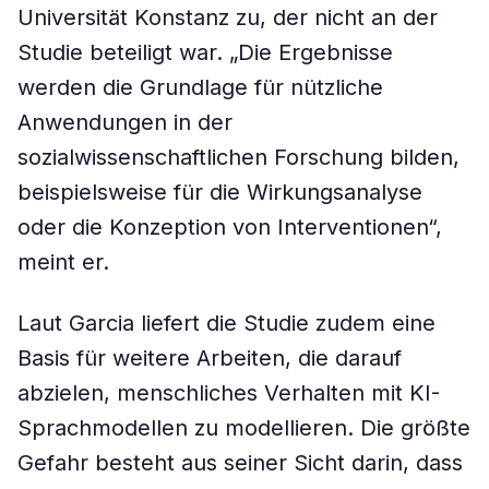
Universität Konstanz zu, der nicht an der
Studie beteiligt war. „Die Ergebnisse
werden die Grundlage für nützliche
Anwendungen in der
sozialwissenschaftlichen Forschung bilden,
beispielsweise für die Wirkungsanalyse
oder die Konzeption von Interventionen“,
meint er.
Laut Garcia liefert die Studie zudem eine
Basis für weitere Arbeiten, die darauf
abzielen, menschliches Verhalten mit KI-
Sprachmodellen zu modellieren. Die größte
Gefahr besteht aus seiner Sicht darin, dass