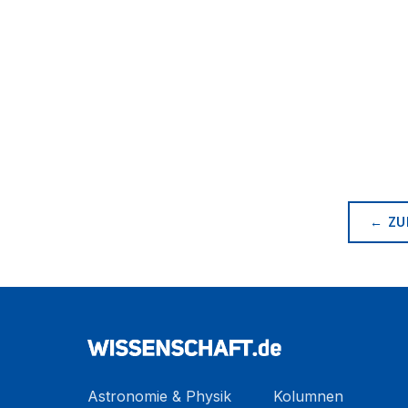
← ZU
Astronomie & Physik
Kolumnen