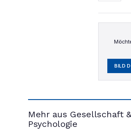
Möchte
BILD 
Mehr aus Gesellschaft 
Psychologie