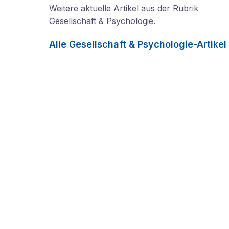
Weitere aktuelle Artikel aus der Rubrik
Gesellschaft & Psychologie
.
Alle
Gesellschaft & Psychologie
-Artikel