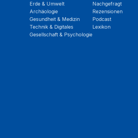
Erde & Umwelt
Nachgefragt
Archäologie
Rezensionen
Gesundheit & Medizin
Podcast
Technik & Digitales
Lexikon
Gesellschaft & Psychologie