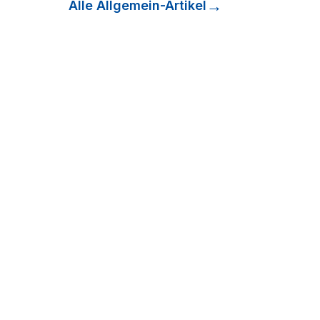
Alle
Allgemein
-Artikel