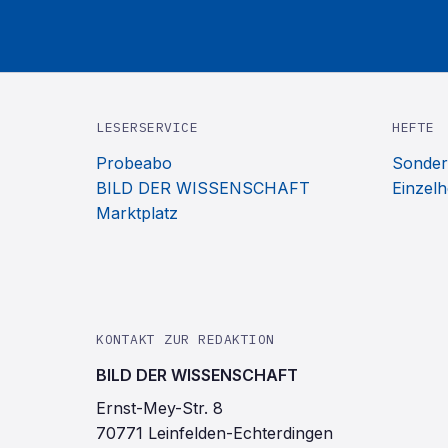
LESERSERVICE
HEFTE
Probeabo
Sonder
BILD DER WISSENSCHAFT
Einzelh
Marktplatz
KONTAKT ZUR REDAKTION
BILD DER WISSENSCHAFT
Ernst-Mey-Str. 8
70771 Leinfelden-Echterdingen