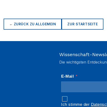
← ZURÜCK ZU
ALLGEMEIN
ZUR STARTSEITE
Wissenschaft-Newsl
Die wichtigsten Entdeckun