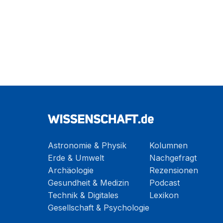
Astronomie & Physik
Kolumnen
Erde & Umwelt
Nachgefragt
Archäologie
Rezensionen
Gesundheit & Medizin
Podcast
Technik & Digitales
Lexikon
Gesellschaft & Psychologie