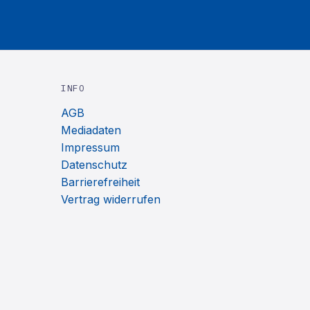
INFO
AGB
Mediadaten
Impressum
Datenschutz
Barrierefreiheit
Vertrag widerrufen