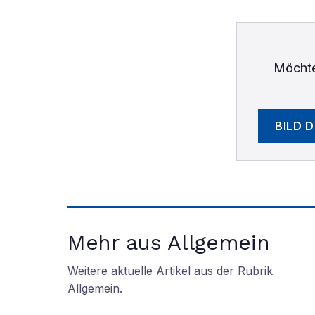
Möchte
BILD 
Mehr aus Allgemein
Weitere aktuelle Artikel aus der Rubrik
Allgemein
.