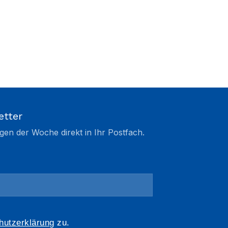
etter
gen der Woche direkt in Ihr Postfach.