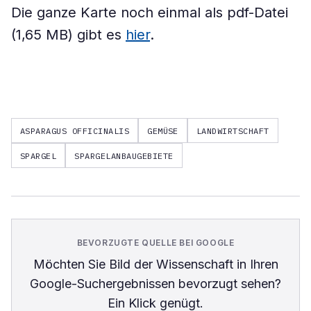
Die ganze Karte noch einmal als pdf-Datei
(1,65 MB) gibt es
hier
.
ASPARAGUS OFFICINALIS
GEMÜSE
LANDWIRTSCHAFT
SPARGEL
SPARGELANBAUGEBIETE
BEVORZUGTE QUELLE BEI GOOGLE
Möchten Sie
Bild der Wissenschaft
in Ihren
Google-Suchergebnissen bevorzugt sehen?
Ein Klick genügt.