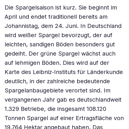
Die Spargelsaison ist kurz. Sie beginnt im
April und endet traditionell bereits am
Johannistag, dem 24. Juni. In Deutschland
wird weißer Spargel bevorzugt, der auf
leichten, sandigen Böden besonders gut
gedeiht. Der grüne Spargel wächst auch
auf lehmigen Böden. Dies wird auf der
Karte des Leibniz-Instituts für Länderkunde
deutlich, in der zahlreiche bedeutende
Spargelanbaugebiete verortet sind. Im
vergangenen Jahr gab es deutschlandweit
1.329 Betriebe, die insgesamt 108.120
Tonnen Spargel auf einer Ertragsfläche von
19.764 Hektar angebaut haben. Das