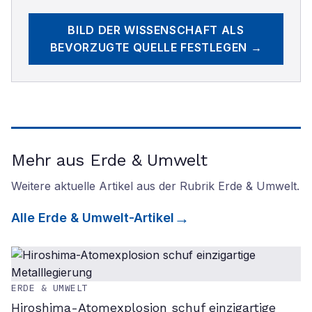
BILD DER WISSENSCHAFT
ALS
BEVORZUGTE QUELLE FESTLEGEN →
Mehr aus Erde & Umwelt
Weitere aktuelle Artikel aus der Rubrik
Erde & Umwelt
.
Alle
Erde & Umwelt
-Artikel
ERDE & UMWELT
Hiroshima-Atomexplosion schuf einzigartige