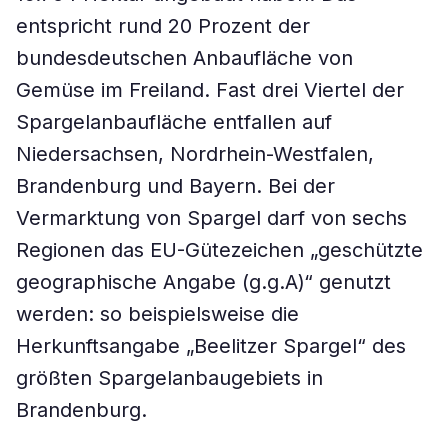
entspricht rund 20 Prozent der
bundesdeutschen Anbaufläche von
Gemüse im Freiland. Fast drei Viertel der
Spargelanbaufläche entfallen auf
Niedersachsen, Nordrhein-Westfalen,
Brandenburg und Bayern. Bei der
Vermarktung von Spargel darf von sechs
Regionen das EU-Gütezeichen „geschützte
geographische Angabe (g.g.A)“ genutzt
werden: so beispielsweise die
Herkunftsangabe „Beelitzer Spargel“ des
größten Spargelanbaugebiets in
Brandenburg.