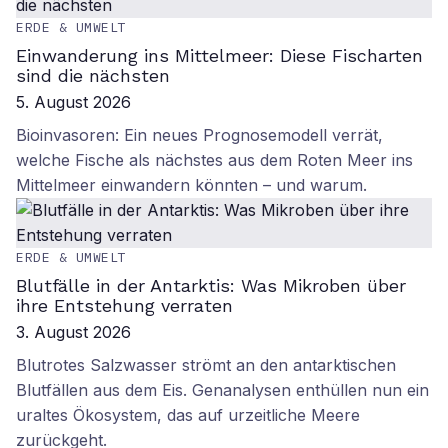
ERDE & UMWELT
Einwanderung ins Mittelmeer: Diese Fischarten
sind die nächsten
5. August 2026
Bioinvasoren: Ein neues Prognosemodell verrät,
welche Fische als nächstes aus dem Roten Meer ins
Mittelmeer einwandern könnten – und warum.
ERDE & UMWELT
Blutfälle in der Antarktis: Was Mikroben über
ihre Entstehung verraten
3. August 2026
Blutrotes Salzwasser strömt an den antarktischen
Blutfällen aus dem Eis. Genanalysen enthüllen nun ein
uraltes Ökosystem, das auf urzeitliche Meere
zurückgeht.