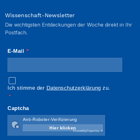
Wissenschaft-Newsletter
Die wichtigsten Entdeckungen der Woche direkt in Ihr
Postfach.