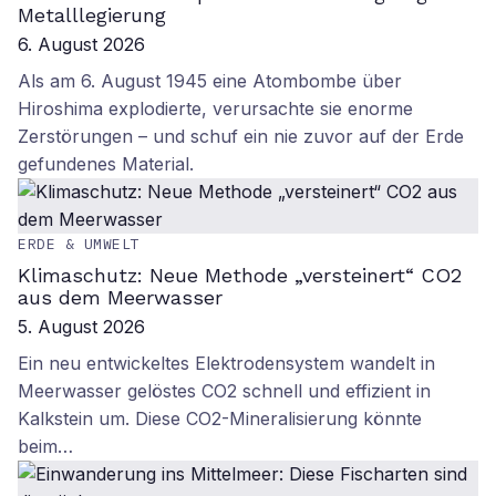
Metalllegierung
6. August 2026
Als am 6. August 1945 eine Atombombe über
Hiroshima explodierte, verursachte sie enorme
Zerstörungen – und schuf ein nie zuvor auf der Erde
gefundenes Material.
ERDE & UMWELT
Klimaschutz: Neue Methode „versteinert“ CO2
aus dem Meerwasser
5. August 2026
Ein neu entwickeltes Elektrodensystem wandelt in
Meerwasser gelöstes CO2 schnell und effizient in
Kalkstein um. Diese CO2-Mineralisierung könnte
beim…