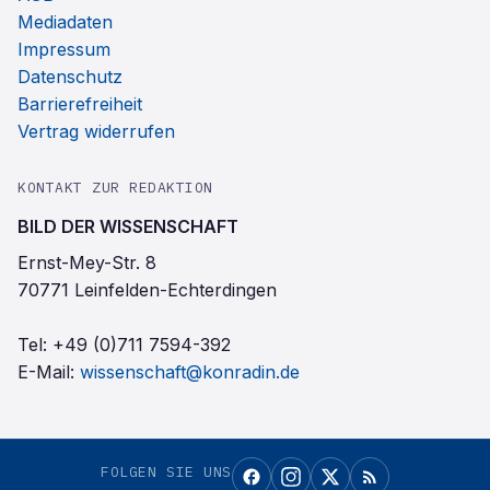
Mediadaten
Impressum
Datenschutz
Barrierefreiheit
Vertrag widerrufen
KONTAKT ZUR REDAKTION
BILD DER WISSENSCHAFT
Ernst-Mey-Str. 8
70771 Leinfelden-Echterdingen
Tel:
+49 (0)711 7594-392
E-Mail:
wissenschaft@konradin.de
FOLGEN SIE UNS