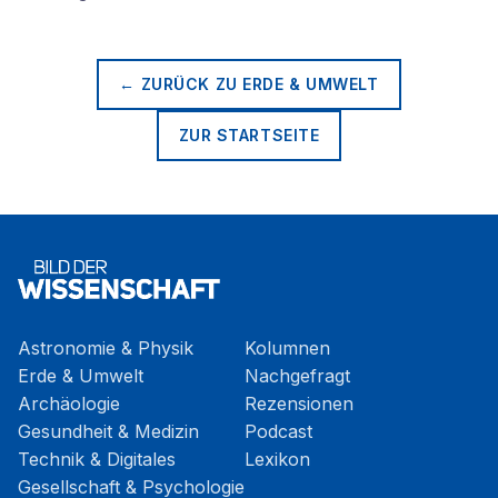
← ZURÜCK ZU
ERDE & UMWELT
ZUR STARTSEITE
Astronomie & Physik
Kolumnen
Erde & Umwelt
Nachgefragt
Archäologie
Rezensionen
Gesundheit & Medizin
Podcast
Technik & Digitales
Lexikon
Gesellschaft & Psychologie