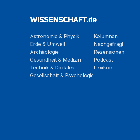
Astronomie & Physik
Kolumnen
Erde & Umwelt
Nachgefragt
Archäologie
Rezensionen
Gesundheit & Medizin
Podcast
Technik & Digitales
Lexikon
Gesellschaft & Psychologie