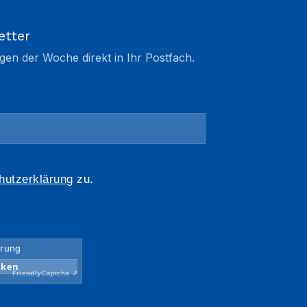
etter
gen der Woche direkt in Ihr Postfach.