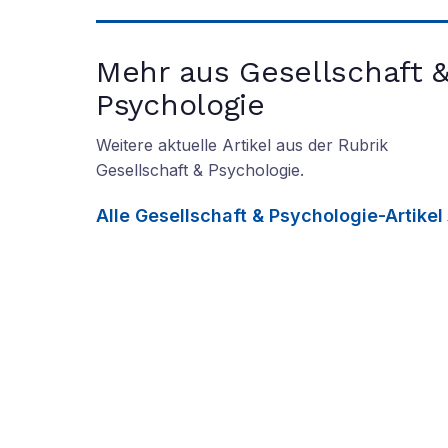
Mehr aus Gesellschaft 
Psychologie
Weitere aktuelle Artikel aus der Rubrik
Gesellschaft & Psychologie
.
Alle
Gesellschaft & Psychologie
-Artikel