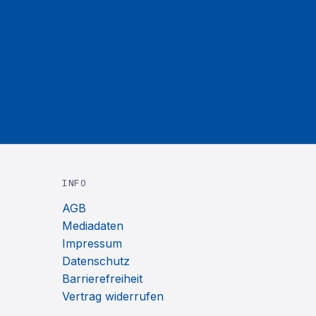
INFO
AGB
Mediadaten
Impressum
Datenschutz
Barrierefreiheit
Vertrag widerrufen