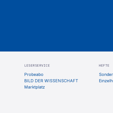
LESERSERVICE
HEFTE
Probeabo
Sonder
BILD DER WISSENSCHAFT
Einzelh
Marktplatz