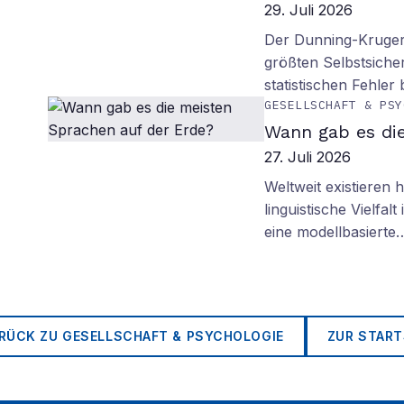
29. Juli 2026
Der Dunning-Kruger-
größten Selbstsiche
statistischen Fehler
GESELLSCHAFT & PSY
Wann gab es di
27. Juli 2026
Weltweit existieren
linguistische Vielfa
eine modellbasierte
RÜCK ZU
GESELLSCHAFT & PSYCHOLOGIE
ZUR START