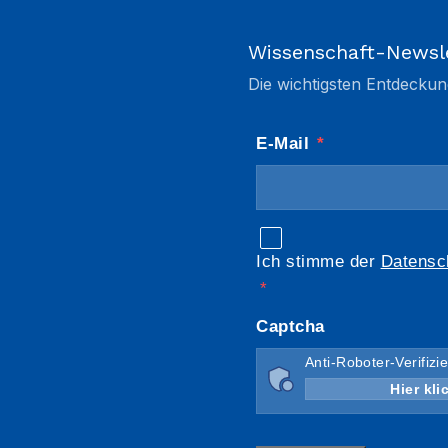
Wissenschaft-Newsl
Die wichtigsten Entdeckun