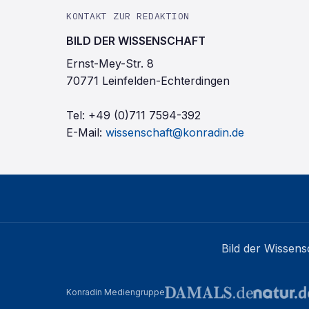
KONTAKT ZUR REDAKTION
BILD DER WISSENSCHAFT
Ernst-Mey-Str. 8
70771 Leinfelden-Echterdingen
Tel:
+49 (0)711 7594-392
E-Mail:
wissenschaft@konradin.de
Bild der Wissens
Konradin Mediengruppe