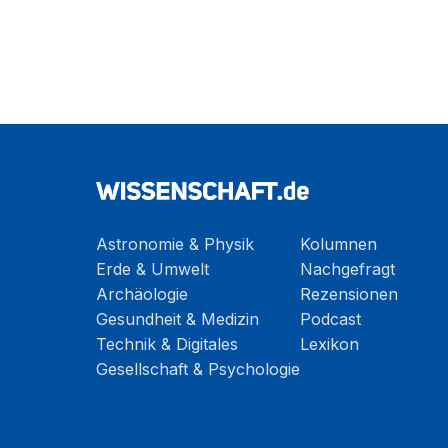
Astronomie & Physik
Kolumnen
Erde & Umwelt
Nachgefragt
Archäologie
Rezensionen
Gesundheit & Medizin
Podcast
Technik & Digitales
Lexikon
Gesellschaft & Psychologie