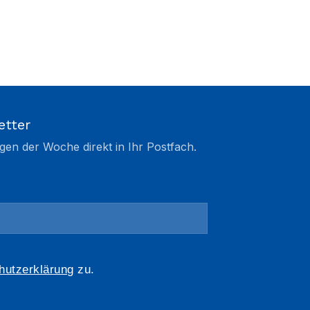
etter
gen der Woche direkt in Ihr Postfach.