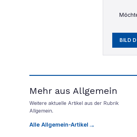
Möchte
BILD 
Mehr aus Allgemein
Weitere aktuelle Artikel aus der Rubrik
Allgemein
.
Alle
Allgemein
-Artikel