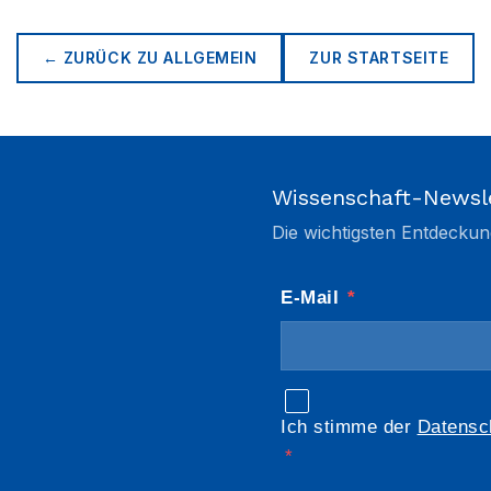
← ZURÜCK ZU
ALLGEMEIN
ZUR STARTSEITE
Wissenschaft-Newsl
Die wichtigsten Entdeckun