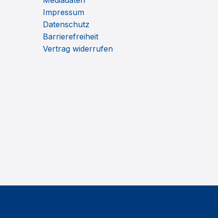
Mediadaten
Impressum
Datenschutz
Barrierefreiheit
Vertrag widerrufen