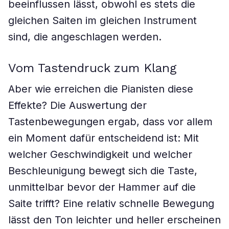
beeinflussen lässt, obwohl es stets die
gleichen Saiten im gleichen Instrument
sind, die angeschlagen werden.
Vom Tastendruck zum Klang
Aber wie erreichen die Pianisten diese
Effekte? Die Auswertung der
Tastenbewegungen ergab, dass vor allem
ein Moment dafür entscheidend ist: Mit
welcher Geschwindigkeit und welcher
Beschleunigung bewegt sich die Taste,
unmittelbar bevor der Hammer auf die
Saite trifft? Eine relativ schnelle Bewegung
lässt den Ton leichter und heller erscheinen