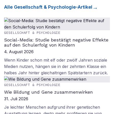
Alle
Gesellschaft & Psychologie
-Artikel
GESELLSCHAFT & PSYCHOLOGIE
Social-Media: Studie bestätigt negative Effekte
auf den Schulerfolg von Kindern
4. August 2026
Wenn Kinder schon mit elf oder zwölf Jahren soziale
Medien nutzen, hängen sie in der zehnten Klasse ein
halbes Jahr hinter gleichaltrigen Spätstartern zurück.
GESELLSCHAFT & PSYCHOLOGIE
Wie Bildung und Gene zusammenwirken
31. Juli 2026
Je leichter Menschen aufgrund ihrer genetischen
Ausstattung lernen, desto mehr profitieren sie von