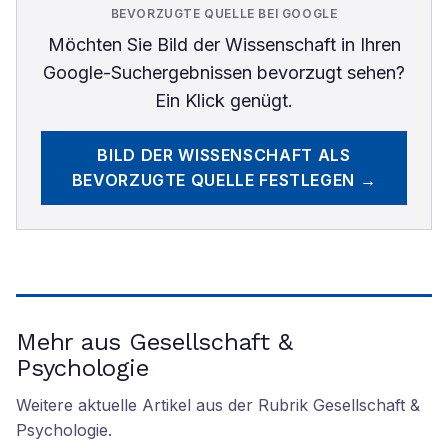
BEVORZUGTE QUELLE BEI GOOGLE
Möchten Sie
Bild der Wissenschaft
in Ihren
Google-Suchergebnissen bevorzugt sehen?
Ein Klick genügt.
BILD DER WISSENSCHAFT
ALS
BEVORZUGTE QUELLE FESTLEGEN →
Mehr aus Gesellschaft &
Psychologie
Weitere aktuelle Artikel aus der Rubrik
Gesellschaft &
Psychologie
.