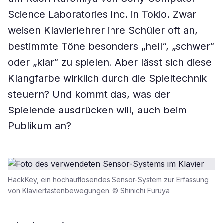
Science Laboratories Inc. in Tokio. Zwar
weisen Klavierlehrer ihre Schüler oft an,
bestimmte Töne besonders „hell“, „schwer“
oder „klar“ zu spielen. Aber lässt sich diese
Klangfarbe wirklich durch die Spieltechnik
steuern? Und kommt das, was der
Spielende ausdrücken will, auch beim
Publikum an?
HackKey, ein hochauflösendes Sensor-System zur Erfassung
von Klaviertastenbewegungen. © Shinichi Furuya