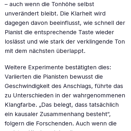
– auch wenn die Tonhöhe selbst
unverändert bleibt. Die Klarheit wird
dagegen davon beeinflusst, wie schnell der
Pianist die entsprechende Taste wieder
loslässt und wie stark der verklingende Ton
mit dem nächsten überlappt.
Weitere Experimente bestätigten dies:
Variierten die Pianisten bewusst die
Geschwindigkeit des Anschlags, führte das
zu Unterschieden in der wahrgenommenen
Klangfarbe. „Das belegt, dass tatsächlich
ein kausaler Zusammenhang besteht“,
folgern die Forschenden. Auch wenn die