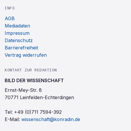
INFO
AGB
Mediadaten
Impressum
Datenschutz
Barrierefreiheit
Vertrag widerrufen
KONTAKT ZUR REDAKTION
BILD DER WISSENSCHAFT
Ernst-Mey-Str. 8
70771 Leinfelden-Echterdingen
Tel:
+49 (0)711 7594-392
E-Mail:
wissenschaft@konradin.de