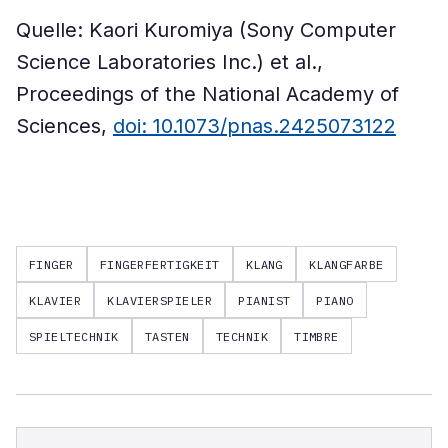
Quelle: Kaori Kuromiya (Sony Computer
Science Laboratories Inc.) et al.,
Proceedings of the National Academy of
Sciences,
doi: 10.1073/pnas.2425073122
FINGER
FINGERFERTIGKEIT
KLANG
KLANGFARBE
KLAVIER
KLAVIERSPIELER
PIANIST
PIANO
SPIELTECHNIK
TASTEN
TECHNIK
TIMBRE