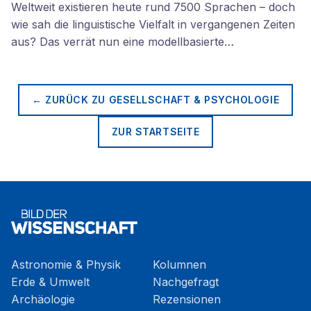
Weltweit existieren heute rund 7500 Sprachen – doch
wie sah die linguistische Vielfalt in vergangenen Zeiten
aus? Das verrät nun eine modellbasierte…
← ZURÜCK ZU
GESELLSCHAFT & PSYCHOLOGIE
ZUR STARTSEITE
Astronomie & Physik
Kolumnen
Erde & Umwelt
Nachgefragt
Archäologie
Rezensionen