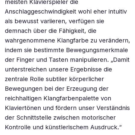
meisten Klavierspieler die
Anschlaggeschwindigkeit wohl eher intuitiv
als bewusst variieren, verfügen sie
demnach über die Fähigkeit, die
wahrgenommene Klangfarbe zu verändern,
indem sie bestimmte Bewegungsmerkmale
der Finger und Tasten manipulieren. „Damit
unterstreichen unsere Ergebnisse die
zentrale Rolle subtiler körperlicher
Bewegungen bei der Erzeugung der
reichhaltigen Klangfarbenpalette von
Klaviertönen und fördern unser Verständnis
der Schnittstelle zwischen motorischer
Kontrolle und künstlerischem Ausdruck.“