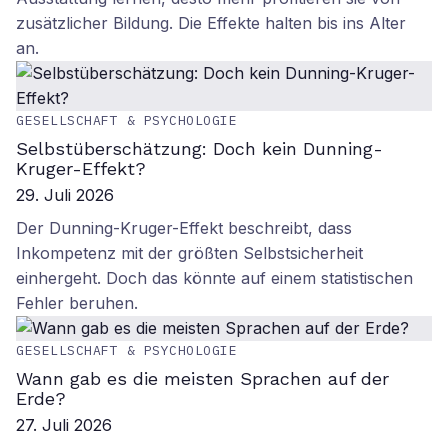
zusätzlicher Bildung. Die Effekte halten bis ins Alter
an.
GESELLSCHAFT & PSYCHOLOGIE
Selbstüberschätzung: Doch kein Dunning-
Kruger-Effekt?
29. Juli 2026
Der Dunning-Kruger-Effekt beschreibt, dass
Inkompetenz mit der größten Selbstsicherheit
einhergeht. Doch das könnte auf einem statistischen
Fehler beruhen.
GESELLSCHAFT & PSYCHOLOGIE
Wann gab es die meisten Sprachen auf der
Erde?
27. Juli 2026