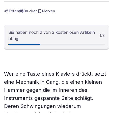
Teilen
Drucken
Merken
Sie haben noch 2 von 3 kostenlosen Artikeln
1
/
3
übrig
Wer eine Taste eines Klaviers drückt, setzt
eine Mechanik in Gang, die einen kleinen
Hammer gegen die im Inneren des
Instruments gespannte Saite schlägt.
Deren Schwingungen wiederum