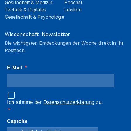
Gesundheit & Medizin
Podcast
Technik & Digitales
Lexikon
Gesellschaft & Psychologie
Wissenschaft-Newsletter
Die wichtigsten Entdeckungen der Woche direkt in Ihr
Postfach.