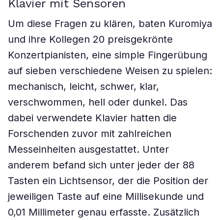
Klavier mit Sensoren
Um diese Fragen zu klären, baten Kuromiya
und ihre Kollegen 20 preisgekrönte
Konzertpianisten, eine simple Fingerübung
auf sieben verschiedene Weisen zu spielen:
mechanisch, leicht, schwer, klar,
verschwommen, hell oder dunkel. Das
dabei verwendete Klavier hatten die
Forschenden zuvor mit zahlreichen
Messeinheiten ausgestattet. Unter
anderem befand sich unter jeder der 88
Tasten ein Lichtsensor, der die Position der
jeweiligen Taste auf eine Millisekunde und
0,01 Millimeter genau erfasste. Zusätzlich