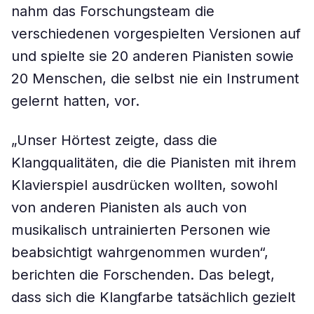
nahm das Forschungsteam die
verschiedenen vorgespielten Versionen auf
und spielte sie 20 anderen Pianisten sowie
20 Menschen, die selbst nie ein Instrument
gelernt hatten, vor.
„Unser Hörtest zeigte, dass die
Klangqualitäten, die die Pianisten mit ihrem
Klavierspiel ausdrücken wollten, sowohl
von anderen Pianisten als auch von
musikalisch untrainierten Personen wie
beabsichtigt wahrgenommen wurden“,
berichten die Forschenden. Das belegt,
dass sich die Klangfarbe tatsächlich gezielt