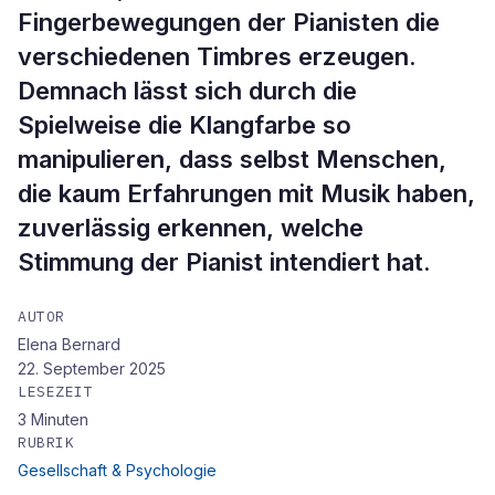
Fingerbewegungen der Pianisten die
verschiedenen Timbres erzeugen.
Demnach lässt sich durch die
Spielweise die Klangfarbe so
manipulieren, dass selbst Menschen,
die kaum Erfahrungen mit Musik haben,
zuverlässig erkennen, welche
Stimmung der Pianist intendiert hat.
AUTOR
Elena Bernard
22. September 2025
LESEZEIT
3
Minuten
RUBRIK
Gesellschaft & Psychologie