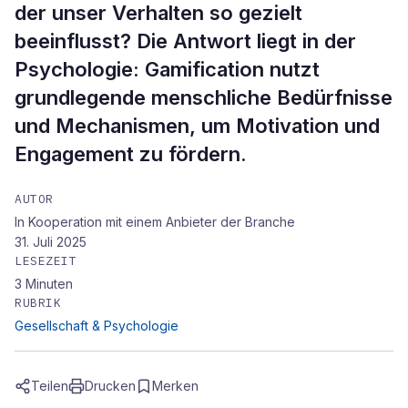
der unser Verhalten so gezielt
beeinflusst? Die Antwort liegt in der
Psychologie: Gamification nutzt
grundlegende menschliche Bedürfnisse
und Mechanismen, um Motivation und
Engagement zu fördern.
AUTOR
In Kooperation mit einem Anbieter der Branche
31. Juli 2025
LESEZEIT
3
Minuten
RUBRIK
Gesellschaft & Psychologie
Teilen
Drucken
Merken