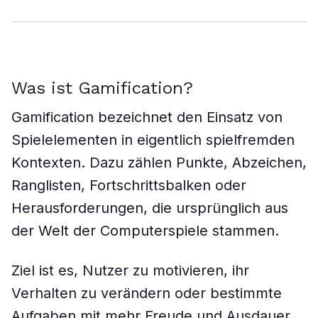
Was ist Gamification?
Gamification bezeichnet den Einsatz von
Spielelementen in eigentlich spielfremden
Kontexten. Dazu zählen Punkte, Abzeichen,
Ranglisten, Fortschrittsbalken oder
Herausforderungen, die ursprünglich aus
der Welt der Computerspiele stammen.
Ziel ist es, Nutzer zu motivieren, ihr
Verhalten zu verändern oder bestimmte
Aufgaben mit mehr Freude und Ausdauer