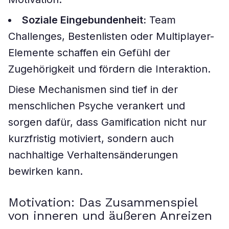
Soziale Eingebundenheit:
Team
Challenges, Bestenlisten oder Multiplayer-
Elemente schaffen ein Gefühl der
Zugehörigkeit und fördern die Interaktion.
Diese Mechanismen sind tief in der
menschlichen Psyche verankert und
sorgen dafür, dass Gamification nicht nur
kurzfristig motiviert, sondern auch
nachhaltige Verhaltensänderungen
bewirken kann.
Motivation: Das Zusammenspiel
von inneren und äußeren Anreizen