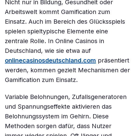
Nicht nur in Bildung, Gesundheit oder
Arbeitswelt kommt Gamification zum
Einsatz. Auch im Bereich des Glücksspiels
spielen spieltypische Elemente eine
zentrale Rolle. In Online Casinos in
Deutschland, wie sie etwa auf
onlinecasinosdeutschland.com
präsentiert
werden, kommen gezielt Mechanismen der
Gamification zum Einsatz.
Variable Belohnungen, Zufallsgeneratoren
und Spannungseffekte aktivieren das
Belohnungssystem im Gehirn. Diese
Methoden sorgen dafür, dass Nutzer
immer wieder spielen. Oft länger und