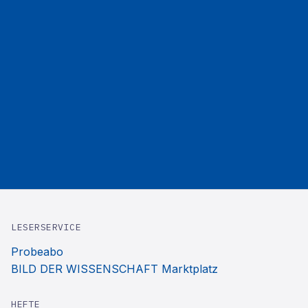
LESERSERVICE
Probeabo
BILD DER WISSENSCHAFT Marktplatz
HEFTE