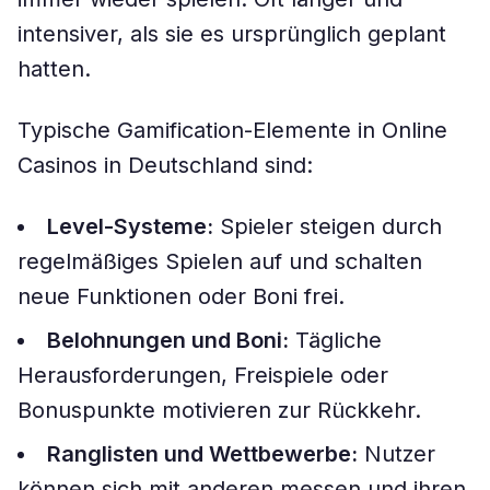
intensiver, als sie es ursprünglich geplant
hatten.
Typische Gamification-Elemente in Online
Casinos in Deutschland sind:
Level-Systeme:
Spieler steigen durch
regelmäßiges Spielen auf und schalten
neue Funktionen oder Boni frei.
Belohnungen und Boni:
Tägliche
Herausforderungen, Freispiele oder
Bonuspunkte motivieren zur Rückkehr.
Ranglisten und Wettbewerbe:
Nutzer
können sich mit anderen messen und ihren