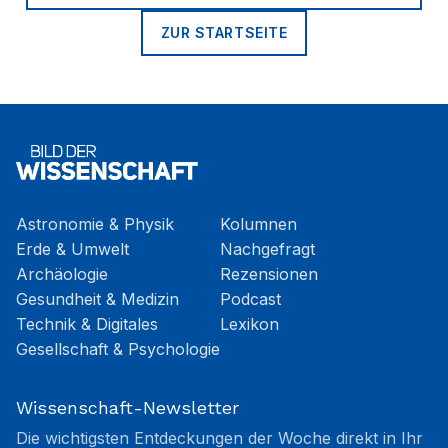
ZUR STARTSEITE
Astronomie & Physik
Kolumnen
Erde & Umwelt
Nachgefragt
Archäologie
Rezensionen
Gesundheit & Medizin
Podcast
Technik & Digitales
Lexikon
Gesellschaft & Psychologie
Wissenschaft-Newsletter
Die wichtigsten Entdeckungen der Woche direkt in Ihr