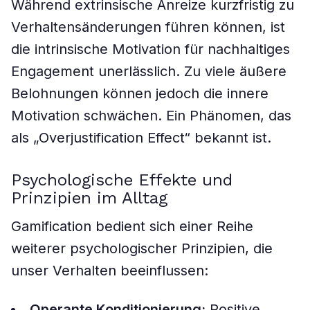
Während extrinsische Anreize kurzfristig zu
Verhaltensänderungen führen können, ist
die intrinsische Motivation für nachhaltiges
Engagement unerlässlich. Zu viele äußere
Belohnungen können jedoch die innere
Motivation schwächen. Ein Phänomen, das
als „Overjustification Effect“ bekannt ist.
Psychologische Effekte und
Prinzipien im Alltag
Gamification bedient sich einer Reihe
weiterer psychologischer Prinzipien, die
unser Verhalten beeinflussen:
Operante Konditionierung:
Positive