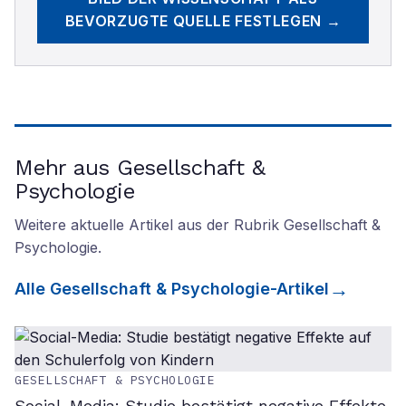
BEVORZUGTE QUELLE FESTLEGEN →
Mehr aus Gesellschaft &
Psychologie
Weitere aktuelle Artikel aus der Rubrik
Gesellschaft &
Psychologie
.
Alle
Gesellschaft & Psychologie
-Artikel
GESELLSCHAFT & PSYCHOLOGIE
Social-Media: Studie bestätigt negative Effekte