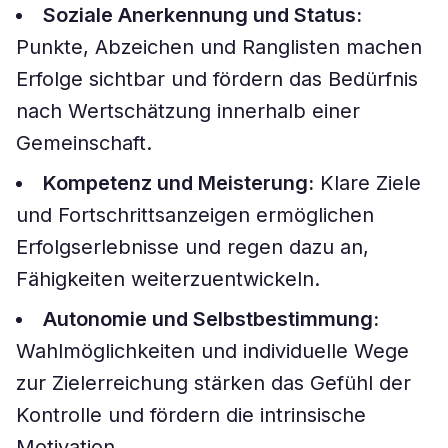
Soziale Anerkennung und Status:
Punkte, Abzeichen und Ranglisten machen
Erfolge sichtbar und fördern das Bedürfnis
nach Wertschätzung innerhalb einer
Gemeinschaft.
Kompetenz und Meisterung:
Klare Ziele
und Fortschrittsanzeigen ermöglichen
Erfolgserlebnisse und regen dazu an,
Fähigkeiten weiterzuentwickeln.
Autonomie und Selbstbestimmung:
Wahlmöglichkeiten und individuelle Wege
zur Zielerreichung stärken das Gefühl der
Kontrolle und fördern die intrinsische
Motivation.