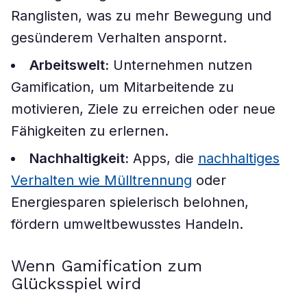
Ranglisten, was zu mehr Bewegung und
gesünderem Verhalten anspornt.
Arbeitswelt:
Unternehmen nutzen
Gamification, um Mitarbeitende zu
motivieren, Ziele zu erreichen oder neue
Fähigkeiten zu erlernen.
Nachhaltigkeit:
Apps, die
nachhaltiges
Verhalten wie Mülltrennung
oder
Energiesparen spielerisch belohnen,
fördern umweltbewusstes Handeln.
Wenn Gamification zum
Glücksspiel wird