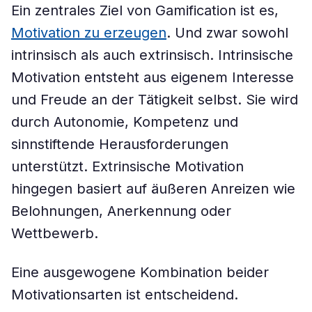
Ein zentrales Ziel von Gamification ist es,
Motivation zu erzeugen
. Und zwar sowohl
intrinsisch als auch extrinsisch. Intrinsische
Motivation entsteht aus eigenem Interesse
und Freude an der Tätigkeit selbst. Sie wird
durch Autonomie, Kompetenz und
sinnstiftende Herausforderungen
unterstützt. Extrinsische Motivation
hingegen basiert auf äußeren Anreizen wie
Belohnungen, Anerkennung oder
Wettbewerb.
Eine ausgewogene Kombination beider
Motivationsarten ist entscheidend.