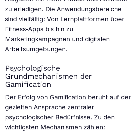
zu erledigen. Die Anwendungsbereiche
sind vielfältig: Von Lernplattformen über
Fitness-Apps bis hin zu
Marketingkampagnen und digitalen
Arbeitsumgebungen.
Psychologische
Grundmechanismen der
Gamification
Der Erfolg von Gamification beruht auf der
gezielten Ansprache zentraler
psychologischer Bedürfnisse. Zu den
wichtigsten Mechanismen zählen: