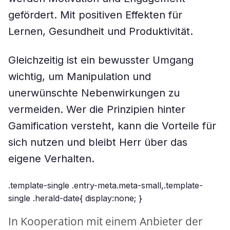
gefördert. Mit positiven Effekten für
Lernen, Gesundheit und Produktivität.
Gleichzeitig ist ein bewusster Umgang
wichtig, um Manipulation und
unerwünschte Nebenwirkungen zu
vermeiden. Wer die Prinzipien hinter
Gamification versteht, kann die Vorteile für
sich nutzen und bleibt Herr über das
eigene Verhalten.
.template-single .entry-meta.meta-small,.template-
single .herald-date{ display:none; }
In Kooperation mit einem Anbieter der