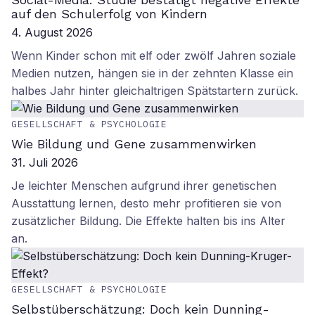
auf den Schulerfolg von Kindern
4. August 2026
Wenn Kinder schon mit elf oder zwölf Jahren soziale
Medien nutzen, hängen sie in der zehnten Klasse ein
halbes Jahr hinter gleichaltrigen Spätstartern zurück.
GESELLSCHAFT & PSYCHOLOGIE
Wie Bildung und Gene zusammenwirken
31. Juli 2026
Je leichter Menschen aufgrund ihrer genetischen
Ausstattung lernen, desto mehr profitieren sie von
zusätzlicher Bildung. Die Effekte halten bis ins Alter
an.
GESELLSCHAFT & PSYCHOLOGIE
Selbstüberschätzung: Doch kein Dunning-