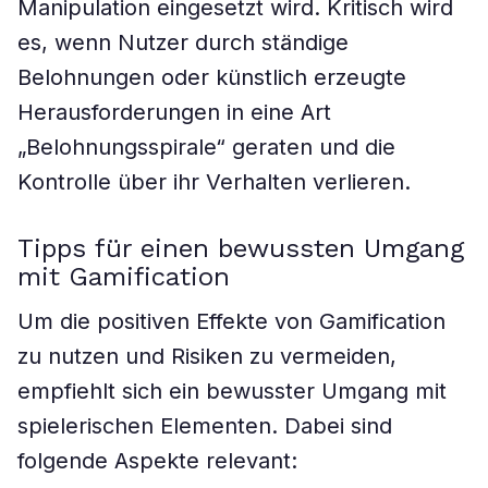
Manipulation eingesetzt wird. Kritisch wird
es, wenn Nutzer durch ständige
Belohnungen oder künstlich erzeugte
Herausforderungen in eine Art
„Belohnungsspirale“ geraten und die
Kontrolle über ihr Verhalten verlieren.
Tipps für einen bewussten Umgang
mit Gamification
Um die positiven Effekte von Gamification
zu nutzen und Risiken zu vermeiden,
empfiehlt sich ein bewusster Umgang mit
spielerischen Elementen. Dabei sind
folgende Aspekte relevant: