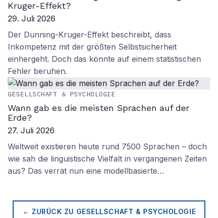
Kruger-Effekt?
29. Juli 2026
Der Dunning-Kruger-Effekt beschreibt, dass
Inkompetenz mit der größten Selbstsicherheit
einhergeht. Doch das könnte auf einem statistischen
Fehler beruhen.
GESELLSCHAFT & PSYCHOLOGIE
Wann gab es die meisten Sprachen auf der
Erde?
27. Juli 2026
Weltweit existieren heute rund 7500 Sprachen – doch
wie sah die linguistische Vielfalt in vergangenen Zeiten
aus? Das verrät nun eine modellbasierte…
← ZURÜCK ZU
GESELLSCHAFT & PSYCHOLOGIE