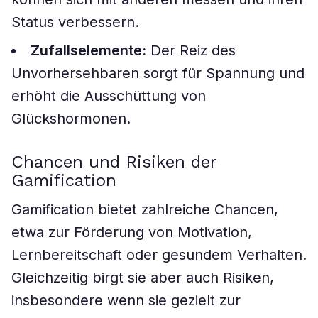
Status verbessern.
Zufallselemente:
Der Reiz des
Unvorhersehbaren sorgt für Spannung und
erhöht die Ausschüttung von
Glückshormonen.
Chancen und Risiken der
Gamification
Gamification bietet zahlreiche Chancen,
etwa zur Förderung von Motivation,
Lernbereitschaft oder gesundem Verhalten.
Gleichzeitig birgt sie aber auch Risiken,
insbesondere wenn sie gezielt zur