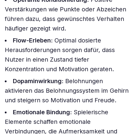
Verstärkungen wie Punkte oder Abzeichen
führen dazu, dass gewünschtes Verhalten
häufiger gezeigt wird.
Flow-Erleben:
Optimal dosierte
Herausforderungen sorgen dafür, dass
Nutzer in einen Zustand tiefer
Konzentration und Motivation geraten.
Dopaminwirkung:
Belohnungen
aktivieren das Belohnungssystem im Gehirn
und steigern so Motivation und Freude.
Emotionale Bindung:
Spielerische
Elemente schaffen emotionale
Verbindungen, die Aufmerksamkeit und