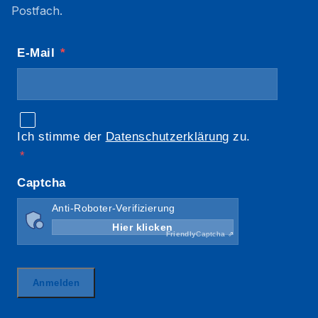
Postfach.