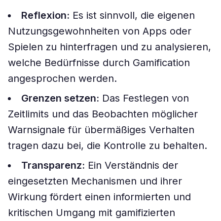
Reflexion:
Es ist sinnvoll, die eigenen
Nutzungsgewohnheiten von Apps oder
Spielen zu hinterfragen und zu analysieren,
welche Bedürfnisse durch Gamification
angesprochen werden.
Grenzen setzen:
Das Festlegen von
Zeitlimits und das Beobachten möglicher
Warnsignale für übermäßiges Verhalten
tragen dazu bei, die Kontrolle zu behalten.
Transparenz:
Ein Verständnis der
eingesetzten Mechanismen und ihrer
Wirkung fördert einen informierten und
kritischen Umgang mit gamifizierten