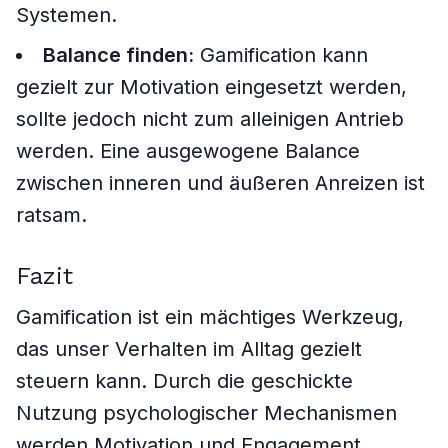
Systemen.
Balance finden:
Gamification kann
gezielt zur Motivation eingesetzt werden,
sollte jedoch nicht zum alleinigen Antrieb
werden. Eine ausgewogene Balance
zwischen inneren und äußeren Anreizen ist
ratsam.
Fazit
Gamification ist ein mächtiges Werkzeug,
das unser Verhalten im Alltag gezielt
steuern kann. Durch die geschickte
Nutzung psychologischer Mechanismen
werden Motivation und Engagement