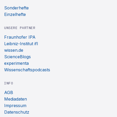
Sonderhefte
Einzelhefte
UNSERE PARTNER
Fraunhofer IPA
Leibniz-Institut ifl
wissen.de
ScienceBlogs
experimenta
Wissenschaftspodcasts
INFO
AGB
Mediadaten
Impressum
Datenschutz