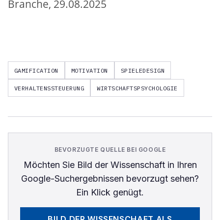
Branche, 29.08.2025
GAMIFICATION
MOTIVATION
SPIELEDESIGN
VERHALTENSSTEUERUNG
WIRTSCHAFTSPSYCHOLOGIE
BEVORZUGTE QUELLE BEI GOOGLE
Möchten Sie
Bild der Wissenschaft
in Ihren
Google-Suchergebnissen bevorzugt sehen?
Ein Klick genügt.
BILD DER WISSENSCHAFT
ALS