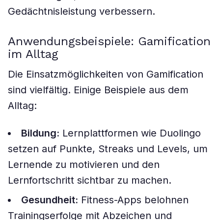
Gedächtnisleistung verbessern.
Anwendungsbeispiele: Gamification
im Alltag
Die Einsatzmöglichkeiten von Gamification
sind vielfältig. Einige Beispiele aus dem
Alltag:
Bildung:
Lernplattformen wie Duolingo
setzen auf Punkte, Streaks und Levels, um
Lernende zu motivieren und den
Lernfortschritt sichtbar zu machen.
Gesundheit:
Fitness-Apps belohnen
Trainingserfolge mit Abzeichen und