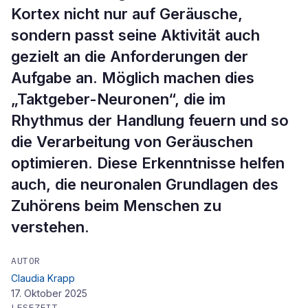
Kortex nicht nur auf Geräusche,
sondern passt seine Aktivität auch
gezielt an die Anforderungen der
Aufgabe an. Möglich machen dies
„Taktgeber-Neuronen“, die im
Rhythmus der Handlung feuern und so
die Verarbeitung von Geräuschen
optimieren. Diese Erkenntnisse helfen
auch, die neuronalen Grundlagen des
Zuhörens beim Menschen zu
verstehen.
AUTOR
Claudia Krapp
17. Oktober 2025
LESEZEIT