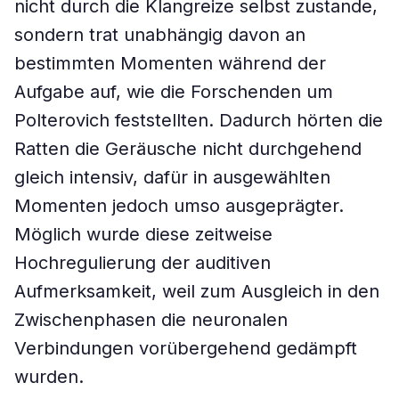
nicht durch die Klangreize selbst zustande,
sondern trat unabhängig davon an
bestimmten Momenten während der
Aufgabe auf, wie die Forschenden um
Polterovich feststellten. Dadurch hörten die
Ratten die Geräusche nicht durchgehend
gleich intensiv, dafür in ausgewählten
Momenten jedoch umso ausgeprägter.
Möglich wurde diese zeitweise
Hochregulierung der auditiven
Aufmerksamkeit, weil zum Ausgleich in den
Zwischenphasen die neuronalen
Verbindungen vorübergehend gedämpft
wurden.