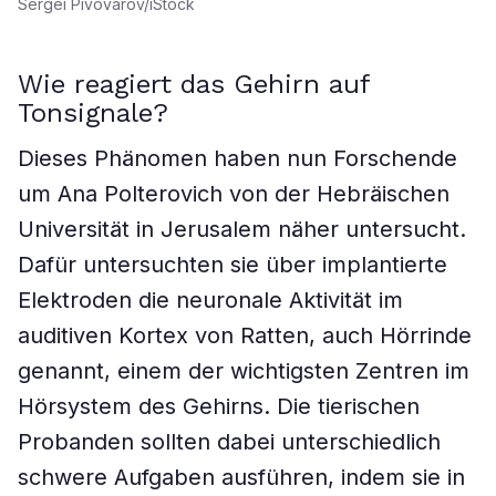
Sergei Pivovarov/iStock
Wie reagiert das Gehirn auf
Tonsignale?
Dieses Phänomen haben nun Forschende
um Ana Polterovich von der Hebräischen
Universität in Jerusalem näher untersucht.
Dafür untersuchten sie über implantierte
Elektroden die neuronale Aktivität im
auditiven Kortex von Ratten, auch Hörrinde
genannt, einem der wichtigsten Zentren im
Hörsystem des Gehirns. Die tierischen
Probanden sollten dabei unterschiedlich
schwere Aufgaben ausführen, indem sie in