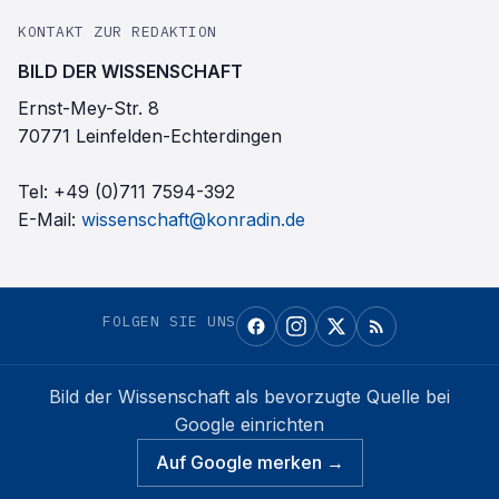
KONTAKT ZUR REDAKTION
BILD DER WISSENSCHAFT
Ernst-Mey-Str. 8
70771 Leinfelden-Echterdingen
Tel:
+49 (0)711 7594-392
E-Mail:
wissenschaft@konradin.de
FOLGEN SIE UNS
Bild der Wissenschaft
als bevorzugte Quelle bei
Google einrichten
Auf Google merken →