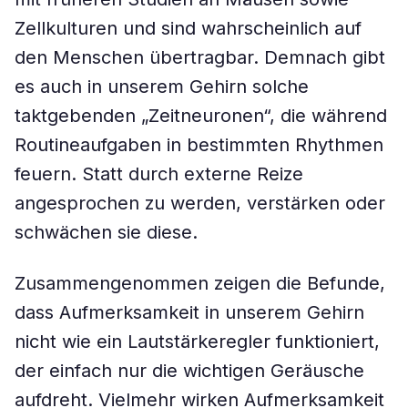
Zellkulturen und sind wahrscheinlich auf
den Menschen übertragbar. Demnach gibt
es auch in unserem Gehirn solche
taktgebenden „Zeitneuronen“, die während
Routineaufgaben in bestimmten Rhythmen
feuern. Statt durch externe Reize
angesprochen zu werden, verstärken oder
schwächen sie diese.
Zusammengenommen zeigen die Befunde,
dass Aufmerksamkeit in unserem Gehirn
nicht wie ein Lautstärkeregler funktioniert,
der einfach nur die wichtigen Geräusche
aufdreht. Vielmehr wirken Aufmerksamkeit