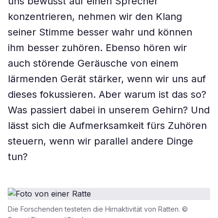
uns bewusst auf einen Sprecher
konzentrieren, nehmen wir den Klang
seiner Stimme besser wahr und können
ihm besser zuhören. Ebenso hören wir
auch störende Geräusche von einem
lärmenden Gerät stärker, wenn wir uns auf
dieses fokussieren. Aber warum ist das so?
Was passiert dabei in unserem Gehirn? Und
lässt sich die Aufmerksamkeit fürs Zuhören
steuern, wenn wir parallel andere Dinge
tun?
Die Forschenden testeten die Hirnaktivität von Ratten. ©