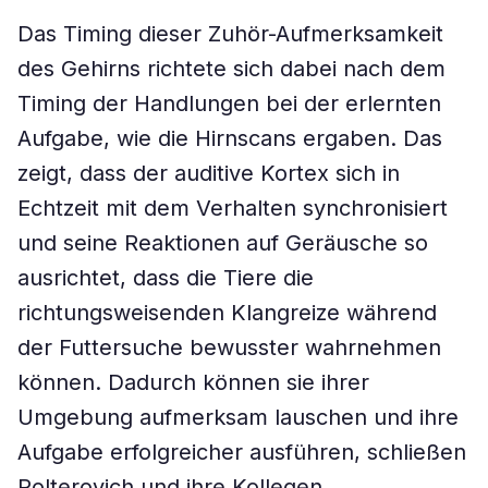
Das Timing dieser Zuhör-Aufmerksamkeit
des Gehirns richtete sich dabei nach dem
Timing der Handlungen bei der erlernten
Aufgabe, wie die Hirnscans ergaben. Das
zeigt, dass der auditive Kortex sich in
Echtzeit mit dem Verhalten synchronisiert
und seine Reaktionen auf Geräusche so
ausrichtet, dass die Tiere die
richtungsweisenden Klangreize während
der Futtersuche bewusster wahrnehmen
können. Dadurch können sie ihrer
Umgebung aufmerksam lauschen und ihre
Aufgabe erfolgreicher ausführen, schließen
Polterovich und ihre Kollegen.