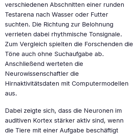
verschiedenen Abschnitten einer runden
Testarena nach Wasser oder Futter
suchten. Die Richtung zur Belohnung
verrieten dabei rhythmische Tonsignale.
Zum Vergleich spielten die Forschenden die
Töne auch ohne Suchaufgabe ab.
Anschließend werteten die
Neurowissenschaftler die
Hirnaktivitätsdaten mit Computermodellen
aus.
Dabei zeigte sich, dass die Neuronen im
auditiven Kortex stärker aktiv sind, wenn
die Tiere mit einer Aufgabe beschäftigt