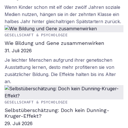
Wenn Kinder schon mit elf oder zwölf Jahren soziale
Medien nutzen, hängen sie in der zehnten Klasse ein
halbes Jahr hinter gleichaltrigen Spätstartern zurück.
GESELLSCHAFT & PSYCHOLOGIE
Wie Bildung und Gene zusammenwirken
31. Juli 2026
Je leichter Menschen aufgrund ihrer genetischen
Ausstattung lernen, desto mehr profitieren sie von
zusätzlicher Bildung. Die Effekte halten bis ins Alter
an.
GESELLSCHAFT & PSYCHOLOGIE
Selbstüberschätzung: Doch kein Dunning-
Kruger-Effekt?
29. Juli 2026