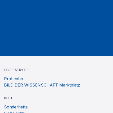
LESERSERVICE
Probeabo
BILD DER WISSENSCHAFT Marktplatz
HEFTE
Sonderhefte