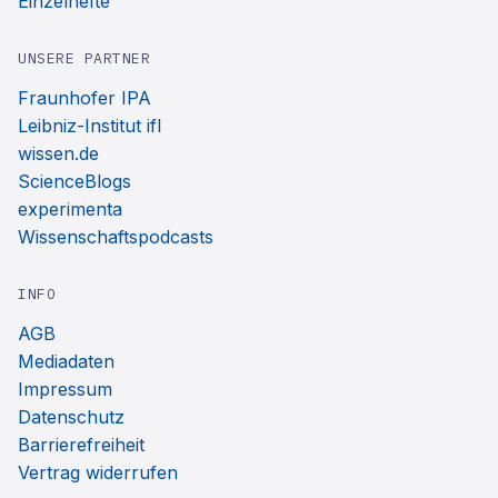
Einzelhefte
UNSERE PARTNER
Fraunhofer IPA
Leibniz-Institut ifl
wissen.de
ScienceBlogs
experimenta
Wissenschaftspodcasts
INFO
AGB
Mediadaten
Impressum
Datenschutz
Barrierefreiheit
Vertrag widerrufen