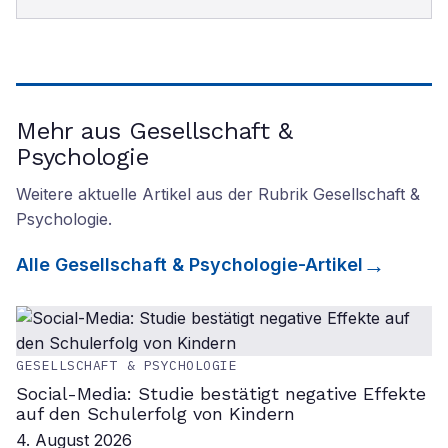
Mehr aus Gesellschaft &
Psychologie
Weitere aktuelle Artikel aus der Rubrik
Gesellschaft &
Psychologie
.
Alle
Gesellschaft & Psychologie
-Artikel
GESELLSCHAFT & PSYCHOLOGIE
Social-Media: Studie bestätigt negative Effekte
auf den Schulerfolg von Kindern
4. August 2026