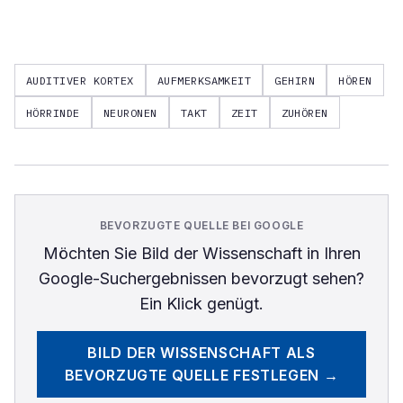
AUDITIVER KORTEX
AUFMERKSAMKEIT
GEHIRN
HÖREN
HÖRRINDE
NEURONEN
TAKT
ZEIT
ZUHÖREN
BEVORZUGTE QUELLE BEI GOOGLE
Möchten Sie
Bild der Wissenschaft
in Ihren
Google-Suchergebnissen bevorzugt sehen?
Ein Klick genügt.
BILD DER WISSENSCHAFT
ALS
BEVORZUGTE QUELLE FESTLEGEN →