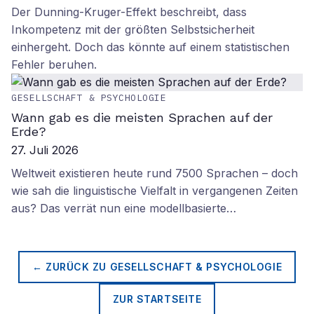
Der Dunning-Kruger-Effekt beschreibt, dass
Inkompetenz mit der größten Selbstsicherheit
einhergeht. Doch das könnte auf einem statistischen
Fehler beruhen.
GESELLSCHAFT & PSYCHOLOGIE
Wann gab es die meisten Sprachen auf der
Erde?
27. Juli 2026
Weltweit existieren heute rund 7500 Sprachen – doch
wie sah die linguistische Vielfalt in vergangenen Zeiten
aus? Das verrät nun eine modellbasierte…
← ZURÜCK ZU
GESELLSCHAFT & PSYCHOLOGIE
ZUR STARTSEITE