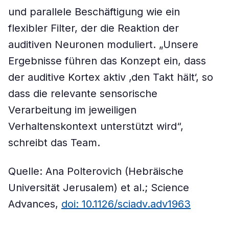
und parallele Beschäftigung wie ein
flexibler Filter, der die Reaktion der
auditiven Neuronen moduliert. „Unsere
Ergebnisse führen das Konzept ein, dass
der auditive Kortex aktiv ‚den Takt hält‘, so
dass die relevante sensorische
Verarbeitung im jeweiligen
Verhaltenskontext unterstützt wird“,
schreibt das Team.
Quelle: Ana Polterovich (Hebräische
Universität Jerusalem) et al.; Science
Advances,
doi: 10.1126/sciadv.adv1963