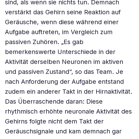
sind, als wenn sie nichts tun. Demnach
verstärkt das Gehirn seine Reaktion auf
Geräusche, wenn diese während einer
Aufgabe auftreten, im Vergleich zum
passiven Zuhören. „Es gab
bemerkenswerte Unterschiede in der
Aktivität derselben Neuronen im aktiven
und passiven Zustand“, so das Team. Je
nach Anforderung der Aufgabe entstand
zudem ein anderer Takt in der Hirnaktivität.
Das Überraschende daran: Diese
rhythmisch erhöhte neuronale Aktivität des
Gehirns folgte nicht dem Takt der
Geräuschsignale und kam demnach gar