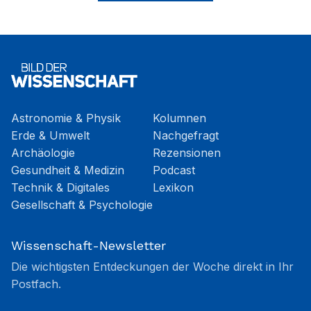
Astronomie & Physik
Kolumnen
Erde & Umwelt
Nachgefragt
Archäologie
Rezensionen
Gesundheit & Medizin
Podcast
Technik & Digitales
Lexikon
Gesellschaft & Psychologie
Wissenschaft-Newsletter
Die wichtigsten Entdeckungen der Woche direkt in Ihr
Postfach.