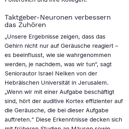
Taktgeber-Neuronen verbessern
das Zuhören
„Unsere Ergebnisse zeigen, dass das
Gehirn nicht nur auf Geräusche reagiert –
es beeinflusst, wie sie wahrgenommen
werden, je nachdem, was wir tun“, sagt
Seniorautor Israel Nelken von der
Hebräischen Universität in Jerusalem.
„Wenn wir mit einer Aufgabe beschäftigt
sind, hört der auditive Kortex effizienter auf
die Geräusche, die bei dieser Aufgabe
auftreten.“ Diese Erkenntnisse decken sich
mit früheren Studien an Mäusen sowie