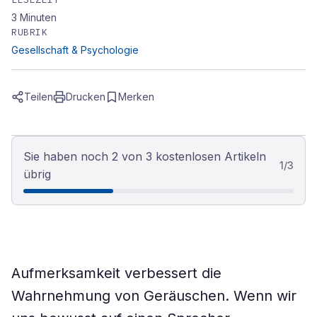
3
Minuten
RUBRIK
Gesellschaft & Psychologie
Teilen
Drucken
Merken
Sie haben noch 2 von 3 kostenlosen Artikeln
1
/
3
übrig
Aufmerksamkeit verbessert die
Wahrnehmung von Geräuschen. Wenn wir