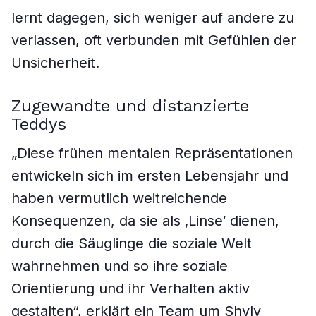
lernt dagegen, sich weniger auf andere zu
verlassen, oft verbunden mit Gefühlen der
Unsicherheit.
Zugewandte und distanzierte
Teddys
„Diese frühen mentalen Repräsentationen
entwickeln sich im ersten Lebensjahr und
haben vermutlich weitreichende
Konsequenzen, da sie als ‚Linse‘ dienen,
durch die Säuglinge die soziale Welt
wahrnehmen und so ihre soziale
Orientierung und ihr Verhalten aktiv
gestalten“, erklärt ein Team um Shyly