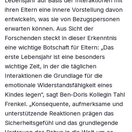
Lebensjahr auf Basis der Interaktionen mit
ihren Eltern eine innere Vorstellung davon
entwickeln, was sie von Bezugspersonen
erwarten können. Aus Sicht der
Forschenden steckt in dieser Erkenntnis
eine wichtige Botschaft für Eltern: „Das
erste Lebensjahr ist eine besonders
wichtige Zeit, in der die täglichen
Interaktionen die Grundlage für die
emotionale Widerstandsfähigkeit eines
Kindes legen“, sagt Ben-Doris Kollegin Tahl
Frenkel. „Konsequente, aufmerksame und
unterstützende Reaktionen prägen das
Sicherheitsgefühl und das grundlegende