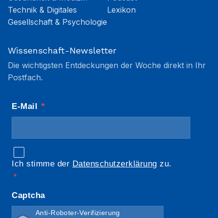
Technik & Digitales
Lexikon
Gesellschaft & Psychologie
Wissenschaft-Newsletter
Die wichtigsten Entdeckungen der Woche direkt in Ihr
Postfach.