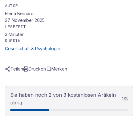
AUTOR
Elena Bernard
27. November 2025
LESEZEIT
3
Minuten
RUBRIK
Gesellschaft & Psychologie
Teilen
Drucken
Merken
Sie haben noch 2 von 3 kostenlosen Artikeln
1
/
3
übrig