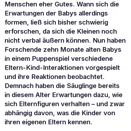
Menschen eher Gutes. Wann sich die
Erwartungen der Babys allerdings
formen, ließ sich bisher schwierig
erforschen, da sich die Kleinen noch
nicht verbal äußern können. Nun haben
Forschende zehn Monate alten Babys
in einem Puppenspiel verschiedene
Eltern-Kind-Interaktionen vorgespielt
und ihre Reaktionen beobachtet.
Demnach haben die Säuglinge bereits
in diesem Alter Erwartungen dazu, wie
sich Elternfiguren verhalten – und zwar
abhängig davon, was die Kinder von
ihren eigenen Eltern kennen.