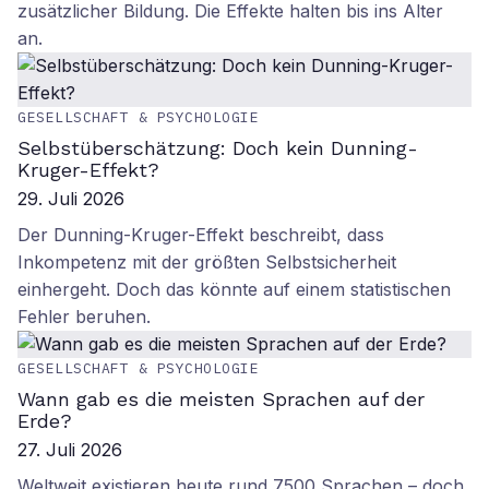
zusätzlicher Bildung. Die Effekte halten bis ins Alter
an.
GESELLSCHAFT & PSYCHOLOGIE
Selbstüberschätzung: Doch kein Dunning-
Kruger-Effekt?
29. Juli 2026
Der Dunning-Kruger-Effekt beschreibt, dass
Inkompetenz mit der größten Selbstsicherheit
einhergeht. Doch das könnte auf einem statistischen
Fehler beruhen.
GESELLSCHAFT & PSYCHOLOGIE
Wann gab es die meisten Sprachen auf der
Erde?
27. Juli 2026
Weltweit existieren heute rund 7500 Sprachen – doch