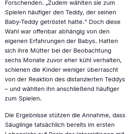
Forschenden. „Zudem wählten sie zum
Spielen häufiger den Teddy, der seinen
Baby-Teddy getröstet hatte.“ Doch diese
Wahl war offenbar abhängig von den
eigenen Erfahrungen der Babys. Hatten
sich ihre Mütter bei der Beobachtung
sechs Monate zuvor eher kühl verhalten,
schienen die Kinder weniger überrascht
von der Reaktion des distanzierten Teddys
– und wählten ihn anschließend häufiger
zum Spielen.
Die Ergebnisse stützen die Annahme, dass
Säuglinge tatsächlich bereits im ersten