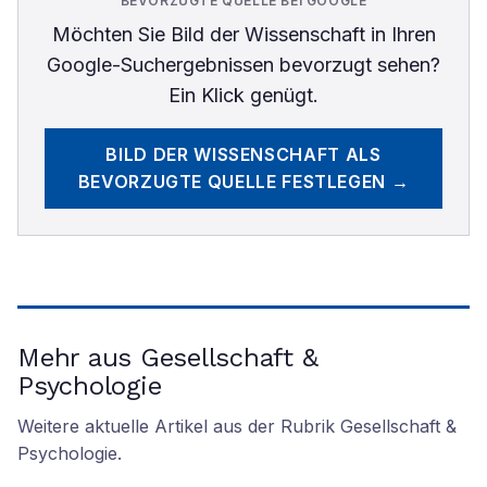
BEVORZUGTE QUELLE BEI GOOGLE
Möchten Sie
Bild der Wissenschaft
in Ihren
Google-Suchergebnissen bevorzugt sehen?
Ein Klick genügt.
BILD DER WISSENSCHAFT
ALS
BEVORZUGTE QUELLE FESTLEGEN →
Mehr aus Gesellschaft &
Psychologie
Weitere aktuelle Artikel aus der Rubrik
Gesellschaft &
Psychologie
.