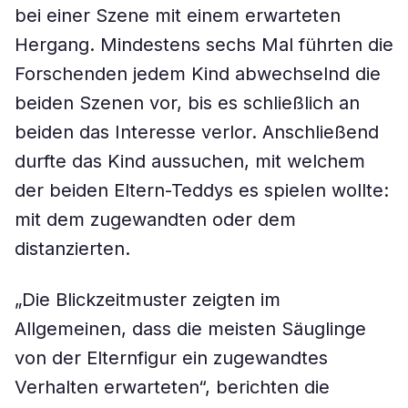
bei einer Szene mit einem erwarteten
Hergang. Mindestens sechs Mal führten die
Forschenden jedem Kind abwechselnd die
beiden Szenen vor, bis es schließlich an
beiden das Interesse verlor. Anschließend
durfte das Kind aussuchen, mit welchem
der beiden Eltern-Teddys es spielen wollte:
mit dem zugewandten oder dem
distanzierten.
„Die Blickzeitmuster zeigten im
Allgemeinen, dass die meisten Säuglinge
von der Elternfigur ein zugewandtes
Verhalten erwarteten“, berichten die