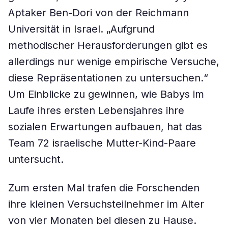
Aptaker Ben-Dori von der Reichmann
Universität in Israel. „Aufgrund
methodischer Herausforderungen gibt es
allerdings nur wenige empirische Versuche,
diese Repräsentationen zu untersuchen.“
Um Einblicke zu gewinnen, wie Babys im
Laufe ihres ersten Lebensjahres ihre
sozialen Erwartungen aufbauen, hat das
Team 72 israelische Mutter-Kind-Paare
untersucht.
Zum ersten Mal trafen die Forschenden
ihre kleinen Versuchsteilnehmer im Alter
von vier Monaten bei diesen zu Hause.