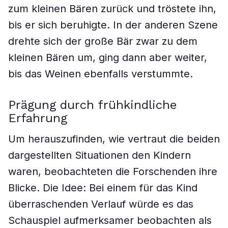
zum kleinen Bären zurück und tröstete ihn,
bis er sich beruhigte. In der anderen Szene
drehte sich der große Bär zwar zu dem
kleinen Bären um, ging dann aber weiter,
bis das Weinen ebenfalls verstummte.
Prägung durch frühkindliche
Erfahrung
Um herauszufinden, wie vertraut die beiden
dargestellten Situationen den Kindern
waren, beobachteten die Forschenden ihre
Blicke. Die Idee: Bei einem für das Kind
überraschenden Verlauf würde es das
Schauspiel aufmerksamer beobachten als