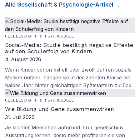
Alle
Gesellschaft & Psychologie
-Artikel
GESELLSCHAFT & PSYCHOLOGIE
Social-Media: Studie bestätigt negative Effekte
auf den Schulerfolg von Kindern
4. August 2026
Wenn Kinder schon mit elf oder zwölf Jahren soziale
Medien nutzen, hängen sie in der zehnten Klasse ein
halbes Jahr hinter gleichaltrigen Spätstartern zurück.
GESELLSCHAFT & PSYCHOLOGIE
Wie Bildung und Gene zusammenwirken
31. Juli 2026
Je leichter Menschen aufgrund ihrer genetischen
Ausstattung lernen, desto mehr profitieren sie von