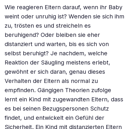
Wie reagieren Eltern darauf, wenn ihr Baby
weint oder unruhig ist? Wenden sie sich ihm
zu, trösten es und streicheln es
beruhigend? Oder bleiben sie eher
distanziert und warten, bis es sich von
selbst beruhigt? Je nachdem, welche
Reaktion der Säugling meistens erlebt,
gewöhnt er sich daran, genau dieses
Verhalten der Eltern als normal zu
empfinden. Gängigen Theorien zufolge
lernt ein Kind mit zugewandten Eltern, dass
es bei seinen Bezugspersonen Schutz
findet, und entwickelt ein Gefühl der
Sicherheit. Ein Kind mit distanzierten Eltern