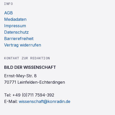
INFO
AGB
Mediadaten
Impressum
Datenschutz
Barrierefreiheit
Vertrag widerrufen
KONTAKT ZUR REDAKTION
BILD DER WISSENSCHAFT
Ernst-Mey-Str. 8
70771 Leinfelden-Echterdingen
Tel:
+49 (0)711 7594-392
E-Mail:
wissenschaft@konradin.de