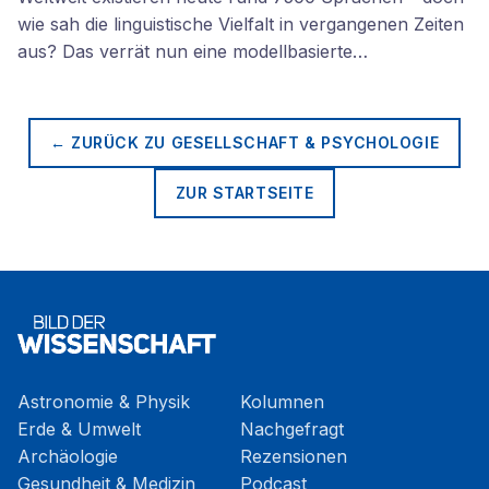
wie sah die linguistische Vielfalt in vergangenen Zeiten
aus? Das verrät nun eine modellbasierte…
← ZURÜCK ZU
GESELLSCHAFT & PSYCHOLOGIE
ZUR STARTSEITE
Astronomie & Physik
Kolumnen
Erde & Umwelt
Nachgefragt
Archäologie
Rezensionen
Gesundheit & Medizin
Podcast