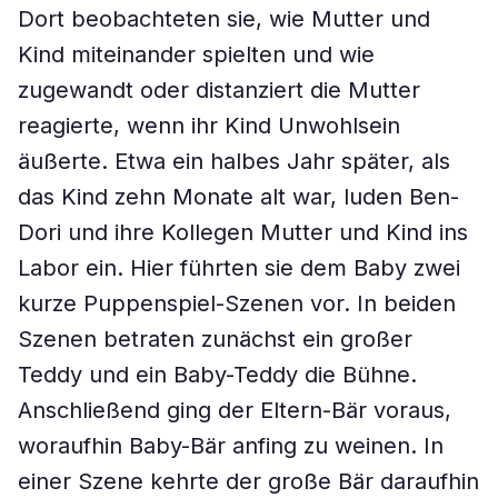
Dort beobachteten sie, wie Mutter und
Kind miteinander spielten und wie
zugewandt oder distanziert die Mutter
reagierte, wenn ihr Kind Unwohlsein
äußerte. Etwa ein halbes Jahr später, als
das Kind zehn Monate alt war, luden Ben-
Dori und ihre Kollegen Mutter und Kind ins
Labor ein. Hier führten sie dem Baby zwei
kurze Puppenspiel-Szenen vor. In beiden
Szenen betraten zunächst ein großer
Teddy und ein Baby-Teddy die Bühne.
Anschließend ging der Eltern-Bär voraus,
woraufhin Baby-Bär anfing zu weinen. In
einer Szene kehrte der große Bär daraufhin