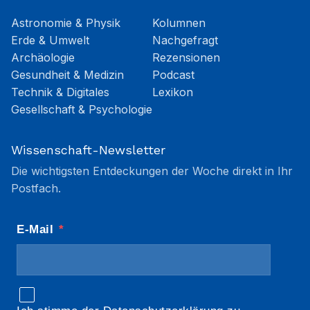
Astronomie & Physik
Kolumnen
Erde & Umwelt
Nachgefragt
Archäologie
Rezensionen
Gesundheit & Medizin
Podcast
Technik & Digitales
Lexikon
Gesellschaft & Psychologie
Wissenschaft-Newsletter
Die wichtigsten Entdeckungen der Woche direkt in Ihr
Postfach.