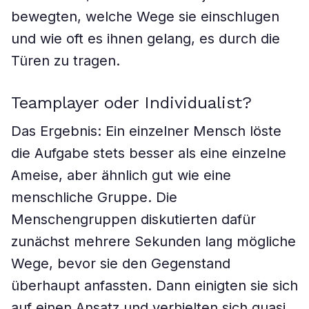
bewegten, welche Wege sie einschlugen
und wie oft es ihnen gelang, es durch die
Türen zu tragen.
Teamplayer oder Individualist?
Das Ergebnis: Ein einzelner Mensch löste
die Aufgabe stets besser als eine einzelne
Ameise, aber ähnlich gut wie eine
menschliche Gruppe. Die
Menschengruppen diskutierten dafür
zunächst mehrere Sekunden lang mögliche
Wege, bevor sie den Gegenstand
überhaupt anfassten. Dann einigten sie sich
auf einen Ansatz und verhielten sich quasi