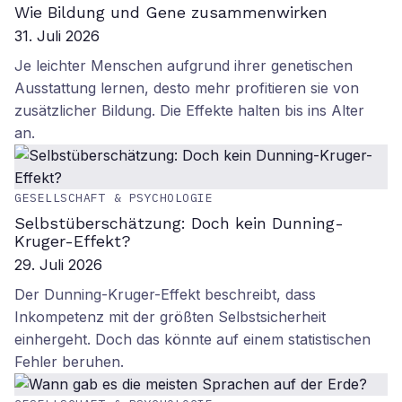
Wie Bildung und Gene zusammenwirken
31. Juli 2026
Je leichter Menschen aufgrund ihrer genetischen
Ausstattung lernen, desto mehr profitieren sie von
zusätzlicher Bildung. Die Effekte halten bis ins Alter
an.
GESELLSCHAFT & PSYCHOLOGIE
Selbstüberschätzung: Doch kein Dunning-
Kruger-Effekt?
29. Juli 2026
Der Dunning-Kruger-Effekt beschreibt, dass
Inkompetenz mit der größten Selbstsicherheit
einhergeht. Doch das könnte auf einem statistischen
Fehler beruhen.