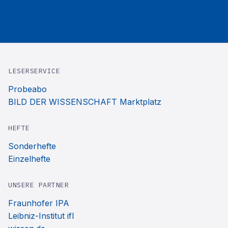
LESERSERVICE
Probeabo
BILD DER WISSENSCHAFT Marktplatz
HEFTE
Sonderhefte
Einzelhefte
UNSERE PARTNER
Fraunhofer IPA
Leibniz-Institut ifl