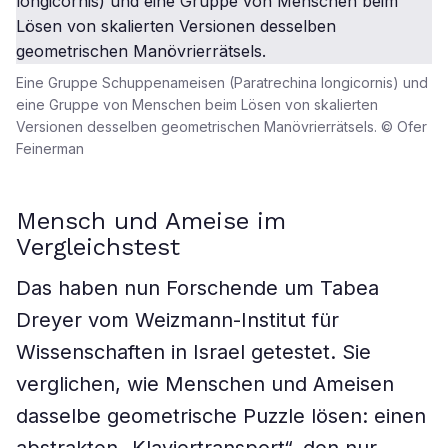
Eine Gruppe Schuppenameisen (Paratrechina longicornis) und
eine Gruppe von Menschen beim Lösen von skalierten
Versionen desselben geometrischen Manövrierrätsels. © Ofer
Feinerman
Mensch und Ameise im
Vergleichstest
Das haben nun Forschende um Tabea
Dreyer vom Weizmann-Institut für
Wissenschaften in Israel getestet. Sie
verglichen, wie Menschen und Ameisen
dasselbe geometrische Puzzle lösen: einen