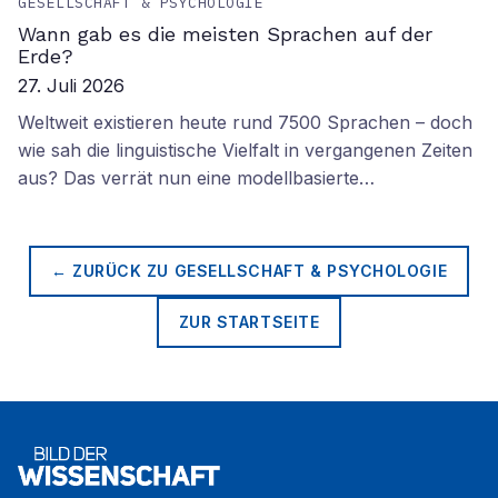
GESELLSCHAFT & PSYCHOLOGIE
Wann gab es die meisten Sprachen auf der
Erde?
27. Juli 2026
Weltweit existieren heute rund 7500 Sprachen – doch
wie sah die linguistische Vielfalt in vergangenen Zeiten
aus? Das verrät nun eine modellbasierte…
← ZURÜCK ZU
GESELLSCHAFT & PSYCHOLOGIE
ZUR STARTSEITE