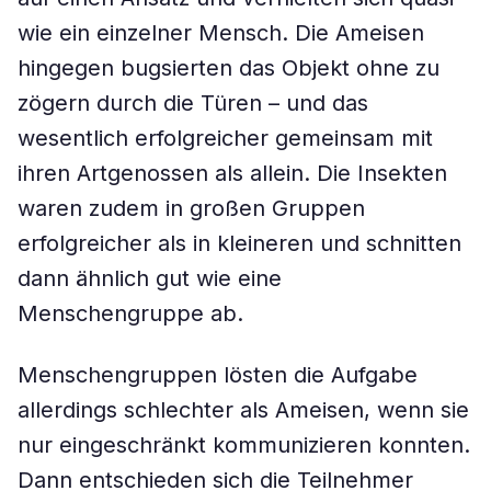
wie ein einzelner Mensch. Die Ameisen
hingegen bugsierten das Objekt ohne zu
zögern durch die Türen – und das
wesentlich erfolgreicher gemeinsam mit
ihren Artgenossen als allein. Die Insekten
waren zudem in großen Gruppen
erfolgreicher als in kleineren und schnitten
dann ähnlich gut wie eine
Menschengruppe ab.
Menschengruppen lösten die Aufgabe
allerdings schlechter als Ameisen, wenn sie
nur eingeschränkt kommunizieren konnten.
Dann entschieden sich die Teilnehmer