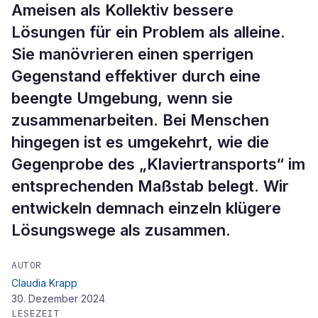
Ameisen als Kollektiv bessere
Lösungen für ein Problem als alleine.
Sie manövrieren einen sperrigen
Gegenstand effektiver durch eine
beengte Umgebung, wenn sie
zusammenarbeiten. Bei Menschen
hingegen ist es umgekehrt, wie die
Gegenprobe des „Klaviertransports“ im
entsprechenden Maßstab belegt. Wir
entwickeln demnach einzeln klügere
Lösungswege als zusammen.
AUTOR
Claudia Krapp
30. Dezember 2024
LESEZEIT