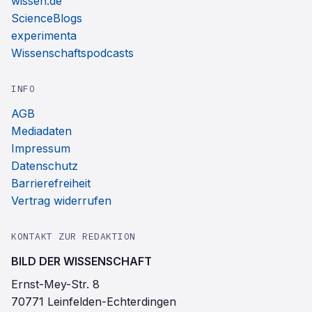
wissen.de
ScienceBlogs
experimenta
Wissenschaftspodcasts
INFO
AGB
Mediadaten
Impressum
Datenschutz
Barrierefreiheit
Vertrag widerrufen
KONTAKT ZUR REDAKTION
BILD DER WISSENSCHAFT
Ernst-Mey-Str. 8
70771 Leinfelden-Echterdingen