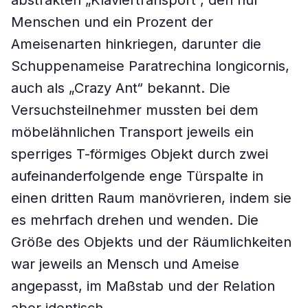
abstrakten „Klaviertransport“, den nur
Menschen und ein Prozent der
Ameisenarten hinkriegen, darunter die
Schuppenameise Paratrechina longicornis,
auch als „Crazy Ant“ bekannt. Die
Versuchsteilnehmer mussten bei dem
möbelähnlichen Transport jeweils ein
sperriges T-förmiges Objekt durch zwei
aufeinanderfolgende enge Türspalte in
einen dritten Raum manövrieren, indem sie
es mehrfach drehen und wenden. Die
Größe des Objekts und der Räumlichkeiten
war jeweils an Mensch und Ameise
angepasst, im Maßstab und der Relation