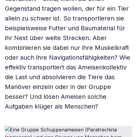
Gegenstand tragen wollen, der für ein Tier
allein zu schwer ist. So transportieren sie
beispielsweise Futter und Baumaterial für
ihr Nest über weite Strecken. Aber
kombinieren sie dabei nur ihre Muskelkraft
oder auch ihre Navigationsfähigkeiten? Wie
effektiv transportiert das Ameisenkollektiv
die Last und absolvieren die Tiere das
Manöver einzeln oder in der Gruppe
besser? Und lösen Ameisen solche
Aufgaben klüger als Menschen?