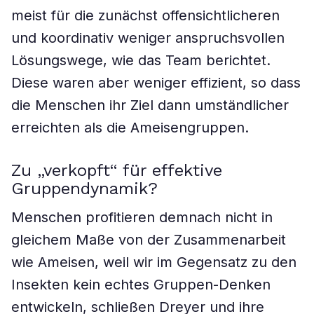
meist für die zunächst offensichtlicheren
und koordinativ weniger anspruchsvollen
Lösungswege, wie das Team berichtet.
Diese waren aber weniger effizient, so dass
die Menschen ihr Ziel dann umständlicher
erreichten als die Ameisengruppen.
Zu „verkopft“ für effektive
Gruppendynamik?
Menschen profitieren demnach nicht in
gleichem Maße von der Zusammenarbeit
wie Ameisen, weil wir im Gegensatz zu den
Insekten kein echtes Gruppen-Denken
entwickeln, schließen Dreyer und ihre