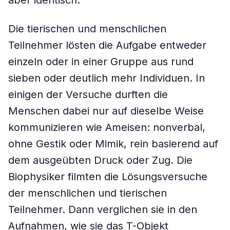
aber identisch.
Die tierischen und menschlichen
Teilnehmer lösten die Aufgabe entweder
einzeln oder in einer Gruppe aus rund
sieben oder deutlich mehr Individuen. In
einigen der Versuche durften die
Menschen dabei nur auf dieselbe Weise
kommunizieren wie Ameisen: nonverbal,
ohne Gestik oder Mimik, rein basierend auf
dem ausgeübten Druck oder Zug. Die
Biophysiker filmten die Lösungsversuche
der menschlichen und tierischen
Teilnehmer. Dann verglichen sie in den
Aufnahmen, wie sie das T-Objekt