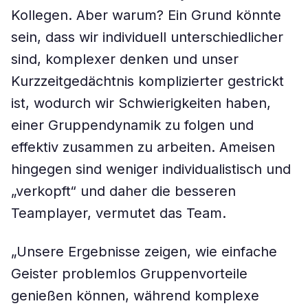
Kollegen. Aber warum? Ein Grund könnte
sein, dass wir individuell unterschiedlicher
sind, komplexer denken und unser
Kurzzeitgedächtnis komplizierter gestrickt
ist, wodurch wir Schwierigkeiten haben,
einer Gruppendynamik zu folgen und
effektiv zusammen zu arbeiten. Ameisen
hingegen sind weniger individualistisch und
„verkopft“ und daher die besseren
Teamplayer, vermutet das Team.
„Unsere Ergebnisse zeigen, wie einfache
Geister problemlos Gruppenvorteile
genießen können, während komplexe