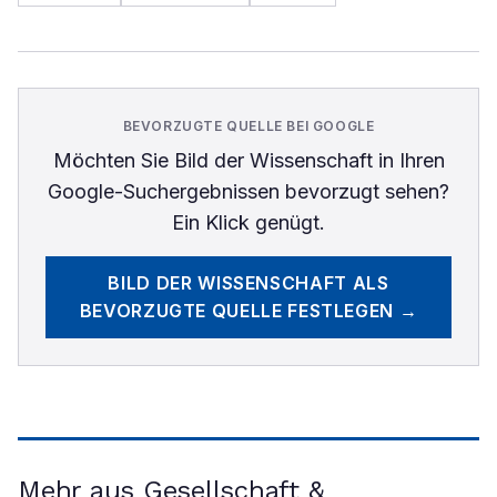
BEVORZUGTE QUELLE BEI GOOGLE
Möchten Sie
Bild der Wissenschaft
in Ihren
Google-Suchergebnissen bevorzugt sehen?
Ein Klick genügt.
BILD DER WISSENSCHAFT
ALS
BEVORZUGTE QUELLE FESTLEGEN →
Mehr aus Gesellschaft &