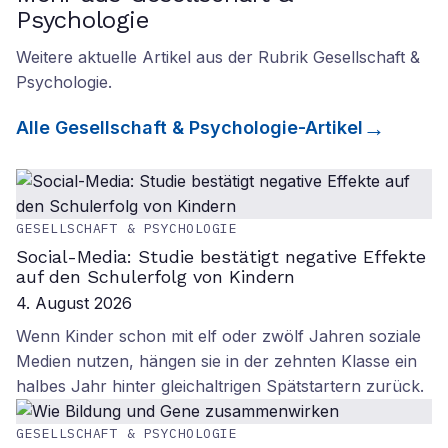
Psychologie
Weitere aktuelle Artikel aus der Rubrik
Gesellschaft &
Psychologie
.
Alle
Gesellschaft & Psychologie
-Artikel
GESELLSCHAFT & PSYCHOLOGIE
Social-Media: Studie bestätigt negative Effekte
auf den Schulerfolg von Kindern
4. August 2026
Wenn Kinder schon mit elf oder zwölf Jahren soziale
Medien nutzen, hängen sie in der zehnten Klasse ein
halbes Jahr hinter gleichaltrigen Spätstartern zurück.
GESELLSCHAFT & PSYCHOLOGIE