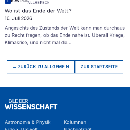
BDW Plus
ALLGEMEIN
Wo ist das Ende der Welt?
16. Juli 2026
Angesichts des Zustands der Welt kann man durchaus
zu Recht fragen, ob das Ende nahe ist. Überall Kriege,
Klimakrise, und nicht mal die…
← ZURÜCK ZU
ALLGEMEIN
ZUR STARTSEITE
Astronomie & Physik
Kolumnen
Erde & Umwelt
Nachgefragt