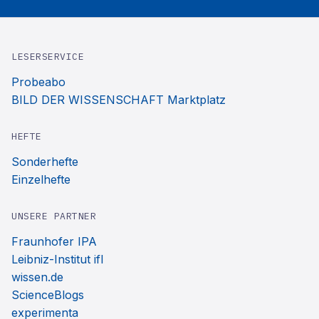
LESERSERVICE
Probeabo
BILD DER WISSENSCHAFT Marktplatz
HEFTE
Sonderhefte
Einzelhefte
UNSERE PARTNER
Fraunhofer IPA
Leibniz-Institut ifl
wissen.de
ScienceBlogs
experimenta