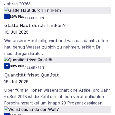
Jahres 2026!
BDW Plus
ALLGEMEIN
Glatte Haut durch Trinken?
16. Juli 2026
Wie unsere Haut faltig wird und was das damit zu tun
hat, genug Wasser zu sich zu nehmen, erklärt Dr.
med. Jürgen Brater.
BDW Plus
ALLGEMEIN
Quantität frisst Qualität
16. Juli 2026
Über fünf Millionen wissenschaftliche Artikel pro Jahr
- sSeit 2018 ist die Zahl der jährlich veröffentlichten
Forschungsartikel um knapp 23 Prozent gestiegen