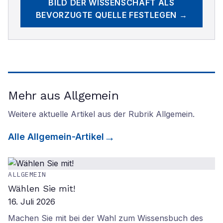
BILD DER WISSENSCHAFT
ALS
BEVORZUGTE QUELLE FESTLEGEN →
Mehr aus Allgemein
Weitere aktuelle Artikel aus der Rubrik
Allgemein
.
Alle
Allgemein
-Artikel
ALLGEMEIN
Wählen Sie mit!
16. Juli 2026
Machen Sie mit bei der Wahl zum Wissensbuch des