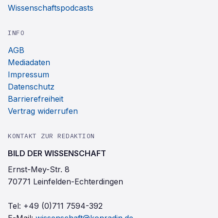
Wissenschaftspodcasts
INFO
AGB
Mediadaten
Impressum
Datenschutz
Barrierefreiheit
Vertrag widerrufen
KONTAKT ZUR REDAKTION
BILD DER WISSENSCHAFT
Ernst-Mey-Str. 8
70771 Leinfelden-Echterdingen
Tel:
+49 (0)711 7594-392