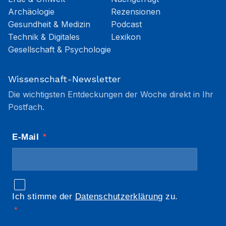
Archäologie
Rezensionen
Gesundheit & Medizin
Podcast
Technik & Digitales
Lexikon
Gesellschaft & Psychologie
Wissenschaft-Newsletter
Die wichtigsten Entdeckungen der Woche direkt in Ihr
Postfach.