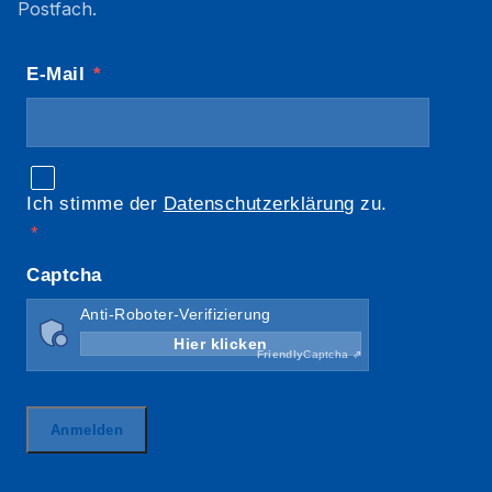
Postfach.