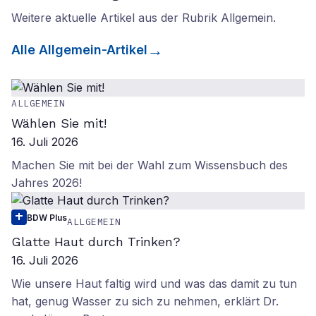
Weitere aktuelle Artikel aus der Rubrik
Allgemein
.
Alle
Allgemein
-Artikel
ALLGEMEIN
Wählen Sie mit!
16. Juli 2026
Machen Sie mit bei der Wahl zum Wissensbuch des
Jahres 2026!
BDW Plus
ALLGEMEIN
Glatte Haut durch Trinken?
16. Juli 2026
Wie unsere Haut faltig wird und was das damit zu tun
hat, genug Wasser zu sich zu nehmen, erklärt Dr.