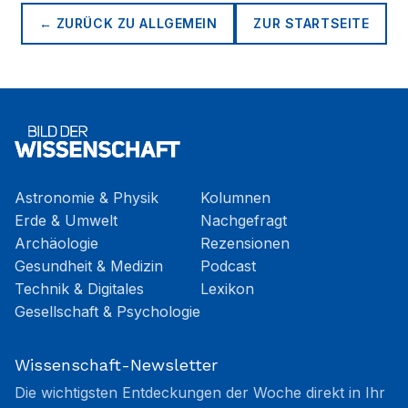
← ZURÜCK ZU
ALLGEMEIN
ZUR STARTSEITE
Astronomie & Physik
Kolumnen
Erde & Umwelt
Nachgefragt
Archäologie
Rezensionen
Gesundheit & Medizin
Podcast
Technik & Digitales
Lexikon
Gesellschaft & Psychologie
Wissenschaft-Newsletter
Die wichtigsten Entdeckungen der Woche direkt in Ihr