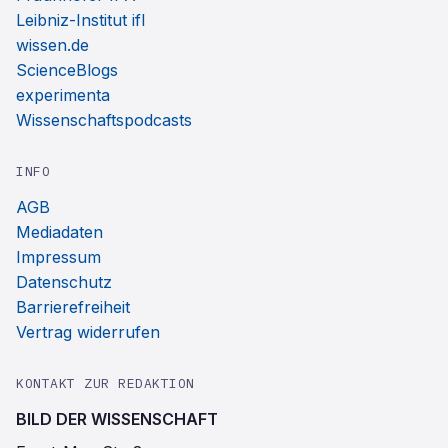
Leibniz-Institut ifl
wissen.de
ScienceBlogs
experimenta
Wissenschaftspodcasts
INFO
AGB
Mediadaten
Impressum
Datenschutz
Barrierefreiheit
Vertrag widerrufen
KONTAKT ZUR REDAKTION
BILD DER WISSENSCHAFT