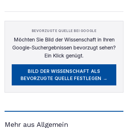
BEVORZUGTE QUELLE BEI GOOGLE
Möchten Sie
Bild der Wissenschaft
in Ihren
Google-Suchergebnissen bevorzugt sehen?
Ein Klick genügt.
BILD DER WISSENSCHAFT
ALS
BEVORZUGTE QUELLE FESTLEGEN →
Mehr aus Allgemein