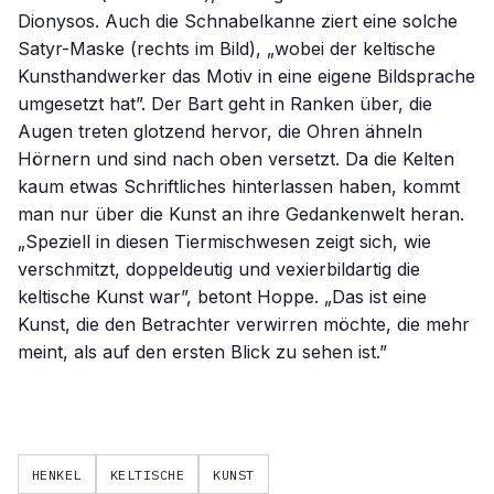
Dionysos. Auch die Schnabelkanne ziert eine solche
Satyr-Maske (rechts im Bild), „wobei der keltische
Kunsthandwerker das Motiv in eine eigene Bildsprache
umgesetzt hat”. Der Bart geht in Ranken über, die
Augen treten glotzend hervor, die Ohren ähneln
Hörnern und sind nach oben versetzt. Da die Kelten
kaum etwas Schriftliches hinterlassen haben, kommt
man nur über die Kunst an ihre Gedankenwelt heran.
„Speziell in diesen Tiermischwesen zeigt sich, wie
verschmitzt, doppeldeutig und vexierbildartig die
keltische Kunst war”, betont Hoppe. „Das ist eine
Kunst, die den Betrachter verwirren möchte, die mehr
meint, als auf den ersten Blick zu sehen ist.”
HENKEL
KELTISCHE
KUNST