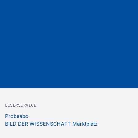
LESERSERVICE
Probeabo
BILD DER WISSENSCHAFT Marktplatz