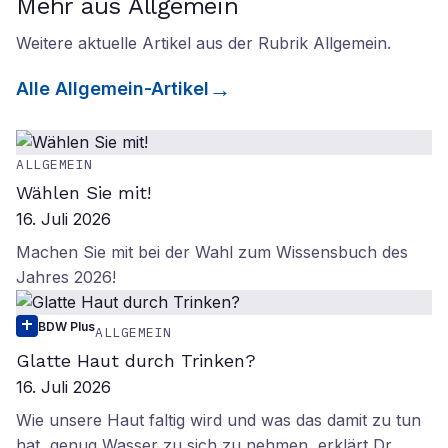
Mehr aus Allgemein
Weitere aktuelle Artikel aus der Rubrik
Allgemein
.
Alle
Allgemein
-Artikel
ALLGEMEIN
Wählen Sie mit!
16. Juli 2026
Machen Sie mit bei der Wahl zum Wissensbuch des
Jahres 2026!
BDW Plus
ALLGEMEIN
Glatte Haut durch Trinken?
16. Juli 2026
Wie unsere Haut faltig wird und was das damit zu tun
hat, genug Wasser zu sich zu nehmen, erklärt Dr.