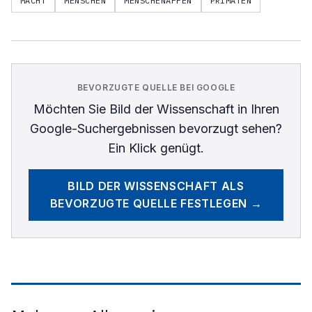
MACHT
MENSCHEN
MENSCHENAFFEN
PRIMATEN
BEVORZUGTE QUELLE BEI GOOGLE
Möchten Sie
Bild der Wissenschaft
in Ihren
Google-Suchergebnissen bevorzugt sehen?
Ein Klick genügt.
BILD DER WISSENSCHAFT
ALS
BEVORZUGTE QUELLE FESTLEGEN →