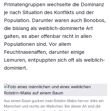
Primatengruppen wechselte die Dominanz
je nach Situation des Konflikts und der
Population. Darunter waren auch Bonobos,
die bislang als weiblich-dominierte Art
galten, es aber offenbar nicht in allen
Populationen sind. Vor allem
Feuchtnasenaffen, darunter einige
Lemuren, entpuppten sich oft als weiblich-
dominiert.
Aus einem Baum gucken zwei Rotstirn-Makis hervor: links ein
Männchen und rechts ein Weibchen. Bei dieser Art sind die