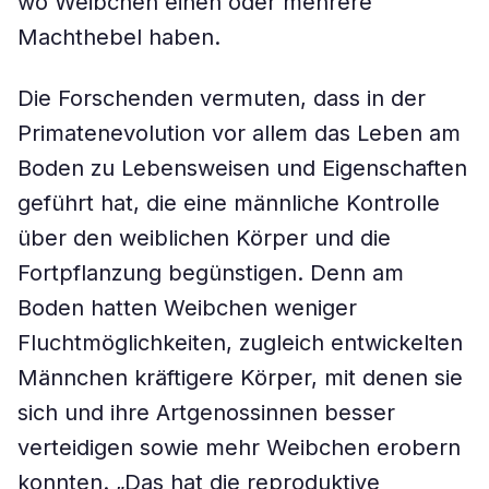
wo Weibchen einen oder mehrere
Machthebel haben.
Die Forschenden vermuten, dass in der
Primatenevolution vor allem das Leben am
Boden zu Lebensweisen und Eigenschaften
geführt hat, die eine männliche Kontrolle
über den weiblichen Körper und die
Fortpflanzung begünstigen. Denn am
Boden hatten Weibchen weniger
Fluchtmöglichkeiten, zugleich entwickelten
Männchen kräftigere Körper, mit denen sie
sich und ihre Artgenossinnen besser
verteidigen sowie mehr Weibchen erobern
konnten. „Das hat die reproduktive