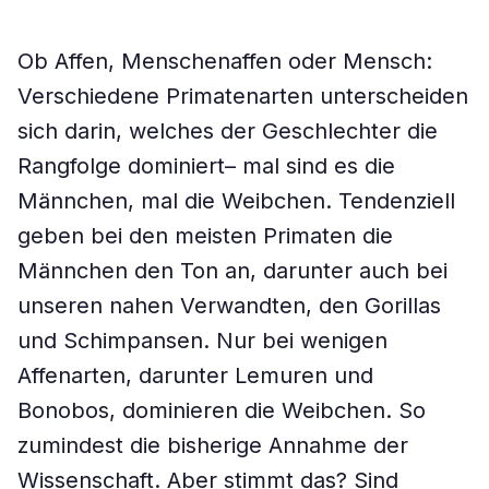
Ob Affen, Menschenaffen oder Mensch:
Verschiedene Primatenarten unterscheiden
sich darin, welches der Geschlechter die
Rangfolge dominiert– mal sind es die
Männchen, mal die Weibchen. Tendenziell
geben bei den meisten Primaten die
Männchen den Ton an, darunter auch bei
unseren nahen Verwandten, den Gorillas
und Schimpansen. Nur bei wenigen
Affenarten, darunter Lemuren und
Bonobos, dominieren die Weibchen. So
zumindest die bisherige Annahme der
Wissenschaft. Aber stimmt das? Sind