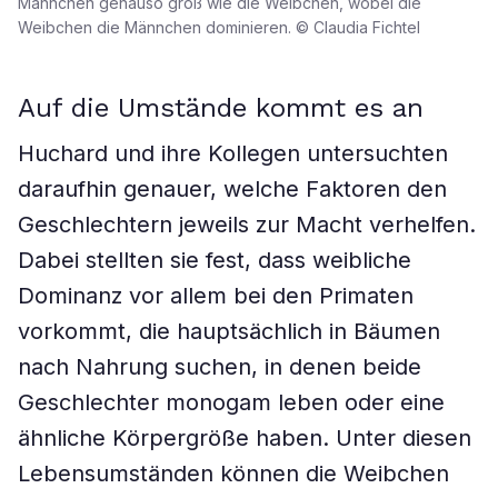
Männchen genauso groß wie die Weibchen, wobei die
Weibchen die Männchen dominieren. © Claudia Fichtel
Auf die Umstände kommt es an
Huchard und ihre Kollegen untersuchten
daraufhin genauer, welche Faktoren den
Geschlechtern jeweils zur Macht verhelfen.
Dabei stellten sie fest, dass weibliche
Dominanz vor allem bei den Primaten
vorkommt, die hauptsächlich in Bäumen
nach Nahrung suchen, in denen beide
Geschlechter monogam leben oder eine
ähnliche Körpergröße haben. Unter diesen
Lebensumständen können die Weibchen