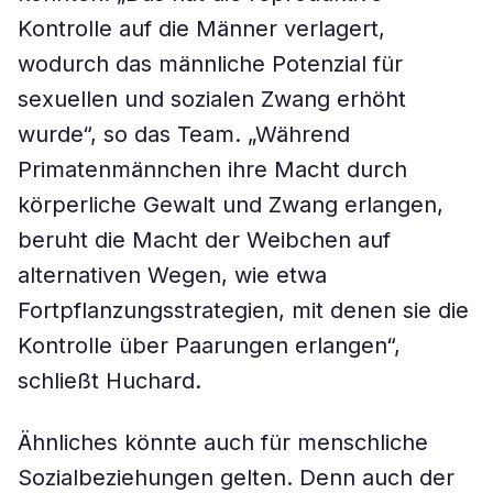
Kontrolle auf die Männer verlagert,
wodurch das männliche Potenzial für
sexuellen und sozialen Zwang erhöht
wurde“, so das Team. „Während
Primatenmännchen ihre Macht durch
körperliche Gewalt und Zwang erlangen,
beruht die Macht der Weibchen auf
alternativen Wegen, wie etwa
Fortpflanzungsstrategien, mit denen sie die
Kontrolle über Paarungen erlangen“,
schließt Huchard.
Ähnliches könnte auch für menschliche
Sozialbeziehungen gelten. Denn auch der