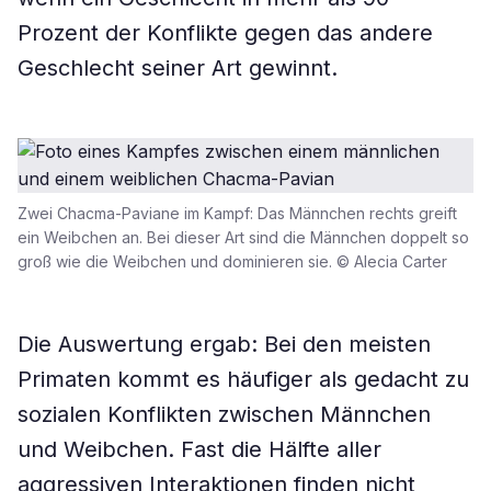
Prozent der Konflikte gegen das andere
Geschlecht seiner Art gewinnt.
Zwei Chacma-Paviane im Kampf: Das Männchen rechts greift
ein Weibchen an. Bei dieser Art sind die Männchen doppelt so
groß wie die Weibchen und dominieren sie. © Alecia Carter
Die Auswertung ergab: Bei den meisten
Primaten kommt es häufiger als gedacht zu
sozialen Konflikten zwischen Männchen
und Weibchen. Fast die Hälfte aller
aggressiven Interaktionen finden nicht