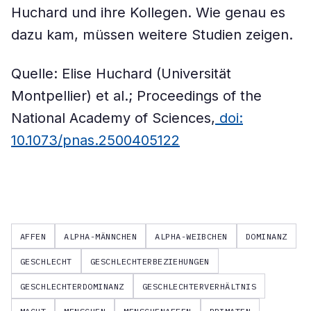
Huchard und ihre Kollegen. Wie genau es
dazu kam, müssen weitere Studien zeigen.
Quelle: Elise Huchard (Universität
Montpellier) et al.; Proceedings of the
National Academy of Sciences,
doi:
10.1073/pnas.2500405122
AFFEN
ALPHA-MÄNNCHEN
ALPHA-WEIBCHEN
DOMINANZ
GESCHLECHT
GESCHLECHTERBEZIEHUNGEN
GESCHLECHTERDOMINANZ
GESCHLECHTERVERHÄLTNIS