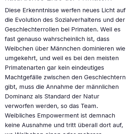
Diese Erkenntnisse werfen neues Licht auf
die Evolution des Sozialverhaltens und der
Geschlechterrollen bei Primaten. Weil es
fast genauso wahrscheinlich ist, dass
Weibchen über Männchen dominieren wie
umgekehrt, und weil es bei den meisten
Primatenarten gar kein eindeutiges
Machtgefälle zwischen den Geschlechtern
gibt, muss die Annahme der männlichen
Dominanz als Standard der Natur
verworfen werden, so das Team.
Weibliches Empowerment ist demnach
keine Ausnahme und tritt überall dort auf,