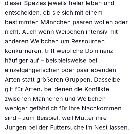
dieser Spezies jeweils freier leben und
entscheiden, ob sie sich mit einem
bestimmten Männchen paaren wollen oder
nicht. Auch wenn Weibchen intensiv mit
anderen Weibchen um Ressourcen
konkurrieren, tritt weibliche Dominanz
häufiger auf – beispielsweise bei
einzelgängerischen oder paarlebenden
Arten statt größeren Gruppen. Dasselbe
gilt für Arten, bei denen die Konflikte
zwischen Männchen und Weibchen
weniger gefährlich für ihre Nachkommen
sind – zum Beispiel, weil Mütter ihre
Jungen bei der Futtersuche im Nest lassen,