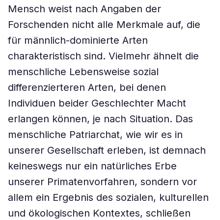
Mensch weist nach Angaben der
Forschenden nicht alle Merkmale auf, die
für männlich-dominierte Arten
charakteristisch sind. Vielmehr ähnelt die
menschliche Lebensweise sozial
differenzierteren Arten, bei denen
Individuen beider Geschlechter Macht
erlangen können, je nach Situation. Das
menschliche Patriarchat, wie wir es in
unserer Gesellschaft erleben, ist demnach
keineswegs nur ein natürliches Erbe
unserer Primatenvorfahren, sondern vor
allem ein Ergebnis des sozialen, kulturellen
und ökologischen Kontextes, schließen