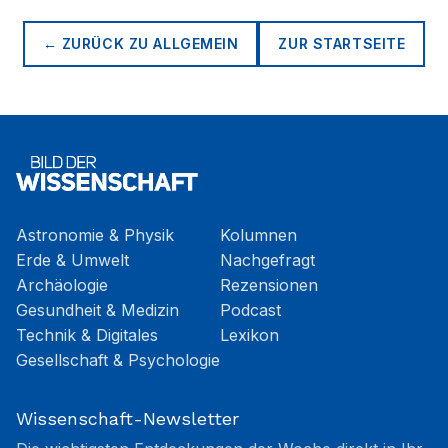
← ZURÜCK ZU
ALLGEMEIN
ZUR STARTSEITE
Astronomie & Physik
Kolumnen
Erde & Umwelt
Nachgefragt
Archäologie
Rezensionen
Gesundheit & Medizin
Podcast
Technik & Digitales
Lexikon
Gesellschaft & Psychologie
Wissenschaft-Newsletter