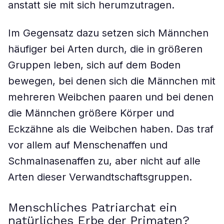
anstatt sie mit sich herumzutragen.
Im Gegensatz dazu setzen sich Männchen
häufiger bei Arten durch, die in größeren
Gruppen leben, sich auf dem Boden
bewegen, bei denen sich die Männchen mit
mehreren Weibchen paaren und bei denen
die Männchen größere Körper und
Eckzähne als die Weibchen haben. Das traf
vor allem auf Menschenaffen und
Schmalnasenaffen zu, aber nicht auf alle
Arten dieser Verwandtschaftsgruppen.
Menschliches Patriarchat ein
natürliches Erbe der Primaten?