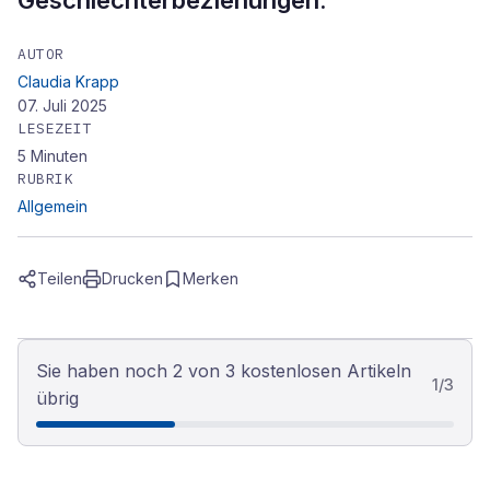
Geschlechterbeziehungen.
AUTOR
Claudia Krapp
07. Juli 2025
LESEZEIT
5
Minuten
RUBRIK
Allgemein
Teilen
Drucken
Merken
Sie haben noch 2 von 3 kostenlosen Artikeln
1
/
3
übrig