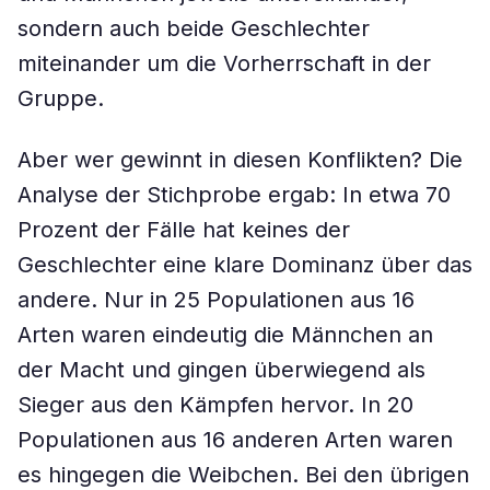
sondern auch beide Geschlechter
miteinander um die Vorherrschaft in der
Gruppe.
Aber wer gewinnt in diesen Konflikten? Die
Analyse der Stichprobe ergab: In etwa 70
Prozent der Fälle hat keines der
Geschlechter eine klare Dominanz über das
andere. Nur in 25 Populationen aus 16
Arten waren eindeutig die Männchen an
der Macht und gingen überwiegend als
Sieger aus den Kämpfen hervor. In 20
Populationen aus 16 anderen Arten waren
es hingegen die Weibchen. Bei den übrigen