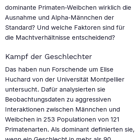
dominante Primaten-Weibchen wirklich die
Ausnahme und Alpha-Männchen der
Standard? Und welche Faktoren sind für
die Machtverhältnisse entscheidend?
Kampf der Geschlechter
Das haben nun Forschende um Elise
Huchard von der Universität Montpellier
untersucht. Dafür analysierten sie
Beobachtungsdaten zu aggressiven
Interaktionen zwischen Männchen und
Weibchen in 253 Populationen von 121
Primatenarten. Als dominant definierten sie,
wenn ein Geschlecht in mehr als 90