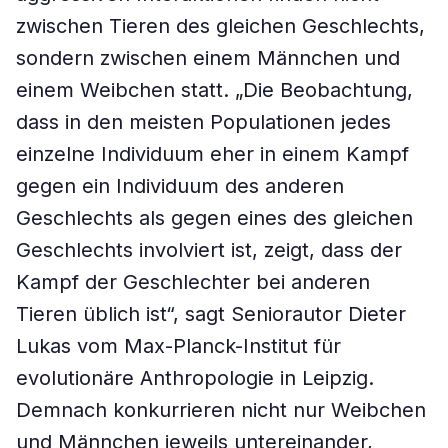
zwischen Tieren des gleichen Geschlechts,
sondern zwischen einem Männchen und
einem Weibchen statt. „Die Beobachtung,
dass in den meisten Populationen jedes
einzelne Individuum eher in einem Kampf
gegen ein Individuum des anderen
Geschlechts als gegen eines des gleichen
Geschlechts involviert ist, zeigt, dass der
Kampf der Geschlechter bei anderen
Tieren üblich ist“, sagt Seniorautor Dieter
Lukas vom Max-Planck-Institut für
evolutionäre Anthropologie in Leipzig.
Demnach konkurrieren nicht nur Weibchen
und Männchen jeweils untereinander,