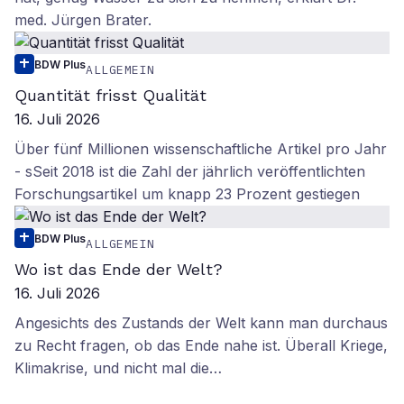
med. Jürgen Brater.
BDW Plus
ALLGEMEIN
Quantität frisst Qualität
16. Juli 2026
Über fünf Millionen wissenschaftliche Artikel pro Jahr
- sSeit 2018 ist die Zahl der jährlich veröffentlichten
Forschungsartikel um knapp 23 Prozent gestiegen
BDW Plus
ALLGEMEIN
Wo ist das Ende der Welt?
16. Juli 2026
Angesichts des Zustands der Welt kann man durchaus
zu Recht fragen, ob das Ende nahe ist. Überall Kriege,
Klimakrise, und nicht mal die…