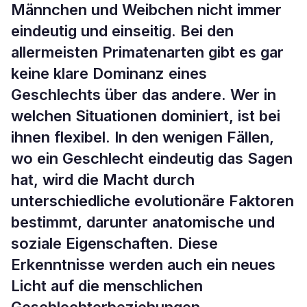
Männchen und Weibchen nicht immer
eindeutig und einseitig. Bei den
allermeisten Primatenarten gibt es gar
keine klare Dominanz eines
Geschlechts über das andere. Wer in
welchen Situationen dominiert, ist bei
ihnen flexibel. In den wenigen Fällen,
wo ein Geschlecht eindeutig das Sagen
hat, wird die Macht durch
unterschiedliche evolutionäre Faktoren
bestimmt, darunter anatomische und
soziale Eigenschaften. Diese
Erkenntnisse werden auch ein neues
Licht auf die menschlichen