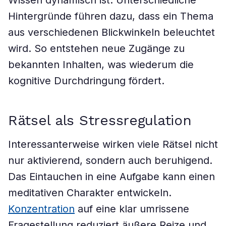
Wissen dynamisch ist. Unterschiedliche
Hintergründe führen dazu, dass ein Thema
aus verschiedenen Blickwinkeln beleuchtet
wird. So entstehen neue Zugänge zu
bekannten Inhalten, was wiederum die
kognitive Durchdringung fördert.
Rätsel als Stressregulation
Interessanterweise wirken viele Rätsel nicht
nur aktivierend, sondern auch beruhigend.
Das Eintauchen in eine Aufgabe kann einen
meditativen Charakter entwickeln.
Konzentration
auf eine klar umrissene
Fragestellung reduziert äußere Reize und