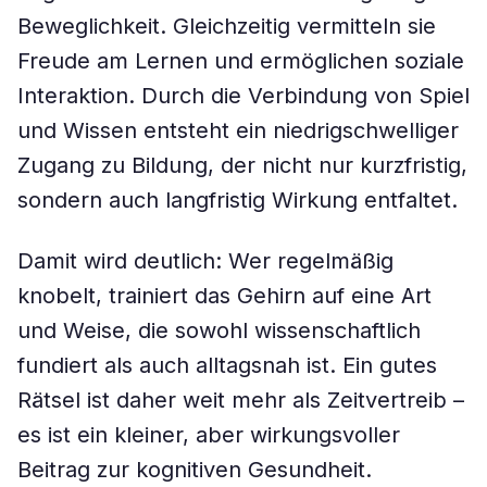
Beweglichkeit. Gleichzeitig vermitteln sie
Freude am Lernen und ermöglichen soziale
Interaktion. Durch die Verbindung von Spiel
und Wissen entsteht ein niedrigschwelliger
Zugang zu Bildung, der nicht nur kurzfristig,
sondern auch langfristig Wirkung entfaltet.
Damit wird deutlich: Wer regelmäßig
knobelt, trainiert das Gehirn auf eine Art
und Weise, die sowohl wissenschaftlich
fundiert als auch alltagsnah ist. Ein gutes
Rätsel ist daher weit mehr als Zeitvertreib –
es ist ein kleiner, aber wirkungsvoller
Beitrag zur kognitiven Gesundheit.