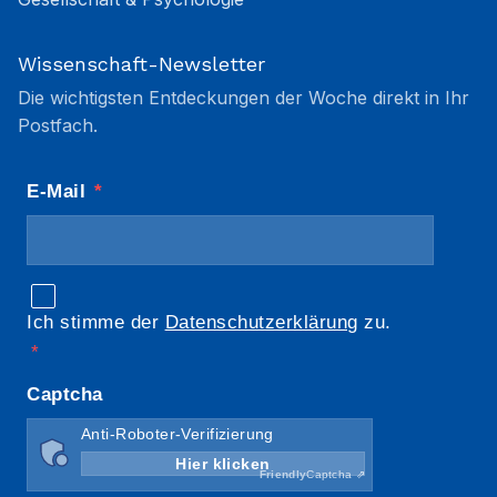
Wissenschaft-Newsletter
Die wichtigsten Entdeckungen der Woche direkt in Ihr
Postfach.