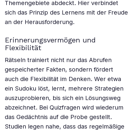
Themengebiete abdeckt. Hier verbindet
sich das Prinzip des Lernens mit der Freude
an der Herausforderung.
Erinnerungsvermögen und
Flexibilität
Rätseln trainiert nicht nur das Abrufen
gespeicherter Fakten, sondern fördert
auch die Flexibilität im Denken. Wer etwa
ein Sudoku löst, lernt, mehrere Strategien
auszuprobieren, bis sich ein Lösungsweg
abzeichnet. Bei Quizfragen wird wiederum
das Gedächtnis auf die Probe gestellt.
Studien legen nahe, dass das regelmäßige