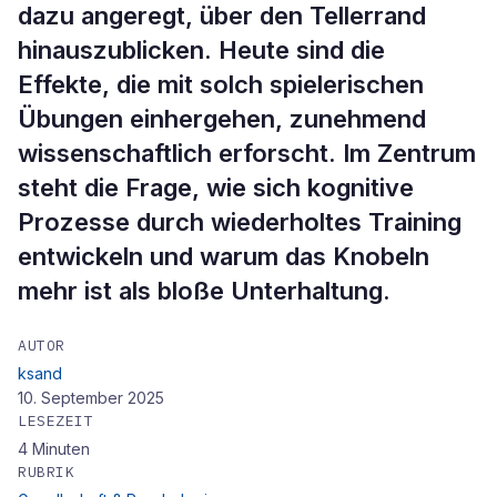
dazu angeregt, über den Tellerrand
hinauszublicken. Heute sind die
Effekte, die mit solch spielerischen
Übungen einhergehen, zunehmend
wissenschaftlich erforscht. Im Zentrum
steht die Frage, wie sich kognitive
Prozesse durch wiederholtes Training
entwickeln und warum das Knobeln
mehr ist als bloße Unterhaltung.
AUTOR
ksand
10. September 2025
LESEZEIT
4
Minuten
RUBRIK