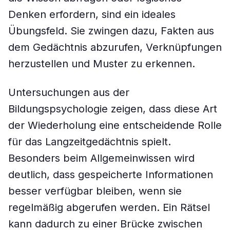
Denken erfordern, sind ein ideales
Übungsfeld. Sie zwingen dazu, Fakten aus
dem Gedächtnis abzurufen, Verknüpfungen
herzustellen und Muster zu erkennen.
Untersuchungen aus der
Bildungspsychologie zeigen, dass diese Art
der Wiederholung eine entscheidende Rolle
für das Langzeitgedächtnis spielt.
Besonders beim Allgemeinwissen wird
deutlich, dass gespeicherte Informationen
besser verfügbar bleiben, wenn sie
regelmäßig abgerufen werden. Ein Rätsel
kann dadurch zu einer Brücke zwischen