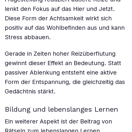
lenkt den Fokus auf das Hier und Jetzt.
Diese Form der Achtsamkeit wirkt sich
positiv auf das Wohlbefinden aus und kann
Stress abbauen.
Gerade in Zeiten hoher Reizüberflutung
gewinnt dieser Effekt an Bedeutung. Statt
passiver Ablenkung entsteht eine aktive
Form der Entspannung, die gleichzeitig das
Gedächtnis stärkt.
Bildung und lebenslanges Lernen
Ein weiterer Aspekt ist der Beitrag von
Rätseln zum lebenslangen Lernen.