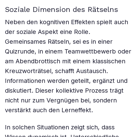
Soziale Dimension des Rätselns
Neben den kognitiven Effekten spielt auch
der soziale Aspekt eine Rolle.
Gemeinsames Rätseln, sei es in einer
Quizrunde, in einem Teamwettbewerb oder
am Abendbrottisch mit einem klassischen
Kreuzworträtsel, schafft Austausch.
Informationen werden geteilt, ergänzt und
diskutiert. Dieser kollektive Prozess trägt
nicht nur zum Vergnügen bei, sondern
verstärkt auch den Lerneffekt.
In solchen Situationen zeigt sich, dass