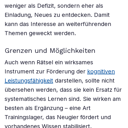
weniger als Defizit, sondern eher als
Einladung, Neues zu entdecken. Damit
kann das Interesse an weiterführenden
Themen geweckt werden.
Grenzen und Möglichkeiten
Auch wenn Rätsel ein wirksames
Instrument zur Förderung der
kognitiven
Leistungsfähigkeit
darstellen, sollte nicht
übersehen werden, dass sie kein Ersatz für
systematisches Lernen sind. Sie wirken am
besten als Ergänzung – eine Art
Trainingslager, das Neugier fördert und
vorhandenes Wissen stabilisiert.