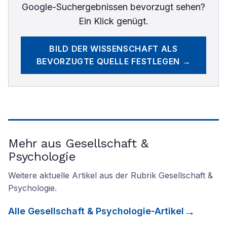
Google-Suchergebnissen bevorzugt sehen?
Ein Klick genügt.
BILD DER WISSENSCHAFT
ALS
BEVORZUGTE QUELLE FESTLEGEN →
Mehr aus Gesellschaft &
Psychologie
Weitere aktuelle Artikel aus der Rubrik
Gesellschaft &
Psychologie
.
Alle
Gesellschaft & Psychologie
-Artikel