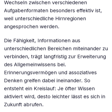
Wechseln zwischen verschiedenen
Aufgabenformaten besonders effektiv ist,
weil unterschiedliche Hirnregionen
angesprochen werden.
Die Fähigkeit, Informationen aus
unterschiedlichen Bereichen miteinander zu
verbinden, trägt langfristig zur Erweiterung
des Allgemeinwissens bei.
Erinnerungsvermögen und assoziatives
Denken greifen dabei ineinander. So
entsteht ein Kreislauf: Je öfter Wissen
aktiviert wird, desto leichter lässt es sich in
Zukunft abrufen.