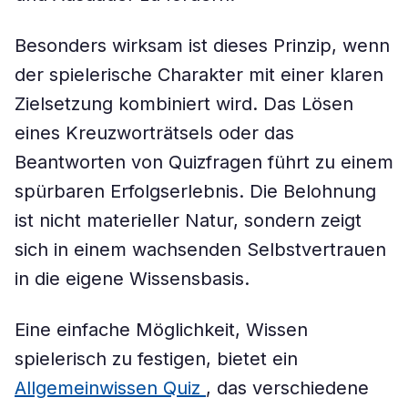
Besonders wirksam ist dieses Prinzip, wenn
der spielerische Charakter mit einer klaren
Zielsetzung kombiniert wird. Das Lösen
eines Kreuzworträtsels oder das
Beantworten von Quizfragen führt zu einem
spürbaren Erfolgserlebnis. Die Belohnung
ist nicht materieller Natur, sondern zeigt
sich in einem wachsenden Selbstvertrauen
in die eigene Wissensbasis.
Eine einfache Möglichkeit, Wissen
spielerisch zu festigen, bietet ein
Allgemeinwissen Quiz
, das verschiedene