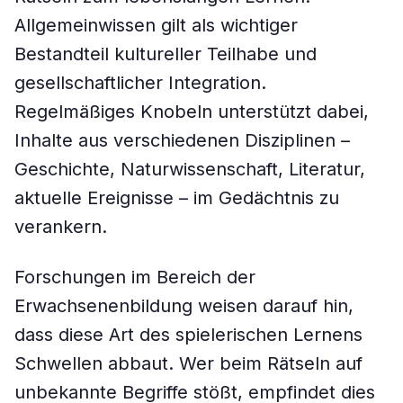
Allgemeinwissen gilt als wichtiger
Bestandteil kultureller Teilhabe und
gesellschaftlicher Integration.
Regelmäßiges Knobeln unterstützt dabei,
Inhalte aus verschiedenen Disziplinen –
Geschichte, Naturwissenschaft, Literatur,
aktuelle Ereignisse – im Gedächtnis zu
verankern.
Forschungen im Bereich der
Erwachsenenbildung weisen darauf hin,
dass diese Art des spielerischen Lernens
Schwellen abbaut. Wer beim Rätseln auf
unbekannte Begriffe stößt, empfindet dies