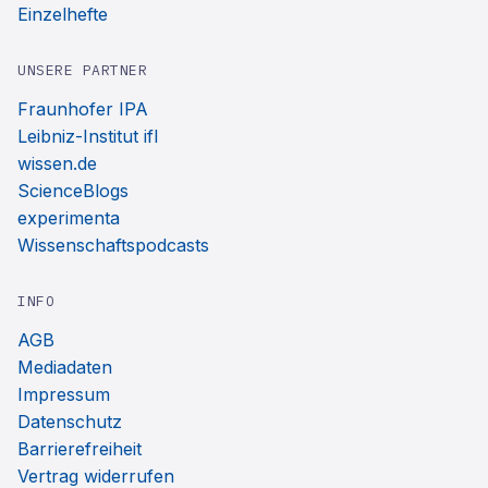
Einzelhefte
UNSERE PARTNER
Fraunhofer IPA
Leibniz-Institut ifl
wissen.de
ScienceBlogs
experimenta
Wissenschaftspodcasts
INFO
AGB
Mediadaten
Impressum
Datenschutz
Barrierefreiheit
Vertrag widerrufen