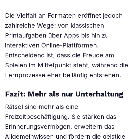
Die Vielfalt an Formaten eröffnet jedoch
zahlreiche Wege: von klassischen
Printaufgaben über Apps bis hin zu
interaktiven Online-Plattformen.
Entscheidend ist, dass die Freude am
Spielen im Mittelpunkt steht, während die
Lernprozesse eher beiläufig entstehen.
Fazit: Mehr als nur Unterhaltung
Rätsel sind mehr als eine
Freizeitbeschäftigung. Sie stärken das
Erinnerungsvermögen, erweitern das
Allgemeinwissen und fördern die geistige