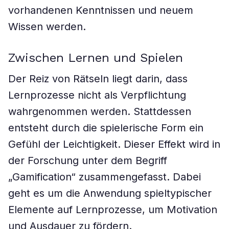
vorhandenen Kenntnissen und neuem
Wissen werden.
Zwischen Lernen und Spielen
Der Reiz von Rätseln liegt darin, dass
Lernprozesse nicht als Verpflichtung
wahrgenommen werden. Stattdessen
entsteht durch die spielerische Form ein
Gefühl der Leichtigkeit. Dieser Effekt wird in
der Forschung unter dem Begriff
„Gamification“ zusammengefasst. Dabei
geht es um die Anwendung spieltypischer
Elemente auf Lernprozesse, um Motivation
und Ausdauer zu fördern.