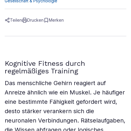
Gesellschaft & Psychologie
Teilen
Drucken
Merken
Kognitive Fitness durch
regelmäßiges Training
Das menschliche Gehirn reagiert auf
Anreize ähnlich wie ein Muskel. Je häufiger
eine bestimmte Fähigkeit gefordert wird,
desto stärker verankern sich die
neuronalen Verbindungen. Rätselaufgaben,
die Wissen abfragen oder logisches