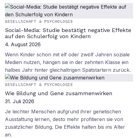
GESELLSCHAFT & PSYCHOLOGIE
Social-Media: Studie bestätigt negative Effekte
auf den Schulerfolg von Kindern
4. August 2026
Wenn Kinder schon mit elf oder zwölf Jahren soziale
Medien nutzen, hängen sie in der zehnten Klasse ein
halbes Jahr hinter gleichaltrigen Spätstartern zurück.
GESELLSCHAFT & PSYCHOLOGIE
Wie Bildung und Gene zusammenwirken
31. Juli 2026
Je leichter Menschen aufgrund ihrer genetischen
Ausstattung lernen, desto mehr profitieren sie von
zusätzlicher Bildung. Die Effekte halten bis ins Alter
an.