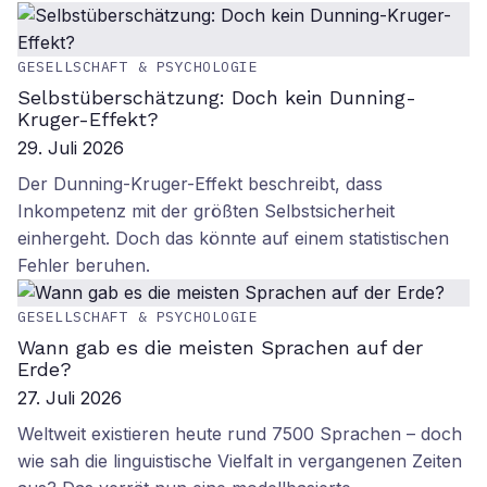
GESELLSCHAFT & PSYCHOLOGIE
Selbstüberschätzung: Doch kein Dunning-
Kruger-Effekt?
29. Juli 2026
Der Dunning-Kruger-Effekt beschreibt, dass
Inkompetenz mit der größten Selbstsicherheit
einhergeht. Doch das könnte auf einem statistischen
Fehler beruhen.
GESELLSCHAFT & PSYCHOLOGIE
Wann gab es die meisten Sprachen auf der
Erde?
27. Juli 2026
Weltweit existieren heute rund 7500 Sprachen – doch
wie sah die linguistische Vielfalt in vergangenen Zeiten