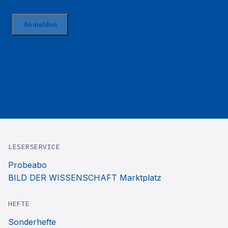
LESERSERVICE
Probeabo
BILD DER WISSENSCHAFT Marktplatz
HEFTE
Sonderhefte