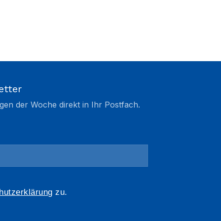
etter
gen der Woche direkt in Ihr Postfach.