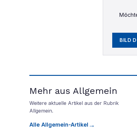
Möchte
BILD 
Mehr aus Allgemein
Weitere aktuelle Artikel aus der Rubrik
Allgemein
.
Alle
Allgemein
-Artikel