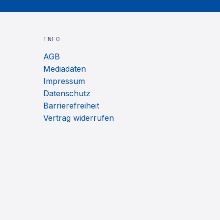
INFO
AGB
Mediadaten
Impressum
Datenschutz
Barrierefreiheit
Vertrag widerrufen