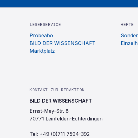
LESERSERVICE
HEFTE
Probeabo
Sonder
BILD DER WISSENSCHAFT
Einzelh
Marktplatz
KONTAKT ZUR REDAKTION
BILD DER WISSENSCHAFT
Ernst-Mey-Str. 8
70771 Leinfelden-Echterdingen
Tel:
+49 (0)711 7594-392