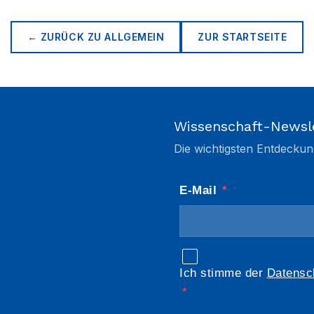
← ZURÜCK ZU
ALLGEMEIN
ZUR STARTSEITE
Wissenschaft-Newsl
Die wichtigsten Entdeckun