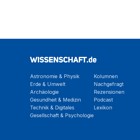
Astronomie & Physik
Kolumnen
Erde & Umwelt
Nachgefragt
Archäologie
Rezensionen
Gesundheit & Medizin
Podcast
Technik & Digitales
Lexikon
Gesellschaft & Psychologie