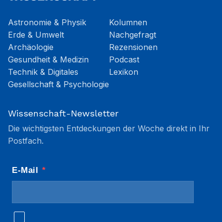
Astronomie & Physik
Kolumnen
Erde & Umwelt
Nachgefragt
Archäologie
Rezensionen
Gesundheit & Medizin
Podcast
Technik & Digitales
Lexikon
Gesellschaft & Psychologie
Wissenschaft-Newsletter
Die wichtigsten Entdeckungen der Woche direkt in Ihr
Postfach.