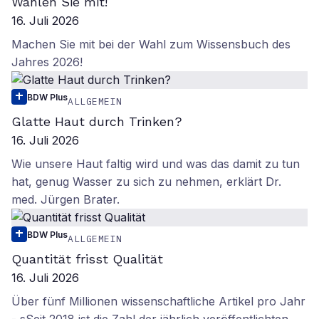
Wählen Sie mit!
16. Juli 2026
Machen Sie mit bei der Wahl zum Wissensbuch des
Jahres 2026!
BDW Plus
ALLGEMEIN
Glatte Haut durch Trinken?
16. Juli 2026
Wie unsere Haut faltig wird und was das damit zu tun
hat, genug Wasser zu sich zu nehmen, erklärt Dr.
med. Jürgen Brater.
BDW Plus
ALLGEMEIN
Quantität frisst Qualität
16. Juli 2026
Über fünf Millionen wissenschaftliche Artikel pro Jahr