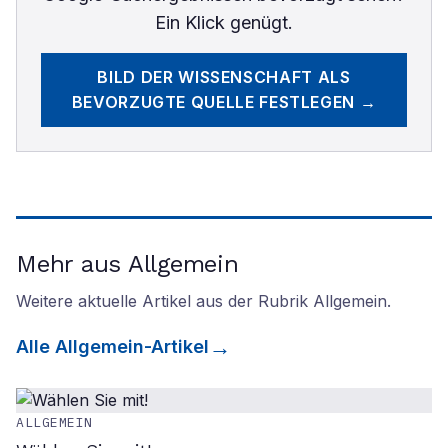
Ein Klick genügt.
BILD DER WISSENSCHAFT
ALS
BEVORZUGTE QUELLE FESTLEGEN →
Mehr aus Allgemein
Weitere aktuelle Artikel aus der Rubrik
Allgemein
.
Alle
Allgemein
-Artikel
ALLGEMEIN