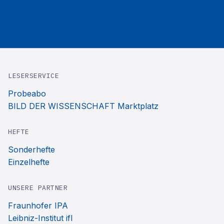
LESERSERVICE
Probeabo
BILD DER WISSENSCHAFT Marktplatz
HEFTE
Sonderhefte
Einzelhefte
UNSERE PARTNER
Fraunhofer IPA
Leibniz-Institut ifl