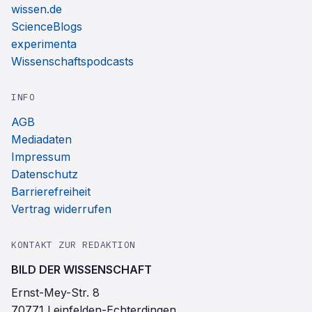
wissen.de
ScienceBlogs
experimenta
Wissenschaftspodcasts
INFO
AGB
Mediadaten
Impressum
Datenschutz
Barrierefreiheit
Vertrag widerrufen
KONTAKT ZUR REDAKTION
BILD DER WISSENSCHAFT
Ernst-Mey-Str. 8
70771 Leinfelden-Echterdingen