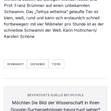
DEHNHARDT
SEEHUNDE
TIERE
BEVORZUGTE QUELLE BEI GOOGLE
Möchten Sie
Bild der Wissenschaft
in Ihren
Google-Suchergebnissen bevorzugt sehen?