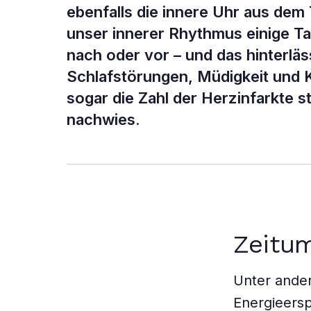
ebenfalls die innere Uhr aus dem 
unser innerer Rhythmus einige 
nach oder vor – und das hinterlä
Schlafstörungen, Müdigkeit und 
sogar die Zahl der Herzinfarkte s
nachwies.
Zeitum
Unter ander
Energieersp