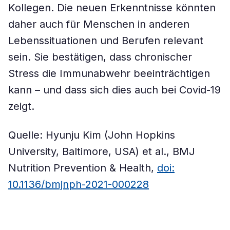
Kollegen. Die neuen Erkenntnisse könnten
daher auch für Menschen in anderen
Lebenssituationen und Berufen relevant
sein. Sie bestätigen, dass chronischer
Stress die Immunabwehr beeinträchtigen
kann – und dass sich dies auch bei Covid-19
zeigt.
Quelle: Hyunju Kim (John Hopkins
University, Baltimore, USA) et al., BMJ
Nutrition Prevention & Health,
doi:
10.1136/bmjnph-2021-000228