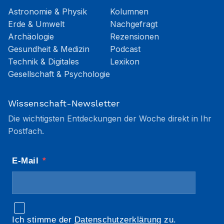
Astronomie & Physik
Kolumnen
Erde & Umwelt
Nachgefragt
Archäologie
Rezensionen
Gesundheit & Medizin
Podcast
Technik & Digitales
Lexikon
Gesellschaft & Psychologie
Wissenschaft-Newsletter
Die wichtigsten Entdeckungen der Woche direkt in Ihr
Postfach.