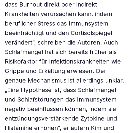
dass Burnout direkt oder indirekt
Krankheiten verursachen kann, indem
beruflicher Stress das Immunsystem
beeinträchtigt und den Cortisolspiegel
verändert“, schreiben die Autoren. Auch
Schlafmangel hat sich bereits früher als
Risikofaktor für Infektionskrankheiten wie
Grippe und Erkältung erwiesen. Der
genaue Mechanismus ist allerdings unklar.
„Eine Hypothese ist, dass Schlafmangel
und Schlafstörungen das Immunsystem
negativ beeinflussen können, indem sie
entzündungsverstärkende Zytokine und
Histamine erhöhen“, erläutern Kim und