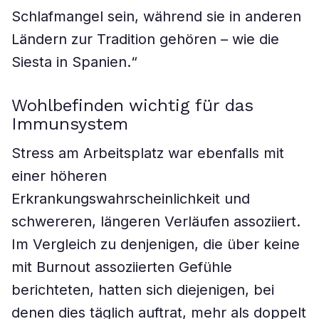
Schlafmangel sein, während sie in anderen
Ländern zur Tradition gehören – wie die
Siesta in Spanien.“
Wohlbefinden wichtig für das
Immunsystem
Stress am Arbeitsplatz war ebenfalls mit
einer höheren
Erkrankungswahrscheinlichkeit und
schwereren, längeren Verläufen assoziiert.
Im Vergleich zu denjenigen, die über keine
mit Burnout assoziierten Gefühle
berichteten, hatten sich diejenigen, bei
denen dies täglich auftrat, mehr als doppelt