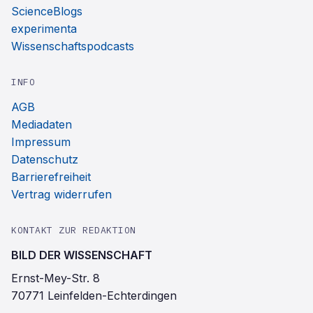
ScienceBlogs
experimenta
Wissenschaftspodcasts
INFO
AGB
Mediadaten
Impressum
Datenschutz
Barrierefreiheit
Vertrag widerrufen
KONTAKT ZUR REDAKTION
BILD DER WISSENSCHAFT
Ernst-Mey-Str. 8
70771 Leinfelden-Echterdingen