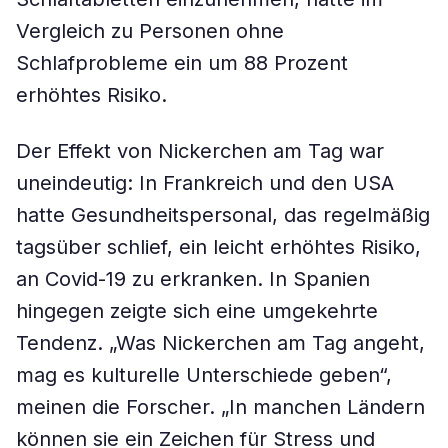
Vergleich zu Personen ohne
Schlafprobleme ein um 88 Prozent
erhöhtes Risiko.
Der Effekt von Nickerchen am Tag war
uneindeutig: In Frankreich und den USA
hatte Gesundheitspersonal, das regelmäßig
tagsüber schlief, ein leicht erhöhtes Risiko,
an Covid-19 zu erkranken. In Spanien
hingegen zeigte sich eine umgekehrte
Tendenz. „Was Nickerchen am Tag angeht,
mag es kulturelle Unterschiede geben“,
meinen die Forscher. „In manchen Ländern
können sie ein Zeichen für Stress und