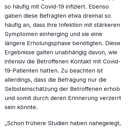
so häufig mit Covid-19 infiziert. Ebenso
gaben diese Befragten etwa dreimal so
häufig an, dass ihre Infektion mit stärkeren
Symptomen einherging und sie eine
längere Erholungsphase benötigten. Diese
Ergebnisse galten unabhängig davon, wie
intensiv die Betroffenen Kontakt mit Covid-
19-Patienten hatten. Zu beachten ist
allerdings, dass die Befragung nur die
Selbsteinschätzung der Betroffenen erhob
und somit durch deren Erinnerung verzerrt
sein könnte.
„Schon frühere Studien haben nahegelegt,