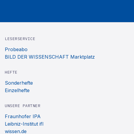
LESERSERVICE
Probeabo
BILD DER WISSENSCHAFT Marktplatz
HEFTE
Sonderhefte
Einzelhefte
UNSERE PARTNER
Fraunhofer IPA
Leibniz-Institut ifl
wissen.de