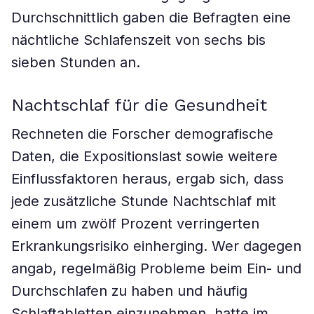
Durchschnittlich gaben die Befragten eine
nächtliche Schlafenszeit von sechs bis
sieben Stunden an.
Nachtschlaf für die Gesundheit
Rechneten die Forscher demografische
Daten, die Expositionslast sowie weitere
Einflussfaktoren heraus, ergab sich, dass
jede zusätzliche Stunde Nachtschlaf mit
einem um zwölf Prozent verringerten
Erkrankungsrisiko einherging. Wer dagegen
angab, regelmäßig Probleme beim Ein- und
Durchschlafen zu haben und häufig
Schlaftabletten einzunehmen, hatte im