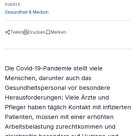
RUBRIK
Gesundheit & Medizin
Teilen
Drucken
Merken
Die Covid-19-Pandemie stellt viele
Menschen, darunter auch das
Gesundheitspersonal vor besondere
Herausforderungen: Viele Ärzte und
Pfleger haben täglich Kontakt mit infizierten
Patienten, müssen mit einer erhöhten
Arbeitsbelastung zurechtkommen und