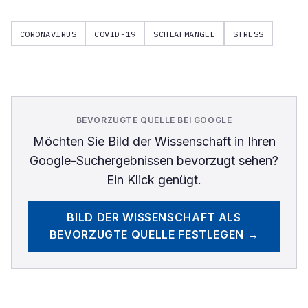
CORONAVIRUS
COVID-19
SCHLAFMANGEL
STRESS
BEVORZUGTE QUELLE BEI GOOGLE
Möchten Sie
Bild der Wissenschaft
in Ihren
Google-Suchergebnissen bevorzugt sehen?
Ein Klick genügt.
BILD DER WISSENSCHAFT
ALS
BEVORZUGTE QUELLE FESTLEGEN →