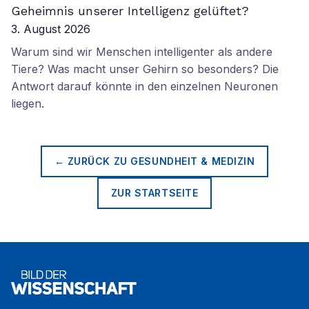
Geheimnis unserer Intelligenz gelüftet?
3. August 2026
Warum sind wir Menschen intelligenter als andere
Tiere? Was macht unser Gehirn so besonders? Die
Antwort darauf könnte in den einzelnen Neuronen
liegen.
← ZURÜCK ZU
GESUNDHEIT & MEDIZIN
ZUR STARTSEITE