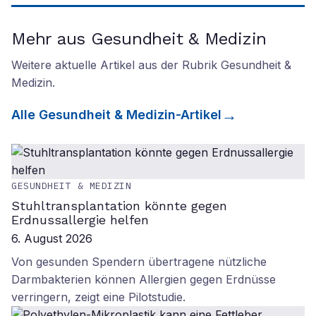
Mehr aus Gesundheit & Medizin
Weitere aktuelle Artikel aus der Rubrik
Gesundheit &
Medizin
.
Alle
Gesundheit & Medizin
-Artikel
GESUNDHEIT & MEDIZIN
Stuhltransplantation könnte gegen
Erdnussallergie helfen
6. August 2026
Von gesunden Spendern übertragene nützliche
Darmbakterien können Allergien gegen Erdnüsse
verringern, zeigt eine Pilotstudie.