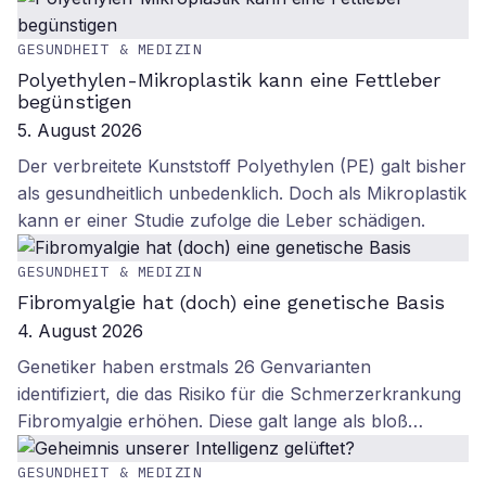
GESUNDHEIT & MEDIZIN
Polyethylen-Mikroplastik kann eine Fettleber
begünstigen
5. August 2026
Der verbreitete Kunststoff Polyethylen (PE) galt bisher
als gesundheitlich unbedenklich. Doch als Mikroplastik
kann er einer Studie zufolge die Leber schädigen.
GESUNDHEIT & MEDIZIN
Fibromyalgie hat (doch) eine genetische Basis
4. August 2026
Genetiker haben erstmals 26 Genvarianten
identifiziert, die das Risiko für die Schmerzerkrankung
Fibromyalgie erhöhen. Diese galt lange als bloß…
GESUNDHEIT & MEDIZIN