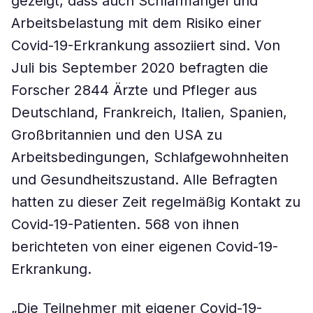
gezeigt, dass auch Schlafmangel und
Arbeitsbelastung mit dem Risiko einer
Covid-19-Erkrankung assoziiert sind. Von
Juli bis September 2020 befragten die
Forscher 2844 Ärzte und Pfleger aus
Deutschland, Frankreich, Italien, Spanien,
Großbritannien und den USA zu
Arbeitsbedingungen, Schlafgewohnheiten
und Gesundheitszustand. Alle Befragten
hatten zu dieser Zeit regelmäßig Kontakt zu
Covid-19-Patienten. 568 von ihnen
berichteten von einer eigenen Covid-19-
Erkrankung.
„Die Teilnehmer mit eigener Covid-19-