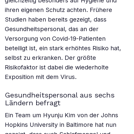
gleichzeitig besonders auf Hygiene und
ihren eigenen Schutz achten. Frühere
Studien haben bereits gezeigt, dass
Gesundheitspersonal, das an der
Versorgung von Covid-19-Patienten
beteiligt ist, ein stark erhöhtes Risiko hat,
selbst zu erkranken. Der größte
Risikofaktor ist dabei die wiederholte
Exposition mit dem Virus.
Gesundheitspersonal aus sechs
Ländern befragt
Ein Team um Hyunju Kim von der Johns
Hopkins University in Baltimore hat nun