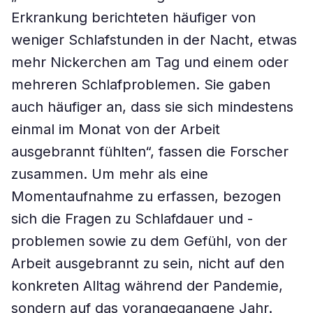
Erkrankung berichteten häufiger von
weniger Schlafstunden in der Nacht, etwas
mehr Nickerchen am Tag und einem oder
mehreren Schlafproblemen. Sie gaben
auch häufiger an, dass sie sich mindestens
einmal im Monat von der Arbeit
ausgebrannt fühlten“, fassen die Forscher
zusammen. Um mehr als eine
Momentaufnahme zu erfassen, bezogen
sich die Fragen zu Schlafdauer und -
problemen sowie zu dem Gefühl, von der
Arbeit ausgebrannt zu sein, nicht auf den
konkreten Alltag während der Pandemie,
sondern auf das vorangegangene Jahr.