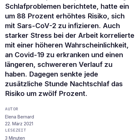
Schlafproblemen berichtete, hatte ein
um 88 Prozent erhöhtes Risiko, sich
mit Sars-CoV-2 zu infizieren. Auch
starker Stress bei der Arbeit korrelierte
mit einer höheren Wahrscheinlichkeit,
an Covid-19 zu erkranken und einen
längeren, schwereren Verlauf zu
haben. Dagegen senkte jede
zusätzliche Stunde Nachtschlaf das
Risiko um zwölf Prozent.
AUTOR
Elena Bernard
22. März 2021
LESEZEIT
3
Minuten