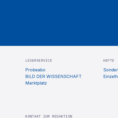
LESERSERVICE
HEFTE
Probeabo
Sonder
BILD DER WISSENSCHAFT
Einzelh
Marktplatz
KONTAKT ZUR REDAKTION