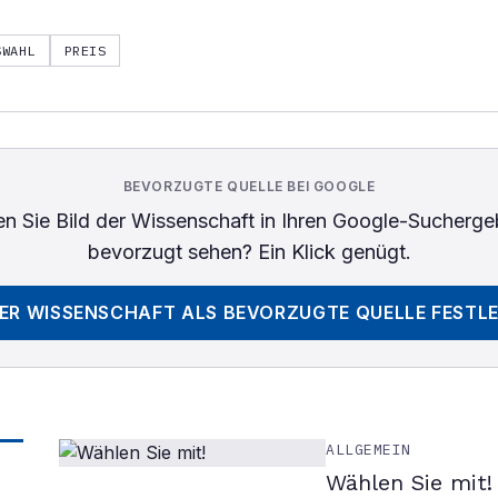
SWAHL
PREIS
BEVORZUGTE QUELLE BEI GOOGLE
n Sie
Bild der Wissenschaft
in Ihren Google-Sucherge
bevorzugt sehen? Ein Klick genügt.
DER WISSENSCHAFT
ALS BEVORZUGTE QUELLE FESTL
ALLGEMEIN
Wählen Sie mit!