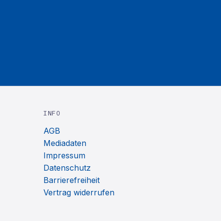
INFO
AGB
Mediadaten
Impressum
Datenschutz
Barrierefreiheit
Vertrag widerrufen