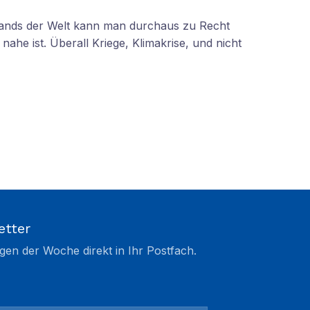
tands der Welt kann man durchaus zu Recht
nahe ist. Überall Kriege, Klimakrise, und nicht
etter
gen der Woche direkt in Ihr Postfach.