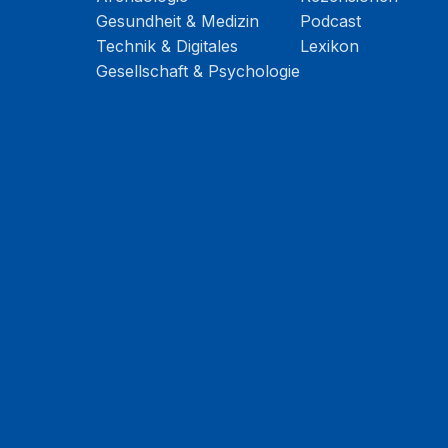
Gesundheit & Medizin
Podcast
Technik & Digitales
Lexikon
Gesellschaft & Psychologie