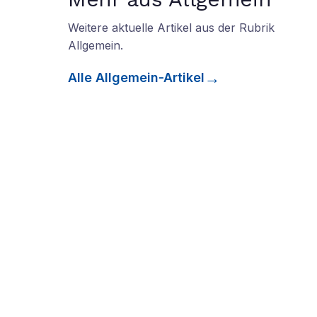
Weitere aktuelle Artikel aus der Rubrik
Allgemein
.
Alle
Allgemein
-Artikel