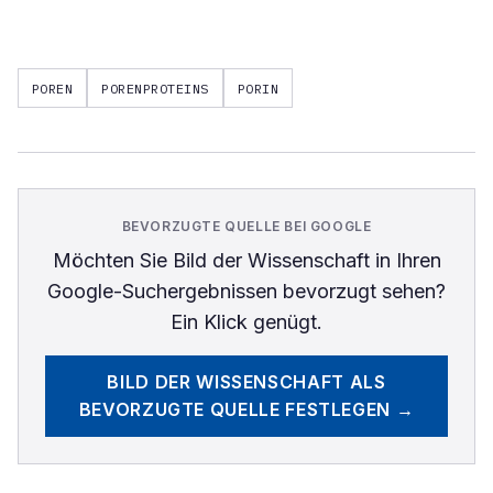
POREN
PORENPROTEINS
PORIN
BEVORZUGTE QUELLE BEI GOOGLE
Möchten Sie
Bild der Wissenschaft
in Ihren
Google-Suchergebnissen bevorzugt sehen?
Ein Klick genügt.
BILD DER WISSENSCHAFT
ALS
BEVORZUGTE QUELLE FESTLEGEN →