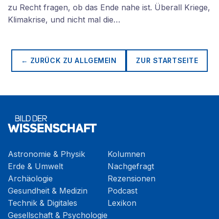
zu Recht fragen, ob das Ende nahe ist. Überall Kriege,
Klimakrise, und nicht mal die…
← ZURÜCK ZU
ALLGEMEIN
ZUR STARTSEITE
Astronomie & Physik
Kolumnen
Erde & Umwelt
Nachgefragt
Archäologie
Rezensionen
Gesundheit & Medizin
Podcast
Technik & Digitales
Lexikon
Gesellschaft & Psychologie