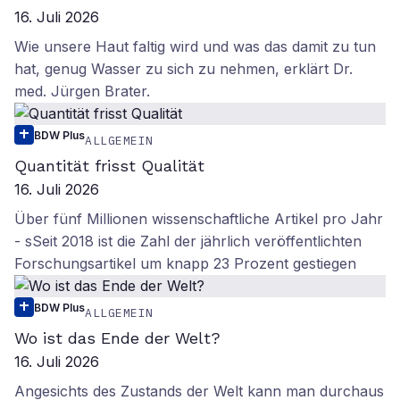
16. Juli 2026
Wie unsere Haut faltig wird und was das damit zu tun
hat, genug Wasser zu sich zu nehmen, erklärt Dr.
med. Jürgen Brater.
BDW Plus
ALLGEMEIN
Quantität frisst Qualität
16. Juli 2026
Über fünf Millionen wissenschaftliche Artikel pro Jahr
- sSeit 2018 ist die Zahl der jährlich veröffentlichten
Forschungsartikel um knapp 23 Prozent gestiegen
BDW Plus
ALLGEMEIN
Wo ist das Ende der Welt?
16. Juli 2026
Angesichts des Zustands der Welt kann man durchaus