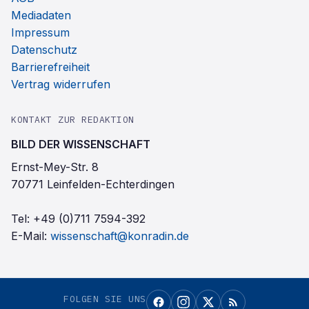
Mediadaten
Impressum
Datenschutz
Barrierefreiheit
Vertrag widerrufen
KONTAKT ZUR REDAKTION
BILD DER WISSENSCHAFT
Ernst-Mey-Str. 8
70771 Leinfelden-Echterdingen
Tel:
+49 (0)711 7594-392
E-Mail:
wissenschaft@konradin.de
FOLGEN SIE UNS