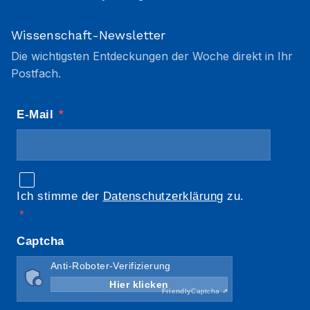
Wissenschaft-Newsletter
Die wichtigsten Entdeckungen der Woche direkt in Ihr
Postfach.