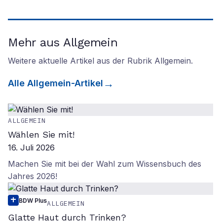
Mehr aus Allgemein
Weitere aktuelle Artikel aus der Rubrik
Allgemein
.
Alle
Allgemein
-Artikel
ALLGEMEIN
Wählen Sie mit!
16. Juli 2026
Machen Sie mit bei der Wahl zum Wissensbuch des
Jahres 2026!
BDW Plus
ALLGEMEIN
Glatte Haut durch Trinken?