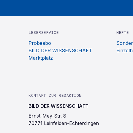
LESERSERVICE
HEFTE
Probeabo
Sonder
BILD DER WISSENSCHAFT
Einzelh
Marktplatz
KONTAKT ZUR REDAKTION
BILD DER WISSENSCHAFT
Ernst-Mey-Str. 8
70771 Leinfelden-Echterdingen