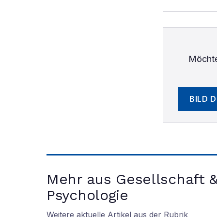
Möchte
BILD 
Mehr aus Gesellschaft 
Psychologie
Weitere aktuelle Artikel aus der Rubrik