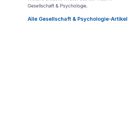
Gesellschaft & Psychologie
.
Alle
Gesellschaft & Psychologie
-Artikel