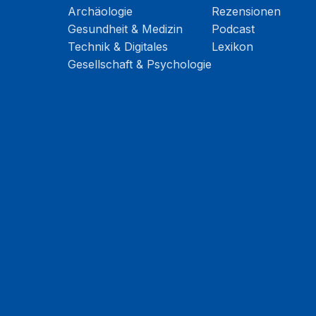
Archäologie
Rezensionen
Gesundheit & Medizin
Podcast
Technik & Digitales
Lexikon
Gesellschaft & Psychologie