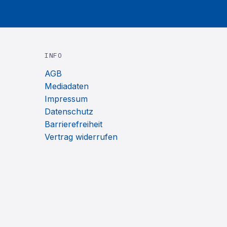
INFO
AGB
Mediadaten
Impressum
Datenschutz
Barrierefreiheit
Vertrag widerrufen