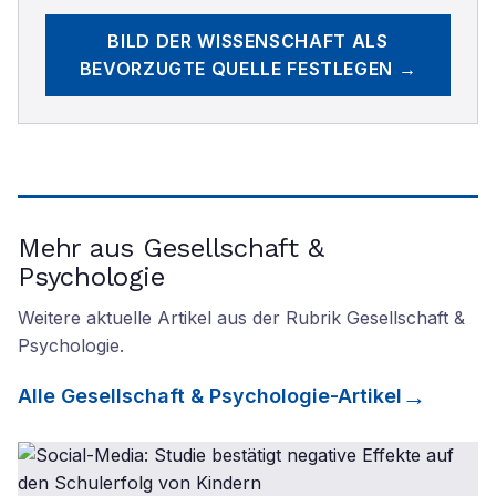
BILD DER WISSENSCHAFT
ALS
BEVORZUGTE QUELLE FESTLEGEN →
Mehr aus Gesellschaft &
Psychologie
Weitere aktuelle Artikel aus der Rubrik
Gesellschaft &
Psychologie
.
Alle
Gesellschaft & Psychologie
-Artikel