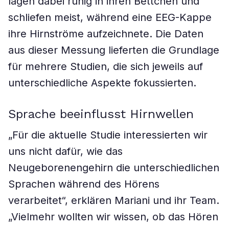
lagen dabei ruhig in ihren Bettchen und
schliefen meist, während eine EEG-Kappe
ihre Hirnströme aufzeichnete. Die Daten
aus dieser Messung lieferten die Grundlage
für mehrere Studien, die sich jeweils auf
unterschiedliche Aspekte fokussierten.
Sprache beeinflusst Hirnwellen
„Für die aktuelle Studie interessierten wir
uns nicht dafür, wie das
Neugeborenengehirn die unterschiedlichen
Sprachen während des Hörens
verarbeitet“, erklären Mariani und ihr Team.
„Vielmehr wollten wir wissen, ob das Hören