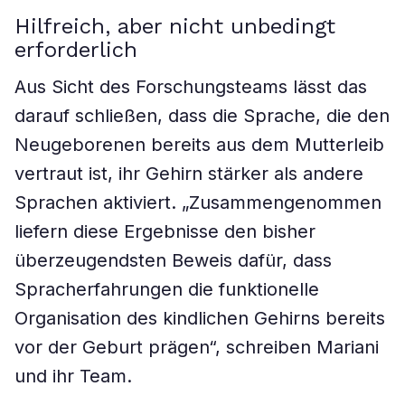
Hilfreich, aber nicht unbedingt
erforderlich
Aus Sicht des Forschungsteams lässt das
darauf schließen, dass die Sprache, die den
Neugeborenen bereits aus dem Mutterleib
vertraut ist, ihr Gehirn stärker als andere
Sprachen aktiviert. „Zusammengenommen
liefern diese Ergebnisse den bisher
überzeugendsten Beweis dafür, dass
Spracherfahrungen die funktionelle
Organisation des kindlichen Gehirns bereits
vor der Geburt prägen“, schreiben Mariani
und ihr Team.