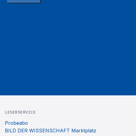
LESERSERVICE
Probeabo
BILD DER WISSENSCHAFT Marktplatz