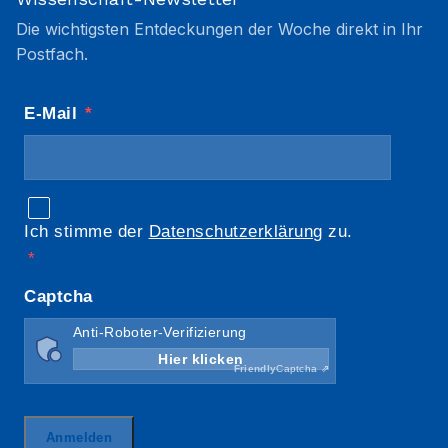
Die wichtigsten Entdeckungen der Woche direkt in Ihr
Postfach.