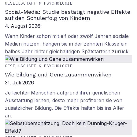
GESELLSCHAFT & PSYCHOLOGIE
Social-Media: Studie bestätigt negative Effekte
auf den Schulerfolg von Kindern
4. August 2026
Wenn Kinder schon mit elf oder zwölf Jahren soziale
Medien nutzen, hängen sie in der zehnten Klasse ein
halbes Jahr hinter gleichaltrigen Spätstartern zurück.
GESELLSCHAFT & PSYCHOLOGIE
Wie Bildung und Gene zusammenwirken
31. Juli 2026
Je leichter Menschen aufgrund ihrer genetischen
Ausstattung lernen, desto mehr profitieren sie von
zusätzlicher Bildung. Die Effekte halten bis ins Alter
an.