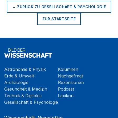
← ZURÜCK ZU
GESELLSCHAFT & PSYCHOLOGIE
ZUR STARTSEITE
Astronomie & Physik
Kolumnen
Erde & Umwelt
Nachgefragt
Archäologie
Rezensionen
Gesundheit & Medizin
Podcast
Technik & Digitales
Lexikon
Gesellschaft & Psychologie
Wissenschaft-Newsletter