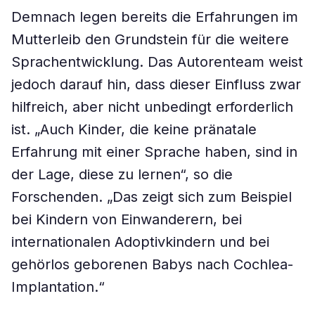
Demnach legen bereits die Erfahrungen im
Mutterleib den Grundstein für die weitere
Sprachentwicklung. Das Autorenteam weist
jedoch darauf hin, dass dieser Einfluss zwar
hilfreich, aber nicht unbedingt erforderlich
ist. „Auch Kinder, die keine pränatale
Erfahrung mit einer Sprache haben, sind in
der Lage, diese zu lernen“, so die
Forschenden. „Das zeigt sich zum Beispiel
bei Kindern von Einwanderern, bei
internationalen Adoptivkindern und bei
gehörlos geborenen Babys nach Cochlea-
Implantation.“