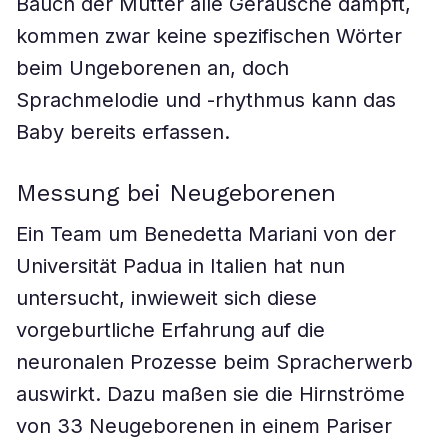
Bauch der Mutter alle Geräusche dämpft,
kommen zwar keine spezifischen Wörter
beim Ungeborenen an, doch
Sprachmelodie und -rhythmus kann das
Baby bereits erfassen.
Messung bei Neugeborenen
Ein Team um Benedetta Mariani von der
Universität Padua in Italien hat nun
untersucht, inwieweit sich diese
vorgeburtliche Erfahrung auf die
neuronalen Prozesse beim Spracherwerb
auswirkt. Dazu maßen sie die Hirnströme
von 33 Neugeborenen in einem Pariser