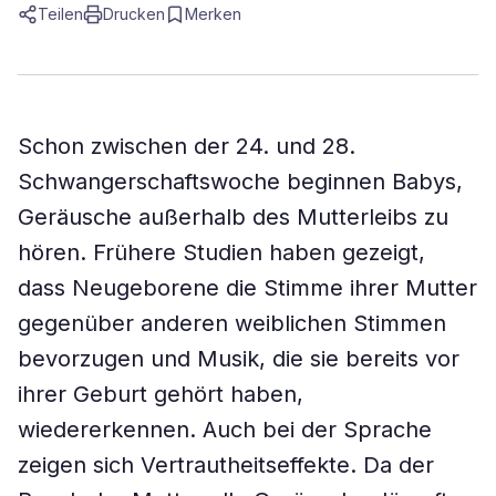
Teilen
Drucken
Merken
Schon zwischen der 24. und 28.
Schwangerschaftswoche beginnen Babys,
Geräusche außerhalb des Mutterleibs zu
hören. Frühere Studien haben gezeigt,
dass Neugeborene die Stimme ihrer Mutter
gegenüber anderen weiblichen Stimmen
bevorzugen und Musik, die sie bereits vor
ihrer Geburt gehört haben,
wiedererkennen. Auch bei der Sprache
zeigen sich Vertrautheitseffekte. Da der