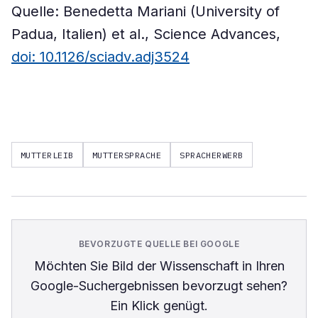
Quelle: Benedetta Mariani (University of
Padua, Italien) et al., Science Advances,
doi: 10.1126/sciadv.adj3524
MUTTERLEIB
MUTTERSPRACHE
SPRACHERWERB
BEVORZUGTE QUELLE BEI GOOGLE
Möchten Sie
Bild der Wissenschaft
in Ihren
Google-Suchergebnissen bevorzugt sehen?
Ein Klick genügt.