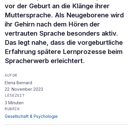
vor der Geburt an die Klänge ihrer
Muttersprache. Als Neugeborene wird
ihr Gehirn nach dem Hören der
vertrauten Sprache besonders aktiv.
Das legt nahe, dass die vorgeburtliche
Erfahrung spätere Lernprozesse beim
Spracherwerb erleichtert.
AUTOR
Elena Bernard
22. November 2023
LESEZEIT
3
Minuten
RUBRIK
Gesellschaft & Psychologie