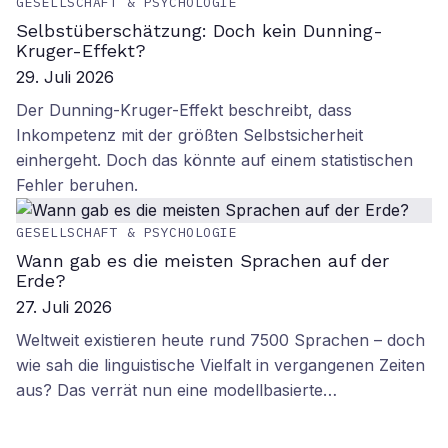
GESELLSCHAFT & PSYCHOLOGIE
Selbstüberschätzung: Doch kein Dunning-
Kruger-Effekt?
29. Juli 2026
Der Dunning-Kruger-Effekt beschreibt, dass
Inkompetenz mit der größten Selbstsicherheit
einhergeht. Doch das könnte auf einem statistischen
Fehler beruhen.
GESELLSCHAFT & PSYCHOLOGIE
Wann gab es die meisten Sprachen auf der
Erde?
27. Juli 2026
Weltweit existieren heute rund 7500 Sprachen – doch
wie sah die linguistische Vielfalt in vergangenen Zeiten
aus? Das verrät nun eine modellbasierte…