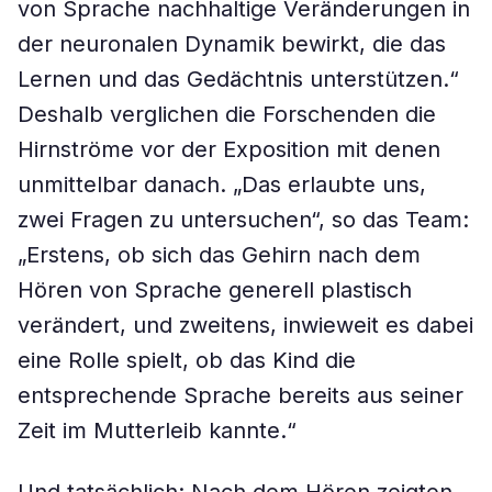
von Sprache nachhaltige Veränderungen in
der neuronalen Dynamik bewirkt, die das
Lernen und das Gedächtnis unterstützen.“
Deshalb verglichen die Forschenden die
Hirnströme vor der Exposition mit denen
unmittelbar danach. „Das erlaubte uns,
zwei Fragen zu untersuchen“, so das Team:
„Erstens, ob sich das Gehirn nach dem
Hören von Sprache generell plastisch
verändert, und zweitens, inwieweit es dabei
eine Rolle spielt, ob das Kind die
entsprechende Sprache bereits aus seiner
Zeit im Mutterleib kannte.“