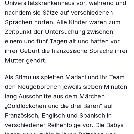
Universitätskrankenhaus vor, während und
nachdem sie Sätze auf verschiedenen
Sprachen hörten. Alle Kinder waren zum
Zeitpunkt der Untersuchung zwischen
einem und fünf Tagen alt und hatten vor
ihrer Geburt die französische Sprache ihrer
Mutter gehört.
Als Stimulus spielten Mariani und ihr Team
den Neugeborenen jeweils sieben Minuten
lang Ausschnitte aus dem Märchen
„Goldlöckchen und die drei Bären“ auf
Französisch, Englisch und Spanisch in
verschiedener Reihenfolge vor. Die Babys