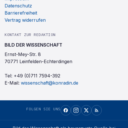
Datenschutz
Barrierefreiheit
Vertrag widerrufen
KONTAKT ZUR REDAKTION
BILD DER WISSENSCHAFT
Ernst-Mey-Str. 8
70771 Leinfelden-Echterdingen
Tel:
+49 (0)711 7594-392
E-Mail:
wissenschaft@konradin.de
FOLGEN SIE UNS