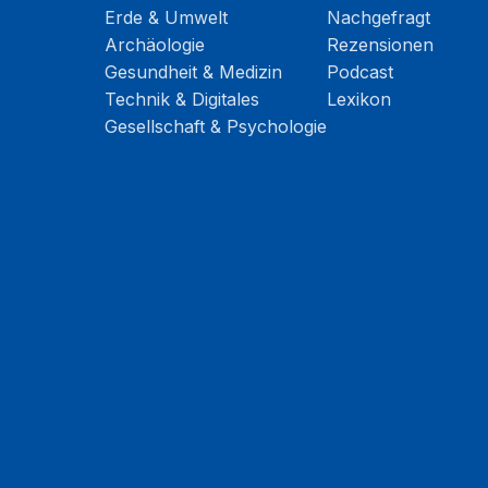
Erde & Umwelt
Nachgefragt
Archäologie
Rezensionen
Gesundheit & Medizin
Podcast
Technik & Digitales
Lexikon
Gesellschaft & Psychologie