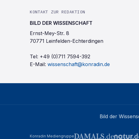
KONTAKT ZUR REDAKTION
BILD DER WISSENSCHAFT
Ernst-Mey-Str. 8
70771 Leinfelden-Echterdingen
Tel:
+49 (0)711 7594-392
E-Mail:
wissenschaft@konradin.de
Bild der Wissens
Konradin Mediengruppe