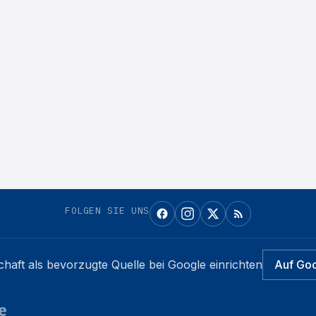
FOLGEN SIE UNS
chaft
als bevorzugte Quelle bei Google einrichten
Auf Go