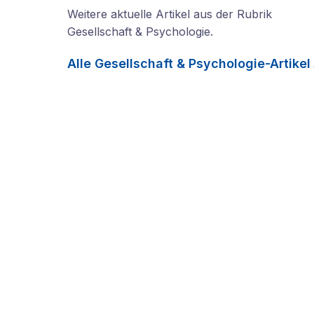
Weitere aktuelle Artikel aus der Rubrik
Gesellschaft & Psychologie
.
Alle
Gesellschaft & Psychologie
-Artikel