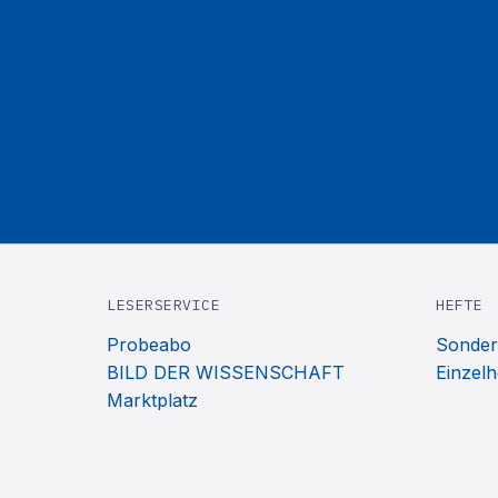
LESERSERVICE
HEFTE
Probeabo
Sonder
BILD DER WISSENSCHAFT
Einzelh
Marktplatz