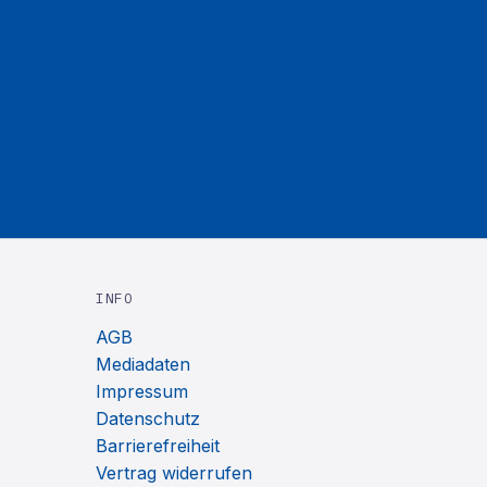
INFO
AGB
Mediadaten
Impressum
Datenschutz
Barrierefreiheit
Vertrag widerrufen