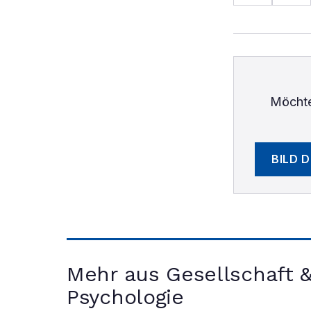
Möchte
BILD 
Mehr aus Gesellschaft 
Psychologie