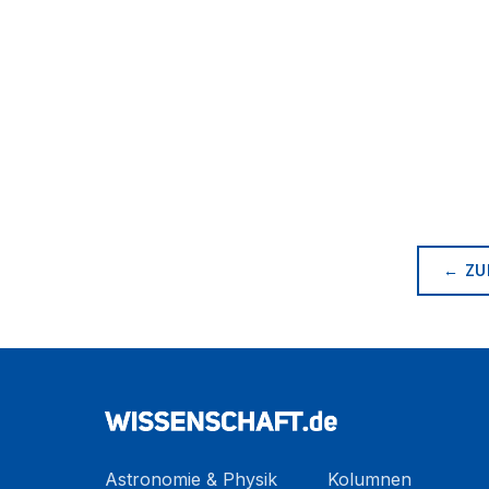
← ZU
Astronomie & Physik
Kolumnen