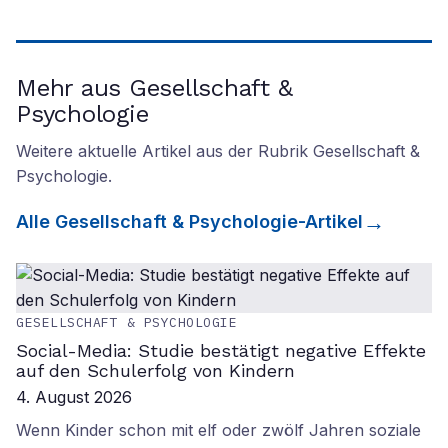
Mehr aus Gesellschaft &
Psychologie
Weitere aktuelle Artikel aus der Rubrik
Gesellschaft &
Psychologie
.
Alle
Gesellschaft & Psychologie
-Artikel
GESELLSCHAFT & PSYCHOLOGIE
Social-Media: Studie bestätigt negative Effekte
auf den Schulerfolg von Kindern
4. August 2026
Wenn Kinder schon mit elf oder zwölf Jahren soziale