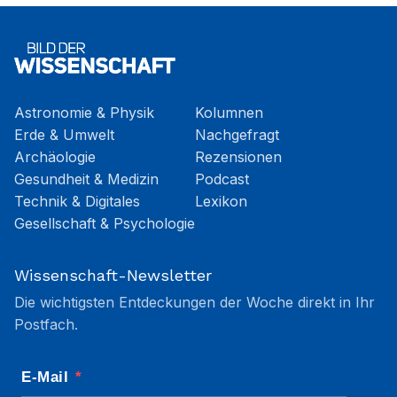
Astronomie & Physik
Kolumnen
Erde & Umwelt
Nachgefragt
Archäologie
Rezensionen
Gesundheit & Medizin
Podcast
Technik & Digitales
Lexikon
Gesellschaft & Psychologie
Wissenschaft-Newsletter
Die wichtigsten Entdeckungen der Woche direkt in Ihr
Postfach.