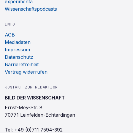
experimenta
Wissenschaftspodcasts
INFO
AGB
Mediadaten
Impressum
Datenschutz
Barrierefreiheit
Vertrag widerrufen
KONTAKT ZUR REDAKTION
BILD DER WISSENSCHAFT
Ernst-Mey-Str. 8
70771 Leinfelden-Echterdingen
Tel:
+49 (0)711 7594-392