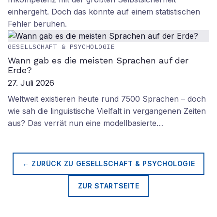
einhergeht. Doch das könnte auf einem statistischen
Fehler beruhen.
GESELLSCHAFT & PSYCHOLOGIE
Wann gab es die meisten Sprachen auf der
Erde?
27. Juli 2026
Weltweit existieren heute rund 7500 Sprachen – doch
wie sah die linguistische Vielfalt in vergangenen Zeiten
aus? Das verrät nun eine modellbasierte…
← ZURÜCK ZU
GESELLSCHAFT & PSYCHOLOGIE
ZUR STARTSEITE