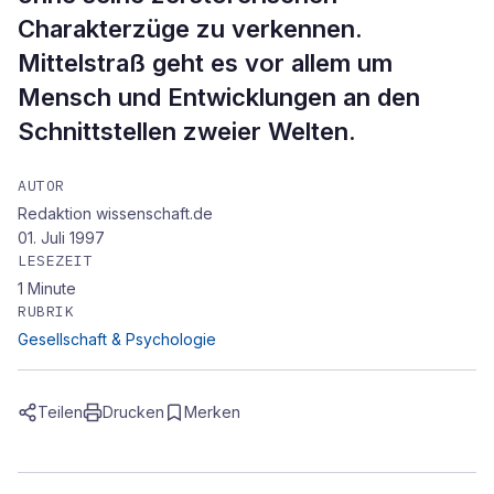
Charakterzüge zu verkennen.
Mittelstraß geht es vor allem um
Mensch und Entwicklungen an den
Schnittstellen zweier Welten.
AUTOR
Redaktion wissenschaft.de
01. Juli 1997
LESEZEIT
1
Minute
RUBRIK
Gesellschaft & Psychologie
Teilen
Drucken
Merken