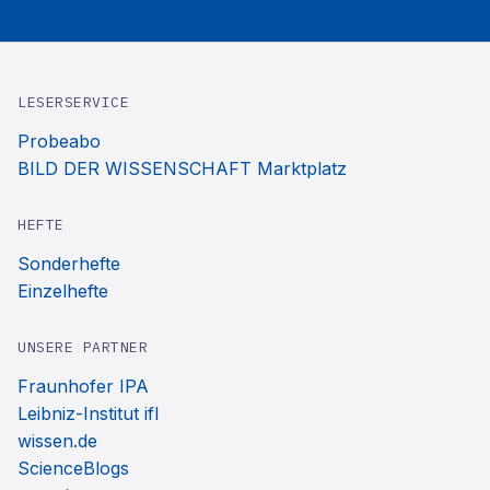
LESERSERVICE
Probeabo
BILD DER WISSENSCHAFT Marktplatz
HEFTE
Sonderhefte
Einzelhefte
UNSERE PARTNER
Fraunhofer IPA
Leibniz-Institut ifl
wissen.de
ScienceBlogs