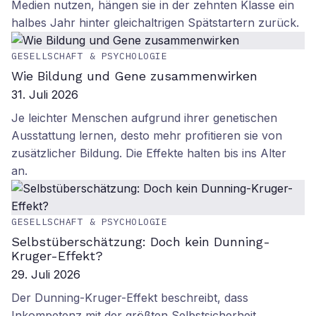
Medien nutzen, hängen sie in der zehnten Klasse ein
halbes Jahr hinter gleichaltrigen Spätstartern zurück.
GESELLSCHAFT & PSYCHOLOGIE
Wie Bildung und Gene zusammenwirken
31. Juli 2026
Je leichter Menschen aufgrund ihrer genetischen
Ausstattung lernen, desto mehr profitieren sie von
zusätzlicher Bildung. Die Effekte halten bis ins Alter
an.
GESELLSCHAFT & PSYCHOLOGIE
Selbstüberschätzung: Doch kein Dunning-
Kruger-Effekt?
29. Juli 2026
Der Dunning-Kruger-Effekt beschreibt, dass
Inkompetenz mit der größten Selbstsicherheit