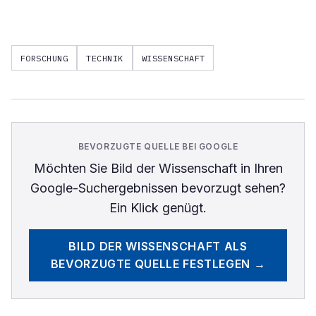
FORSCHUNG
TECHNIK
WISSENSCHAFT
BEVORZUGTE QUELLE BEI GOOGLE
Möchten Sie
Bild der Wissenschaft
in Ihren
Google-Suchergebnissen bevorzugt sehen?
Ein Klick genügt.
BILD DER WISSENSCHAFT
ALS
BEVORZUGTE QUELLE FESTLEGEN →