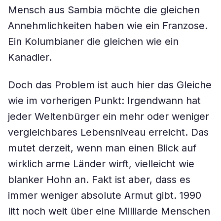
Mensch aus Sambia möchte die gleichen
Annehmlichkeiten haben wie ein Franzose.
Ein Kolumbianer die gleichen wie ein
Kanadier.
Doch das Problem ist auch hier das Gleiche
wie im vorherigen Punkt: Irgendwann hat
jeder Weltenbürger ein mehr oder weniger
vergleichbares Lebensniveau erreicht. Das
mutet derzeit, wenn man einen Blick auf
wirklich arme Länder wirft, vielleicht wie
blanker Hohn an. Fakt ist aber, dass es
immer weniger absolute Armut gibt. 1990
litt noch weit über eine Milliarde Menschen