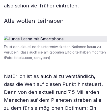
also schon viel früher eintreten.
Alle wollen teilhaben
Es ist den aktuell noch unterentwickelten Nationen kaum zu
verübeln, dass auch sie am globalen Erfolg teilhaben möchten.
(Foto: fotolia.com, santypan)
Natürlich ist es auch allzu verständlich,
dass die Welt auf diesen Punkt hinsteuert.
Denn von den aktuell rund 7,5 Milliarden
Menschen auf dem Planeten streben alle
zu dem für sie möglichen Optimum: Ein