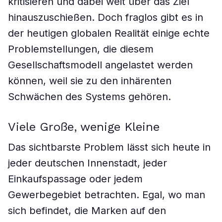
kritisieren und dabei weit über das Ziel
hinauszuschießen. Doch fraglos gibt es in
der heutigen globalen Realität einige echte
Problemstellungen, die diesem
Gesellschaftsmodell angelastet werden
können, weil sie zu den inhärenten
Schwächen des Systems gehören.
Viele Große, wenige Kleine
Das sichtbarste Problem lässt sich heute in
jeder deutschen Innenstadt, jeder
Einkaufspassage oder jedem
Gewerbegebiet betrachten. Egal, wo man
sich befindet, die Marken auf den