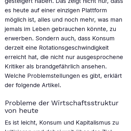
gesteigert haben. Das zeigt nicht nur, dass
es heute auf einer einzigen Plattform
möglich ist, alles und noch mehr, was man
jemals im Leben gebrauchen könnte, zu
erwerben. Sondern auch, dass Konsum
derzeit eine Rotationsgeschwindigkeit
erreicht hat, die nicht nur ausgesprochene
Kritiker als brandgefährlich ansehen.
Welche Problemstellungen es gibt, erklärt
der folgende Artikel.
Probleme der Wirtschaftsstruktur
von heute
Es ist leicht, Konsum und Kapitalismus zu