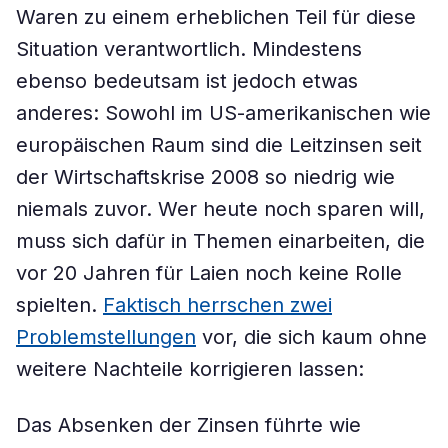
Waren zu einem erheblichen Teil für diese
Situation verantwortlich. Mindestens
ebenso bedeutsam ist jedoch etwas
anderes: Sowohl im US-amerikanischen wie
europäischen Raum sind die Leitzinsen seit
der Wirtschaftskrise 2008 so niedrig wie
niemals zuvor. Wer heute noch sparen will,
muss sich dafür in Themen einarbeiten, die
vor 20 Jahren für Laien noch keine Rolle
spielten.
Faktisch herrschen zwei
Problemstellungen
vor, die sich kaum ohne
weitere Nachteile korrigieren lassen:
Das Absenken der Zinsen führte wie