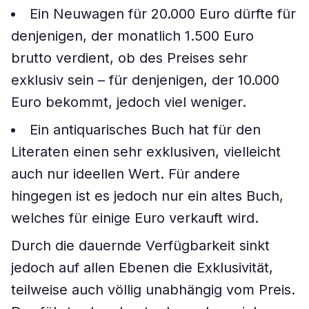
Ein Neuwagen für 20.000 Euro dürfte für
denjenigen, der monatlich 1.500 Euro
brutto verdient, ob des Preises sehr
exklusiv sein – für denjenigen, der 10.000
Euro bekommt, jedoch viel weniger.
Ein antiquarisches Buch hat für den
Literaten einen sehr exklusiven, vielleicht
auch nur ideellen Wert. Für andere
hingegen ist es jedoch nur ein altes Buch,
welches für einige Euro verkauft wird.
Durch die dauernde Verfügbarkeit sinkt
jedoch auf allen Ebenen die Exklusivität,
teilweise auch völlig unabhängig vom Preis.