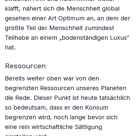
klafft, nähert sich die Menschheit global
gesehen einer Art Optimum an, an dem der
größte Teil der Menschheit zumindest
Teilhabe an einem „bodenständigen Luxus“
hat.
Ressourcen
Bereits weiter oben war von den
begrenzten Ressourcen unseres Planeten
die Rede. Dieser Punkt ist heute tatsächlich
so bedeutsam, dass er den Konsum
begrenzen wird, noch lange bevor sich
eine rein wirtschaftliche Sättigung