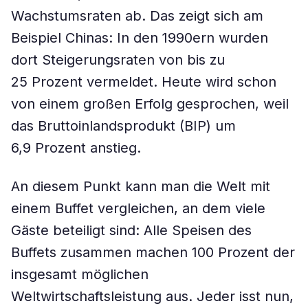
Wachstumsraten ab. Das zeigt sich am
Beispiel Chinas: In den 1990ern wurden
dort Steigerungsraten von bis zu
25 Prozent vermeldet. Heute wird schon
von einem großen Erfolg gesprochen, weil
das Bruttoinlandsprodukt (BIP) um
6,9 Prozent anstieg.
An diesem Punkt kann man die Welt mit
einem Buffet vergleichen, an dem viele
Gäste beteiligt sind: Alle Speisen des
Buffets zusammen machen 100 Prozent der
insgesamt möglichen
Weltwirtschaftsleistung aus. Jeder isst nun,