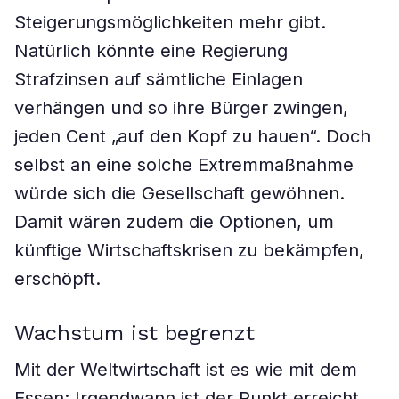
Steigerungsmöglichkeiten mehr gibt.
Natürlich könnte eine Regierung
Strafzinsen auf sämtliche Einlagen
verhängen und so ihre Bürger zwingen,
jeden Cent „auf den Kopf zu hauen“. Doch
selbst an eine solche Extremmaßnahme
würde sich die Gesellschaft gewöhnen.
Damit wären zudem die Optionen, um
künftige Wirtschaftskrisen zu bekämpfen,
erschöpft.
Wachstum ist begrenzt
Mit der Weltwirtschaft ist es wie mit dem
Essen: Irgendwann ist der Punkt erreicht,