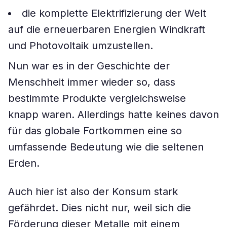
die komplette Elektrifizierung der Welt
auf die erneuerbaren Energien Windkraft
und Photovoltaik umzustellen.
Nun war es in der Geschichte der
Menschheit immer wieder so, dass
bestimmte Produkte vergleichsweise
knapp waren. Allerdings hatte keines davon
für das globale Fortkommen eine so
umfassende Bedeutung wie die seltenen
Erden.
Auch hier ist also der Konsum stark
gefährdet. Dies nicht nur, weil sich die
Förderung dieser Metalle mit einem