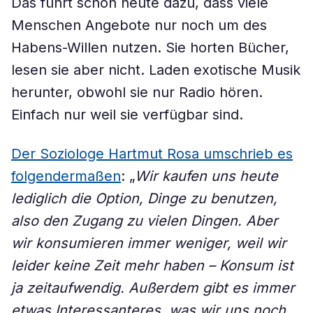
Das führt schon heute dazu, dass viele
Menschen Angebote nur noch um des
Habens-Willen nutzen. Sie horten Bücher,
lesen sie aber nicht. Laden exotische Musik
herunter, obwohl sie nur Radio hören.
Einfach nur weil sie verfügbar sind.
Der Soziologe Hartmut Rosa umschrieb es
folgendermaßen
: „
Wir kaufen uns heute
lediglich die Option, Dinge zu benutzen,
also den Zugang zu vielen Dingen. Aber
wir konsumieren immer weniger, weil wir
leider keine Zeit mehr haben – Konsum ist
ja zeitaufwendig. Außerdem gibt es immer
etwas Interessanteres, was wir uns noch