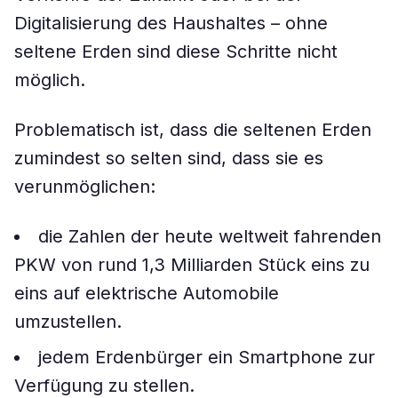
Digitalisierung des Haushaltes – ohne
seltene Erden sind diese Schritte nicht
möglich.
Problematisch ist, dass die seltenen Erden
zumindest so selten sind, dass sie es
verunmöglichen:
die Zahlen der heute weltweit fahrenden
PKW von rund 1,3 Milliarden Stück eins zu
eins auf elektrische Automobile
umzustellen.
jedem Erdenbürger ein Smartphone zur
Verfügung zu stellen.