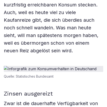
kurzfristig erreichbaren Konsum stecken.
Auch, weil es heute viel zu viele
Kaufanreize gibt, die sich überdies auch
noch schnell wandeln. Was man heute
sieht, will man spätestens morgen haben,
weil es übermorgen schon von einem
neuen Reiz abgelöst sein wird.
Quelle: Statistisches Bundesamt
Zinsen ausgereizt
Zwar ist die dauerhafte Verfügbarkeit von