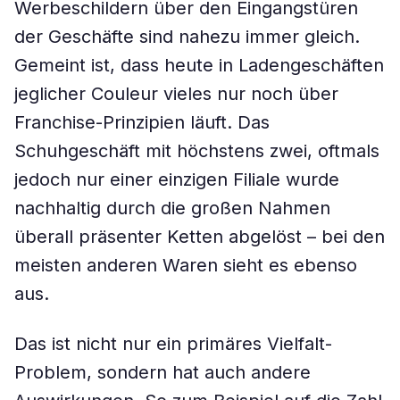
Werbeschildern über den Eingangstüren
der Geschäfte sind nahezu immer gleich.
Gemeint ist, dass heute in Ladengeschäften
jeglicher Couleur vieles nur noch über
Franchise-Prinzipien läuft. Das
Schuhgeschäft mit höchstens zwei, oftmals
jedoch nur einer einzigen Filiale wurde
nachhaltig durch die großen Nahmen
überall präsenter Ketten abgelöst – bei den
meisten anderen Waren sieht es ebenso
aus.
Das ist nicht nur ein primäres Vielfalt-
Problem, sondern hat auch andere