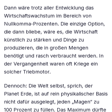
Dann wäre trotz aller Entwicklung das
Wirtschaftswachstum im Bereich von
Nullkomma-Prozenten. Die einzige Option,
die dann bliebe, wäre es, die Wirtschaft
künstlich zu stärken und Dinge zu
produzieren, die in großen Mengen
benötigt und rasch verbraucht werden. In
der Vergangenheit waren oft Kriege ein
solcher Triebmotor.
Dennoch: Die Welt selbst, sprich, der
Planet Erde, ist auf rein physikalischer Basis
nicht dafür ausgelegt, jeden „Magen“ zu
100 Prozent zu füllen. Das Maximum dürfte