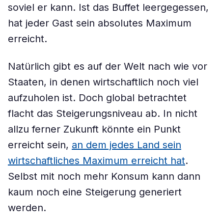
soviel er kann. Ist das Buffet leergegessen,
hat jeder Gast sein absolutes Maximum
erreicht.
Natürlich gibt es auf der Welt nach wie vor
Staaten, in denen wirtschaftlich noch viel
aufzuholen ist. Doch global betrachtet
flacht das Steigerungsniveau ab. In nicht
allzu ferner Zukunft könnte ein Punkt
erreicht sein,
an dem jedes Land sein
wirtschaftliches Maximum erreicht hat
.
Selbst mit noch mehr Konsum kann dann
kaum noch eine Steigerung generiert
werden.