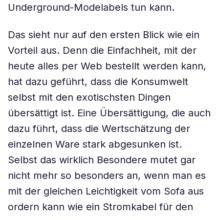
Underground-Modelabels tun kann.
Das sieht nur auf den ersten Blick wie ein
Vorteil aus. Denn die Einfachheit, mit der
heute alles per Web bestellt werden kann,
hat dazu geführt, dass die Konsumwelt
selbst mit den exotischsten Dingen
übersättigt ist. Eine Übersättigung, die auch
dazu führt, dass die Wertschätzung der
einzelnen Ware stark abgesunken ist.
Selbst das wirklich Besondere mutet gar
nicht mehr so besonders an, wenn man es
mit der gleichen Leichtigkeit vom Sofa aus
ordern kann wie ein Stromkabel für den