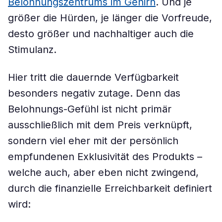
Belohnungszentrums im Gehirn
. Und je
größer die Hürden, je länger die Vorfreude,
desto größer und nachhaltiger auch die
Stimulanz.
Hier tritt die dauernde Verfügbarkeit
besonders negativ zutage. Denn das
Belohnungs-Gefühl ist nicht primär
ausschließlich mit dem Preis verknüpft,
sondern viel eher mit der persönlich
empfundenen Exklusivität des Produkts –
welche auch, aber eben nicht zwingend,
durch die finanzielle Erreichbarkeit definiert
wird: