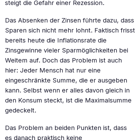
steigt die Gefahr einer Rezession.
Das Absenken der Zinsen führte dazu, dass
Sparen sich nicht mehr lohnt. Faktisch frisst
bereits heute die Inflationsrate die
Zinsgewinne vieler Sparmöglichkeiten bei
Weitem auf. Doch das Problem ist auch
hier: Jeder Mensch hat nur eine
eingeschränkte Summe, die er ausgeben
kann. Selbst wenn er alles davon gleich in
den Konsum steckt, ist die Maximalsumme
gedeckelt.
Das Problem an beiden Punkten ist, dass
es danach praktisch keine