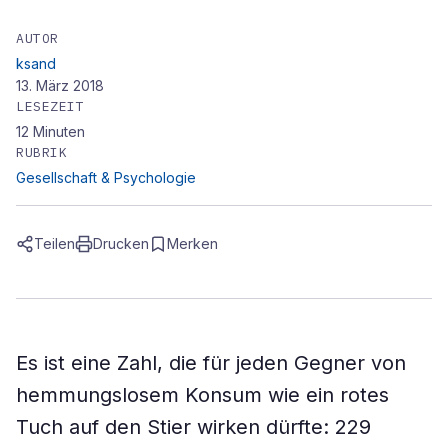
AUTOR
ksand
13. März 2018
LESEZEIT
12
Minuten
RUBRIK
Gesellschaft & Psychologie
Teilen
Drucken
Merken
Es ist eine Zahl, die für jeden Gegner von
hemmungslosem Konsum wie ein rotes
Tuch auf den Stier wirken dürfte: 229