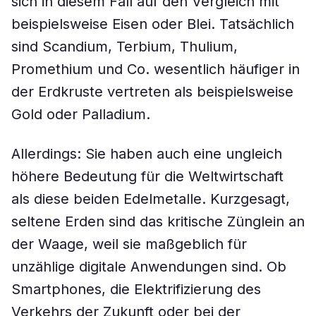
sich in diesem Fall auf den Vergleich mit
beispielsweise Eisen oder Blei. Tatsächlich
sind Scandium, Terbium, Thulium,
Promethium und Co. wesentlich häufiger in
der Erdkruste vertreten als beispielsweise
Gold oder Palladium.
Allerdings: Sie haben auch eine ungleich
höhere Bedeutung für die Weltwirtschaft
als diese beiden Edelmetalle. Kurzgesagt,
seltene Erden sind das kritische Zünglein an
der Waage, weil sie maßgeblich für
unzählige digitale Anwendungen sind. Ob
Smartphones, die Elektrifizierung des
Verkehrs der Zukunft oder bei der