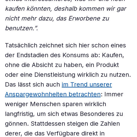
kaufen könnten, deshalb kommen wir gar
nicht mehr dazu, das Erworbene zu
benutzen.”.
Tatsächlich zeichnet sich hier schon eines
der Endstadien des Konsums ab: Kaufen,
ohne die Absicht zu haben, ein Produkt
oder eine Dienstleistung wirklich zu nutzen.
Das lässt sich auch
im Trend unserer
Anspargewohnheiten betrachten
: Immer
weniger Menschen sparen wirklich
langfristig, um sich etwas Besonderes zu
gönnen. Stattdessen steigen die Zahlen
derer, die das Verfügbare direkt in