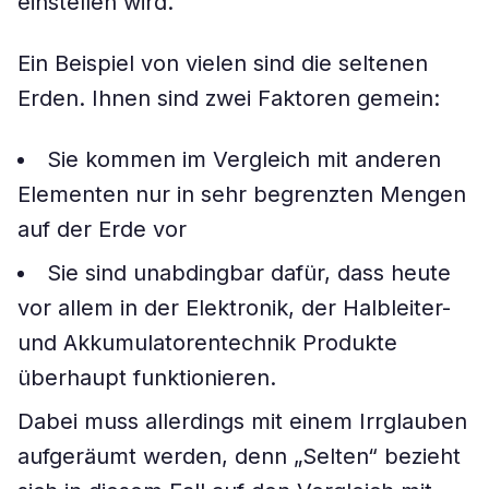
einstellen wird.
Ein Beispiel von vielen sind die seltenen
Erden. Ihnen sind zwei Faktoren gemein:
Sie kommen im Vergleich mit anderen
Elementen nur in sehr begrenzten Mengen
auf der Erde vor
Sie sind unabdingbar dafür, dass heute
vor allem in der Elektronik, der Halbleiter-
und Akkumulatorentechnik Produkte
überhaupt funktionieren.
Dabei muss allerdings mit einem Irrglauben
aufgeräumt werden, denn „Selten“ bezieht