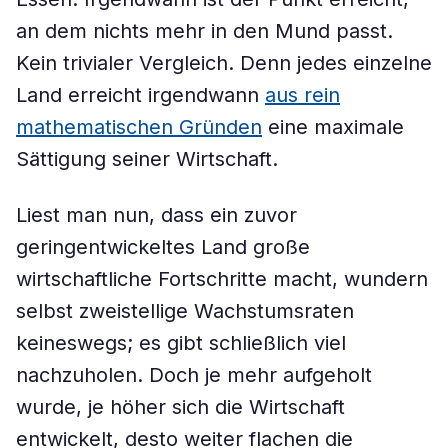
an dem nichts mehr in den Mund passt.
Kein trivialer Vergleich. Denn jedes einzelne
Land erreicht irgendwann
aus rein
mathematischen Gründen
eine maximale
Sättigung seiner Wirtschaft.
Liest man nun, dass ein zuvor
geringentwickeltes Land große
wirtschaftliche Fortschritte macht, wundern
selbst zweistellige Wachstumsraten
keineswegs; es gibt schließlich viel
nachzuholen. Doch je mehr aufgeholt
wurde, je höher sich die Wirtschaft
entwickelt, desto weiter flachen die