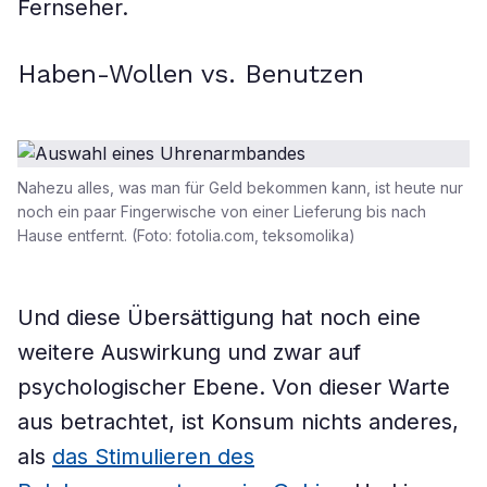
Fernseher.
Haben-Wollen vs. Benutzen
Nahezu alles, was man für Geld bekommen kann, ist heute nur
noch ein paar Fingerwische von einer Lieferung bis nach
Hause entfernt. (Foto: fotolia.com, teksomolika)
Und diese Übersättigung hat noch eine
weitere Auswirkung und zwar auf
psychologischer Ebene. Von dieser Warte
aus betrachtet, ist Konsum nichts anderes,
als
das Stimulieren des