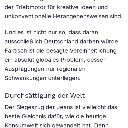
der Triebmotor für kreative Ideen und
unkonventionelle Herangehensweisen sind.
Und es ist nicht nur so, dass daran
ausschließlich Deutschland darben würde.
Faktisch ist die besagte Vereinheitlichung
ein absolut globales Problem, dessen
Ausprägungen nur regionalen
Schwankungen unterliegen.
Durchsättigung der Welt
Der Siegeszug der Jeans ist vielleicht das
beste Gleichnis dafür, wie die heutige
Konsumwelt sich gewandelt hat. Denn