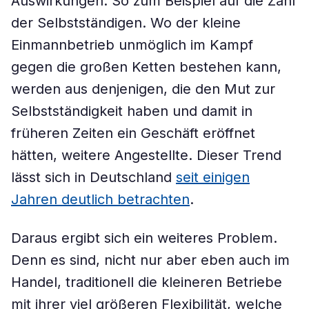
Auswirkungen. So zum Beispiel auf die Zahl
der Selbstständigen. Wo der kleine
Einmannbetrieb unmöglich im Kampf
gegen die großen Ketten bestehen kann,
werden aus denjenigen, die den Mut zur
Selbstständigkeit haben und damit in
früheren Zeiten ein Geschäft eröffnet
hätten, weitere Angestellte. Dieser Trend
lässt sich in Deutschland
seit einigen
Jahren deutlich betrachten
.
Daraus ergibt sich ein weiteres Problem.
Denn es sind, nicht nur aber eben auch im
Handel, traditionell die kleineren Betriebe
mit ihrer viel größeren Flexibilität, welche