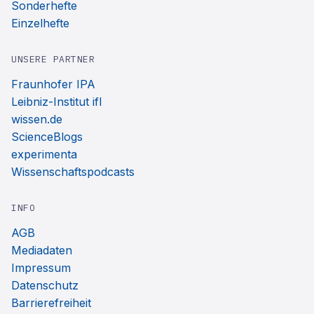
Sonderhefte
Einzelhefte
UNSERE PARTNER
Fraunhofer IPA
Leibniz-Institut ifl
wissen.de
ScienceBlogs
experimenta
Wissenschaftspodcasts
INFO
AGB
Mediadaten
Impressum
Datenschutz
Barrierefreiheit