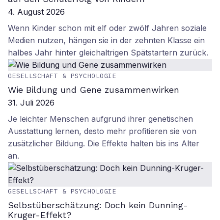
4. August 2026
Wenn Kinder schon mit elf oder zwölf Jahren soziale
Medien nutzen, hängen sie in der zehnten Klasse ein
halbes Jahr hinter gleichaltrigen Spätstartern zurück.
GESELLSCHAFT & PSYCHOLOGIE
Wie Bildung und Gene zusammenwirken
31. Juli 2026
Je leichter Menschen aufgrund ihrer genetischen
Ausstattung lernen, desto mehr profitieren sie von
zusätzlicher Bildung. Die Effekte halten bis ins Alter
an.
GESELLSCHAFT & PSYCHOLOGIE
Selbstüberschätzung: Doch kein Dunning-
Kruger-Effekt?