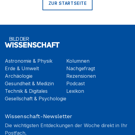
ZUR STARTSEITE
Astronomie & Physik
Kolumnen
Erde & Umwelt
Nachgefragt
Archäologie
Rezensionen
Gesundheit & Medizin
Podcast
Technik & Digitales
Lexikon
Gesellschaft & Psychologie
Wissenschaft-Newsletter
Die wichtigsten Entdeckungen der Woche direkt in Ihr
Postfach.