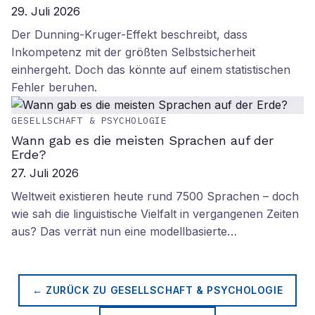
29. Juli 2026
Der Dunning-Kruger-Effekt beschreibt, dass
Inkompetenz mit der größten Selbstsicherheit
einhergeht. Doch das könnte auf einem statistischen
Fehler beruhen.
GESELLSCHAFT & PSYCHOLOGIE
Wann gab es die meisten Sprachen auf der
Erde?
27. Juli 2026
Weltweit existieren heute rund 7500 Sprachen – doch
wie sah die linguistische Vielfalt in vergangenen Zeiten
aus? Das verrät nun eine modellbasierte…
← ZURÜCK ZU
GESELLSCHAFT & PSYCHOLOGIE