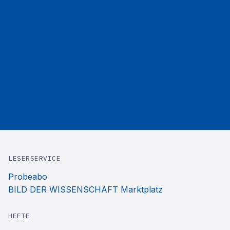
LESERSERVICE
Probeabo
BILD DER WISSENSCHAFT Marktplatz
HEFTE