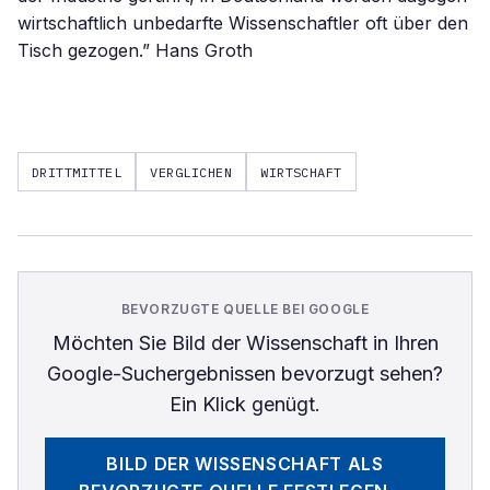
wirtschaftlich unbedarfte Wissenschaftler oft über den
Tisch gezogen.” Hans Groth
DRITTMITTEL
VERGLICHEN
WIRTSCHAFT
BEVORZUGTE QUELLE BEI GOOGLE
Möchten Sie
Bild der Wissenschaft
in Ihren
Google-Suchergebnissen bevorzugt sehen?
Ein Klick genügt.
BILD DER WISSENSCHAFT
ALS