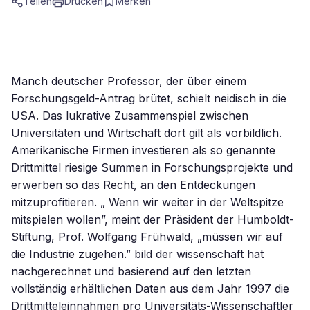
Teilen
Drucken
Merken
Manch deutscher Professor, der über einem
Forschungsgeld-Antrag brütet, schielt neidisch in die
USA. Das lukrative Zusammenspiel zwischen
Universitäten und Wirtschaft dort gilt als vorbildlich.
Amerikanische Firmen investieren als so genannte
Drittmittel riesige Summen in Forschungsprojekte und
erwerben so das Recht, an den Entdeckungen
mitzuprofitieren. „ Wenn wir weiter in der Weltspitze
mitspielen wollen”, meint der Präsident der Humboldt-
Stiftung, Prof. Wolfgang Frühwald, „müssen wir auf
die Industrie zugehen.” bild der wissenschaft hat
nachgerechnet und basierend auf den letzten
vollständig erhältlichen Daten aus dem Jahr 1997 die
Drittmitteleinnahmen pro Universitäts-Wissenschaftler