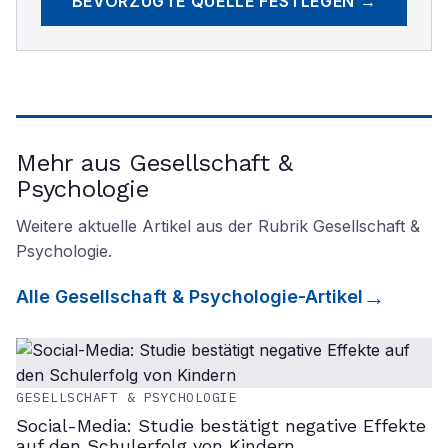
BEVORZUGTE QUELLE FESTLEGEN →
Mehr aus Gesellschaft &
Psychologie
Weitere aktuelle Artikel aus der Rubrik
Gesellschaft &
Psychologie
.
Alle
Gesellschaft & Psychologie
-Artikel
GESELLSCHAFT & PSYCHOLOGIE
Social-Media: Studie bestätigt negative Effekte
auf den Schulerfolg von Kindern