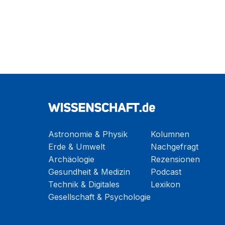
Astronomie & Physik
Kolumnen
Erde & Umwelt
Nachgefragt
Archäologie
Rezensionen
Gesundheit & Medizin
Podcast
Technik & Digitales
Lexikon
Gesellschaft & Psychologie