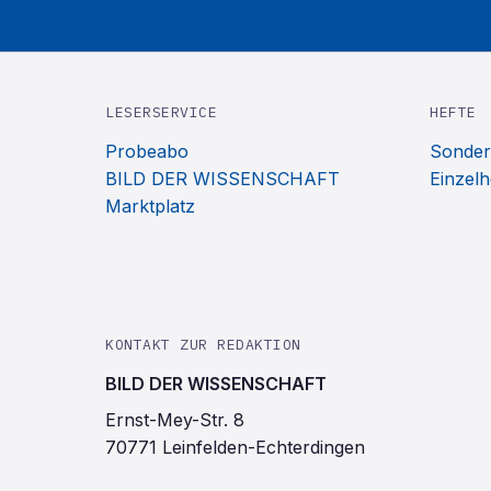
LESERSERVICE
HEFTE
Probeabo
Sonder
BILD DER WISSENSCHAFT
Einzelh
Marktplatz
KONTAKT ZUR REDAKTION
BILD DER WISSENSCHAFT
Ernst-Mey-Str. 8
70771 Leinfelden-Echterdingen