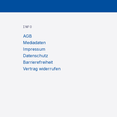
INFO
AGB
Mediadaten
Impressum
Datenschutz
Barrierefreiheit
Vertrag widerrufen