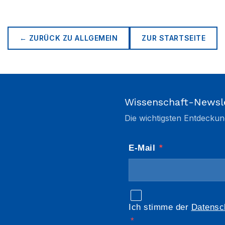
← ZURÜCK ZU
ALLGEMEIN
ZUR STARTSEITE
Wissenschaft-Newsl
Die wichtigsten Entdeckun