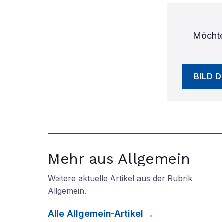
Möchte
BILD 
Mehr aus Allgemein
Weitere aktuelle Artikel aus der Rubrik
Allgemein
.
Alle
Allgemein
-Artikel