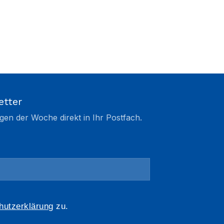
etter
gen der Woche direkt in Ihr Postfach.