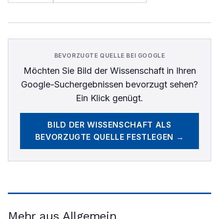
BEVORZUGTE QUELLE BEI GOOGLE
Möchten Sie
Bild der Wissenschaft
in Ihren
Google-Suchergebnissen bevorzugt sehen?
Ein Klick genügt.
BILD DER WISSENSCHAFT
ALS
BEVORZUGTE QUELLE FESTLEGEN →
Mehr aus Allgemein