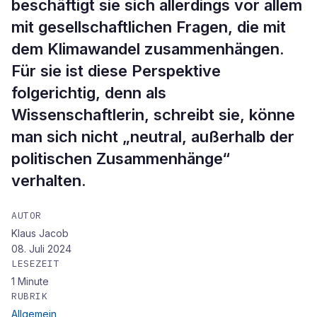
beschäftigt sie sich allerdings vor allem
mit gesellschaftlichen Fragen, die mit
dem Klimawandel zusammenhängen.
Für sie ist diese Perspektive
folgerichtig, denn als
Wissenschaftlerin, schreibt sie, könne
man sich nicht „neutral, außerhalb der
politischen Zusammenhänge“
verhalten.
AUTOR
Klaus Jacob
08. Juli 2024
LESEZEIT
1
Minute
RUBRIK
Allgemein