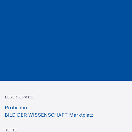
LESERSERVICE
Probeabo
BILD DER WISSENSCHAFT Marktplatz
HEFTE