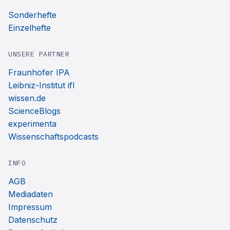
Sonderhefte
Einzelhefte
UNSERE PARTNER
Fraunhofer IPA
Leibniz-Institut ifl
wissen.de
ScienceBlogs
experimenta
Wissenschaftspodcasts
INFO
AGB
Mediadaten
Impressum
Datenschutz