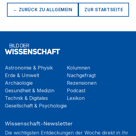
← ZURÜCK ZU
ALLGEMEIN
ZUR STARTSEITE
Astronomie & Physik
Kolumnen
Erde & Umwelt
Nachgefragt
Archäologie
Rezensionen
Gesundheit & Medizin
Podcast
Technik & Digitales
Lexikon
Gesellschaft & Psychologie
Wissenschaft-Newsletter
Die wichtigsten Entdeckungen der Woche direkt in Ihr