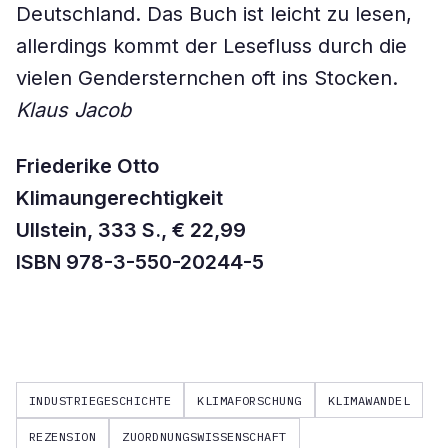
Deutschland. Das Buch ist leicht zu lesen,
allerdings kommt der Lesefluss durch die
vielen Gendersternchen oft ins Stocken.
Klaus Jacob
Friederike Otto
Klimaungerechtigkeit
Ullstein, 333 S., € 22,99
ISBN 978-3-550-20244-5
INDUSTRIEGESCHICHTE
KLIMAFORSCHUNG
KLIMAWANDEL
REZENSION
ZUORDNUNGSWISSENSCHAFT