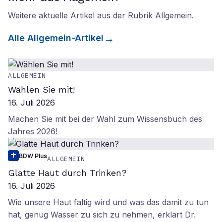
Weitere aktuelle Artikel aus der Rubrik
Allgemein
.
Alle
Allgemein
-Artikel
ALLGEMEIN
Wählen Sie mit!
16. Juli 2026
Machen Sie mit bei der Wahl zum Wissensbuch des
Jahres 2026!
BDW Plus
ALLGEMEIN
Glatte Haut durch Trinken?
16. Juli 2026
Wie unsere Haut faltig wird und was das damit zu tun
hat, genug Wasser zu sich zu nehmen, erklärt Dr.