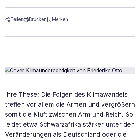
Teilen
Drucken
Merken
Ihre These: Die Folgen des Klimawandels
treffen vor allem die Armen und vergrößern
somit die Kluft zwischen Arm und Reich. So
leidet etwa Schwarzafrika stärker unter den
Veränderungen als Deutschland oder die