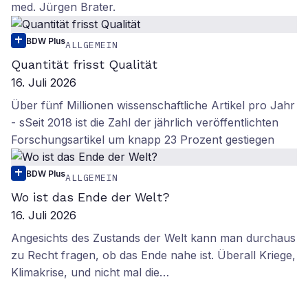
med. Jürgen Brater.
BDW Plus
ALLGEMEIN
Quantität frisst Qualität
16. Juli 2026
Über fünf Millionen wissenschaftliche Artikel pro Jahr
- sSeit 2018 ist die Zahl der jährlich veröffentlichten
Forschungsartikel um knapp 23 Prozent gestiegen
BDW Plus
ALLGEMEIN
Wo ist das Ende der Welt?
16. Juli 2026
Angesichts des Zustands der Welt kann man durchaus
zu Recht fragen, ob das Ende nahe ist. Überall Kriege,
Klimakrise, und nicht mal die…