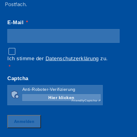
Postfach.