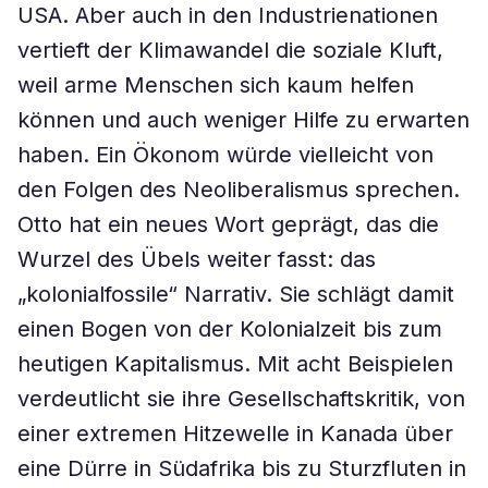
USA. Aber auch in den Industrienationen
vertieft der Klimawandel die soziale Kluft,
weil arme Menschen sich kaum helfen
können und auch weniger Hilfe zu erwarten
haben. Ein Ökonom würde vielleicht von
den Folgen des Neoliberalismus sprechen.
Otto hat ein neues Wort geprägt, das die
Wurzel des Übels weiter fasst: das
„kolonialfossile“ Narrativ. Sie schlägt damit
einen Bogen von der Kolonialzeit bis zum
heutigen Kapitalismus. Mit acht Beispielen
verdeutlicht sie ihre Gesellschaftskritik, von
einer extremen Hitzewelle in Kanada über
eine Dürre in Südafrika bis zu Sturzfluten in