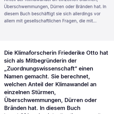
Überschwemmungen, Dürren oder Bränden hat. In
diesem Buch beschäftigt sie sich allerdings vor
allem mit gesellschaftlichen Fragen, die mit
…
Die Klimaforscherin Friederike Otto hat
sich als Mitbegründerin der
„Zuordnungswissenschaft“ einen
Namen gemacht. Sie berechnet,
welchen Anteil der Klimawandel an
einzelnen Stürmen,
Überschwemmungen, Dürren oder
Bränden hat. In diesem Buch