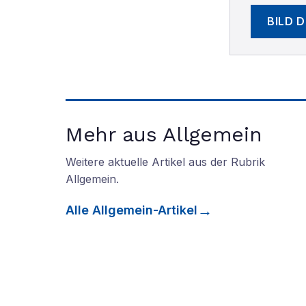
BILD 
Mehr aus Allgemein
Weitere aktuelle Artikel aus der Rubrik
Allgemein
.
Alle
Allgemein
-Artikel