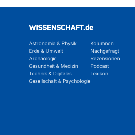
Astronomie & Physik
Kolumnen
Erde & Umwelt
Nachgefragt
Archäologie
Rezensionen
Gesundheit & Medizin
Podcast
Technik & Digitales
Lexikon
Gesellschaft & Psychologie