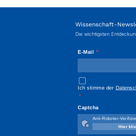
Wissenschaft-Newsl
Die wichtigsten Entdeckun