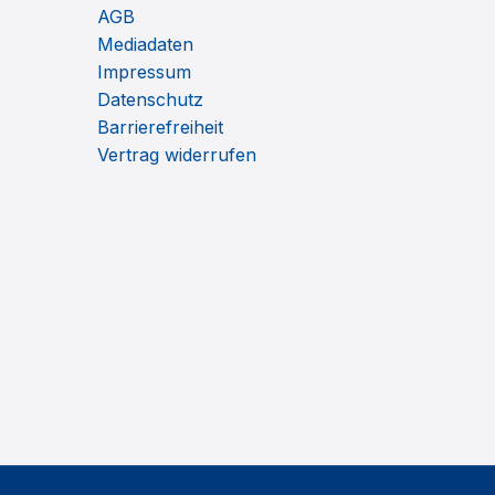
AGB
Mediadaten
Impressum
Datenschutz
Barrierefreiheit
Vertrag widerrufen