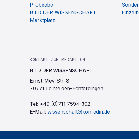
Probeabo
Sonder
BILD DER WISSENSCHAFT
Einzelh
Marktplatz
KONTAKT ZUR REDAKTION
BILD DER WISSENSCHAFT
Ernst-Mey-Str. 8
70771 Leinfelden-Echterdingen
Tel:
+49 (0)711 7594-392
E-Mail:
wissenschaft@konradin.de