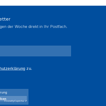
etter
gen der Woche direkt in Ihr Postfach.