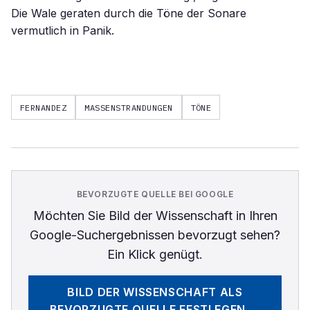
Die Wale geraten durch die Töne der Sonare
vermutlich in Panik.
FERNANDEZ
MASSENSTRANDUNGEN
TÖNE
BEVORZUGTE QUELLE BEI GOOGLE
Möchten Sie
Bild der Wissenschaft
in Ihren
Google-Suchergebnissen bevorzugt sehen?
Ein Klick genügt.
BILD DER WISSENSCHAFT
ALS
BEVORZUGTE QUELLE FESTLEGEN →