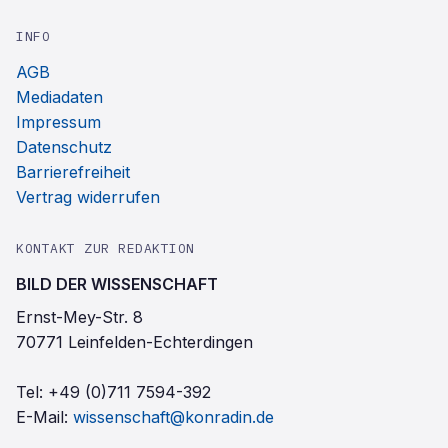
INFO
AGB
Mediadaten
Impressum
Datenschutz
Barrierefreiheit
Vertrag widerrufen
KONTAKT ZUR REDAKTION
BILD DER WISSENSCHAFT
Ernst-Mey-Str. 8
70771 Leinfelden-Echterdingen
Tel:
+49 (0)711 7594-392
E-Mail:
wissenschaft@konradin.de