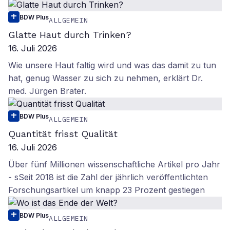
BDW Plus
ALLGEMEIN
Glatte Haut durch Trinken?
16. Juli 2026
Wie unsere Haut faltig wird und was das damit zu tun
hat, genug Wasser zu sich zu nehmen, erklärt Dr.
med. Jürgen Brater.
BDW Plus
ALLGEMEIN
Quantität frisst Qualität
16. Juli 2026
Über fünf Millionen wissenschaftliche Artikel pro Jahr
- sSeit 2018 ist die Zahl der jährlich veröffentlichten
Forschungsartikel um knapp 23 Prozent gestiegen
BDW Plus
ALLGEMEIN