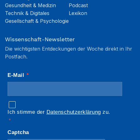
Gesundheit & Medizin
Podcast
Technik & Digitales
Lexikon
Gesellschaft & Psychologie
Wissenschaft-Newsletter
Die wichtigsten Entdeckungen der Woche direkt in Ihr
Postfach.