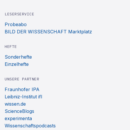
LESERSERVICE
Probeabo
BILD DER WISSENSCHAFT Marktplatz
HEFTE
Sonderhefte
Einzelhefte
UNSERE PARTNER
Fraunhofer IPA
Leibniz-Institut ifl
wissen.de
ScienceBlogs
experimenta
Wissenschaftspodcasts