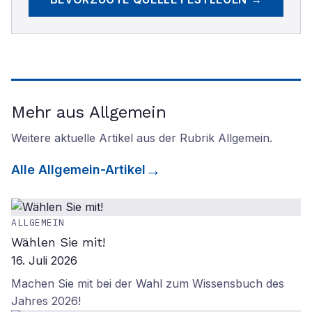
Mehr aus Allgemein
Weitere aktuelle Artikel aus der Rubrik
Allgemein
.
Alle
Allgemein
-Artikel
ALLGEMEIN
Wählen Sie mit!
16. Juli 2026
Machen Sie mit bei der Wahl zum Wissensbuch des
Jahres 2026!