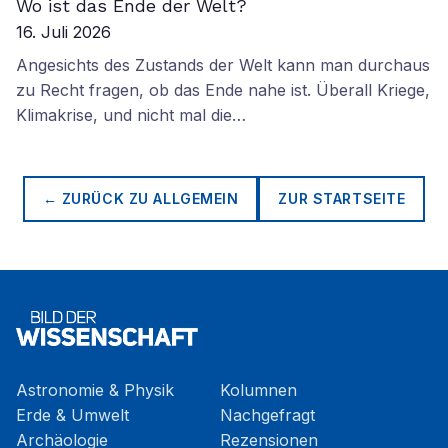
Wo ist das Ende der Welt?
16. Juli 2026
Angesichts des Zustands der Welt kann man durchaus
zu Recht fragen, ob das Ende nahe ist. Überall Kriege,
Klimakrise, und nicht mal die…
← ZURÜCK ZU
ALLGEMEIN
ZUR STARTSEITE
Astronomie & Physik
Kolumnen
Erde & Umwelt
Nachgefragt
Archäologie
Rezensionen