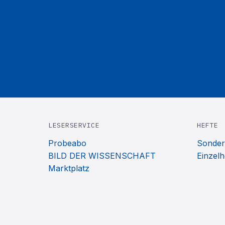
LESERSERVICE
HEFTE
Probeabo
Sonder
BILD DER WISSENSCHAFT
Einzelh
Marktplatz