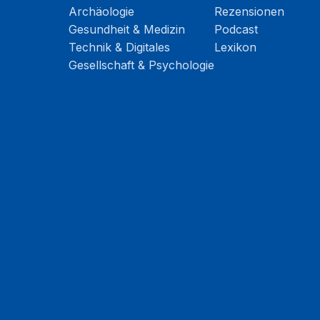
Archäologie
Rezensionen
Gesundheit & Medizin
Podcast
Technik & Digitales
Lexikon
Gesellschaft & Psychologie