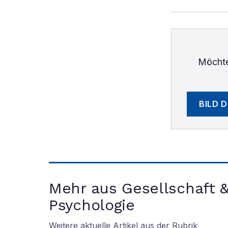
Möchte
BILD 
Mehr aus Gesellschaft 
Psychologie
Weitere aktuelle Artikel aus der Rubrik