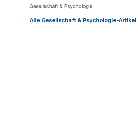
Gesellschaft & Psychologie
.
Alle
Gesellschaft & Psychologie
-Artikel