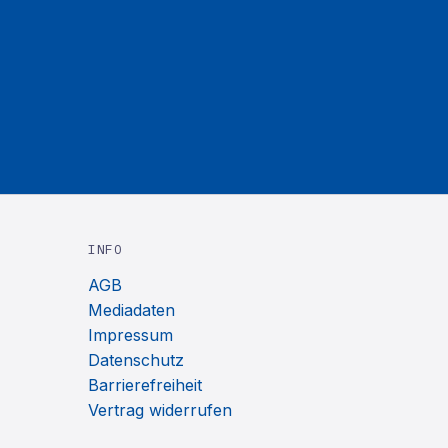
INFO
AGB
Mediadaten
Impressum
Datenschutz
Barrierefreiheit
Vertrag widerrufen