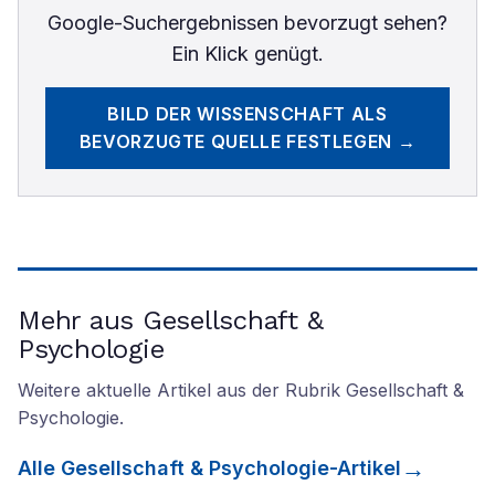
Google-Suchergebnissen bevorzugt sehen?
Ein Klick genügt.
BILD DER WISSENSCHAFT
ALS
BEVORZUGTE QUELLE FESTLEGEN →
Mehr aus Gesellschaft &
Psychologie
Weitere aktuelle Artikel aus der Rubrik
Gesellschaft &
Psychologie
.
Alle
Gesellschaft & Psychologie
-Artikel