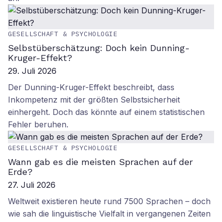
GESELLSCHAFT & PSYCHOLOGIE
Selbstüberschätzung: Doch kein Dunning-
Kruger-Effekt?
29. Juli 2026
Der Dunning-Kruger-Effekt beschreibt, dass
Inkompetenz mit der größten Selbstsicherheit
einhergeht. Doch das könnte auf einem statistischen
Fehler beruhen.
GESELLSCHAFT & PSYCHOLOGIE
Wann gab es die meisten Sprachen auf der
Erde?
27. Juli 2026
Weltweit existieren heute rund 7500 Sprachen – doch
wie sah die linguistische Vielfalt in vergangenen Zeiten