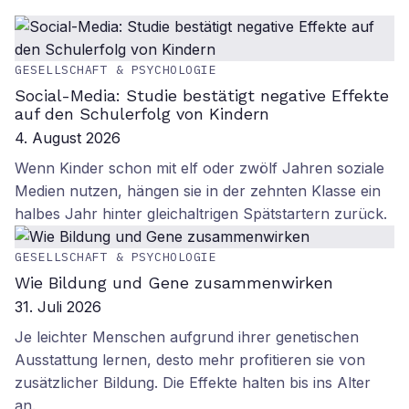
GESELLSCHAFT & PSYCHOLOGIE
Social-Media: Studie bestätigt negative Effekte
auf den Schulerfolg von Kindern
4. August 2026
Wenn Kinder schon mit elf oder zwölf Jahren soziale
Medien nutzen, hängen sie in der zehnten Klasse ein
halbes Jahr hinter gleichaltrigen Spätstartern zurück.
GESELLSCHAFT & PSYCHOLOGIE
Wie Bildung und Gene zusammenwirken
31. Juli 2026
Je leichter Menschen aufgrund ihrer genetischen
Ausstattung lernen, desto mehr profitieren sie von
zusätzlicher Bildung. Die Effekte halten bis ins Alter
an.