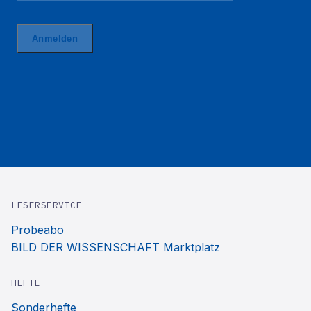
LESERSERVICE
Probeabo
BILD DER WISSENSCHAFT Marktplatz
HEFTE
Sonderhefte