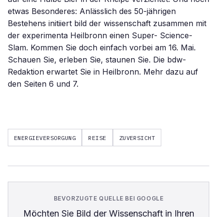
etwas Besonderes: Anlässlich des 50-jährigen
Bestehens initiiert bild der wissenschaft zusammen mit
der experimenta Heilbronn einen Super- Science-
Slam. Kommen Sie doch einfach vorbei am 16. Mai.
Schauen Sie, erleben Sie, staunen Sie. Die bdw-
Redaktion erwartet Sie in Heilbronn. Mehr dazu auf
den Seiten 6 und 7.
ENERGIEVERSORGUNG
REISE
ZUVERSICHT
BEVORZUGTE QUELLE BEI GOOGLE
Möchten Sie
Bild der Wissenschaft
in Ihren