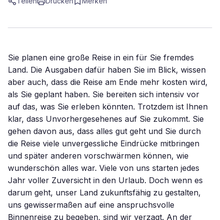
Teilen
Drucken
Merken
Sie planen eine große Reise in ein für Sie fremdes
Land. Die Ausgaben dafür haben Sie im Blick, wissen
aber auch, dass die Reise am Ende mehr kosten wird,
als Sie geplant haben. Sie bereiten sich intensiv vor
auf das, was Sie erleben könnten. Trotzdem ist Ihnen
klar, dass Unvorhergesehenes auf Sie zukommt. Sie
gehen davon aus, dass alles gut geht und Sie durch
die Reise viele unvergessliche Eindrücke mitbringen
und später anderen vorschwärmen können, wie
wunderschön alles war. Viele von uns starten jedes
Jahr voller Zuversicht in den Urlaub. Doch wenn es
darum geht, unser Land zukunftsfähig zu gestalten,
uns gewissermaßen auf eine anspruchsvolle
Binnenreise zu begeben, sind wir verzagt. An der