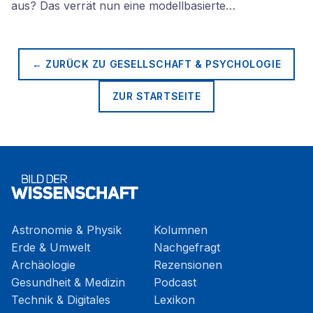
aus? Das verrät nun eine modellbasierte…
← ZURÜCK ZU
GESELLSCHAFT & PSYCHOLOGIE
ZUR STARTSEITE
Astronomie & Physik
Kolumnen
Erde & Umwelt
Nachgefragt
Archäologie
Rezensionen
Gesundheit & Medizin
Podcast
Technik & Digitales
Lexikon