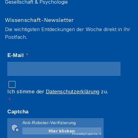
Gesellschaft & Psychologie
Wissenschaft-Newsletter
Die wichtigsten Entdeckungen der Woche direkt in Ihr
Postfach.