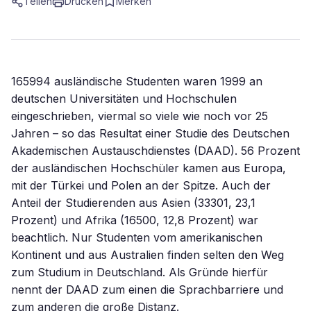
Teilen
Drucken
Merken
165994 ausländische Studenten waren 1999 an
deutschen Universitäten und Hochschulen
eingeschrieben, viermal so viele wie noch vor 25
Jahren – so das Resultat einer Studie des Deutschen
Akademischen Austauschdienstes (DAAD). 56 Prozent
der ausländischen Hochschüler kamen aus Europa,
mit der Türkei und Polen an der Spitze. Auch der
Anteil der Studierenden aus Asien (33301, 23,1
Prozent) und Afrika (16500, 12,8 Prozent) war
beachtlich. Nur Studenten vom amerikanischen
Kontinent und aus Australien finden selten den Weg
zum Studium in Deutschland. Als Gründe hierfür
nennt der DAAD zum einen die Sprachbarriere und
zum anderen die große Distanz.