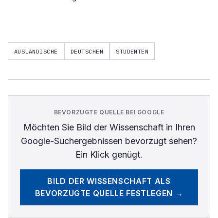
AUSLÄNDISCHE
DEUTSCHEN
STUDENTEN
BEVORZUGTE QUELLE BEI GOOGLE
Möchten Sie
Bild der Wissenschaft
in Ihren
Google-Suchergebnissen bevorzugt sehen?
Ein Klick genügt.
BILD DER WISSENSCHAFT
ALS
BEVORZUGTE QUELLE FESTLEGEN →