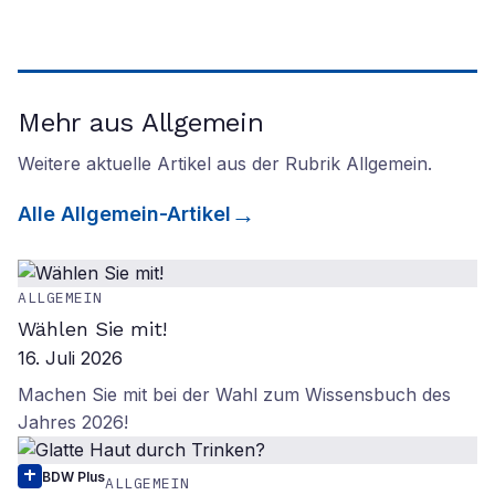
Mehr aus Allgemein
Weitere aktuelle Artikel aus der Rubrik
Allgemein
.
Alle
Allgemein
-Artikel
ALLGEMEIN
Wählen Sie mit!
16. Juli 2026
Machen Sie mit bei der Wahl zum Wissensbuch des
Jahres 2026!
BDW Plus
ALLGEMEIN