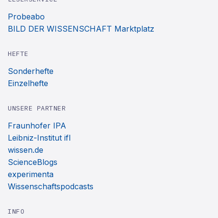
Probeabo
BILD DER WISSENSCHAFT Marktplatz
HEFTE
Sonderhefte
Einzelhefte
UNSERE PARTNER
Fraunhofer IPA
Leibniz-Institut ifl
wissen.de
ScienceBlogs
experimenta
Wissenschaftspodcasts
INFO