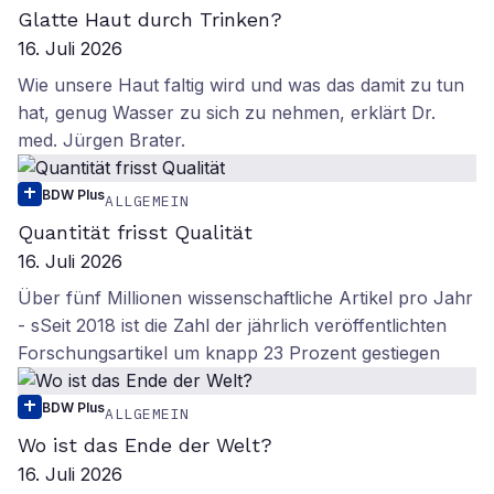
Glatte Haut durch Trinken?
16. Juli 2026
Wie unsere Haut faltig wird und was das damit zu tun
hat, genug Wasser zu sich zu nehmen, erklärt Dr.
med. Jürgen Brater.
BDW Plus
ALLGEMEIN
Quantität frisst Qualität
16. Juli 2026
Über fünf Millionen wissenschaftliche Artikel pro Jahr
- sSeit 2018 ist die Zahl der jährlich veröffentlichten
Forschungsartikel um knapp 23 Prozent gestiegen
BDW Plus
ALLGEMEIN
Wo ist das Ende der Welt?
16. Juli 2026