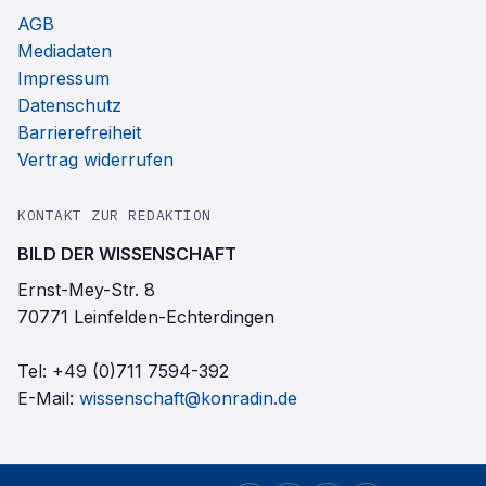
AGB
Mediadaten
Impressum
Datenschutz
Barrierefreiheit
Vertrag widerrufen
KONTAKT ZUR REDAKTION
BILD DER WISSENSCHAFT
Ernst-Mey-Str. 8
70771 Leinfelden-Echterdingen
Tel:
+49 (0)711 7594-392
E-Mail:
wissenschaft@konradin.de