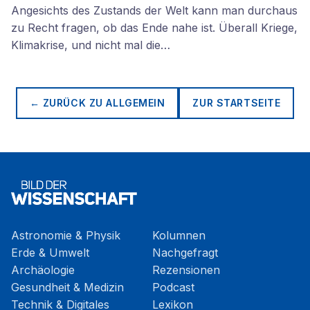
Angesichts des Zustands der Welt kann man durchaus
zu Recht fragen, ob das Ende nahe ist. Überall Kriege,
Klimakrise, und nicht mal die…
← ZURÜCK ZU
ALLGEMEIN
ZUR STARTSEITE
Astronomie & Physik
Kolumnen
Erde & Umwelt
Nachgefragt
Archäologie
Rezensionen
Gesundheit & Medizin
Podcast
Technik & Digitales
Lexikon