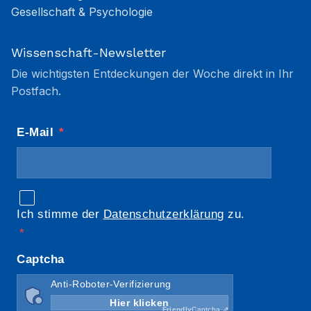
Gesellschaft & Psychologie
Wissenschaft-Newsletter
Die wichtigsten Entdeckungen der Woche direkt in Ihr
Postfach.