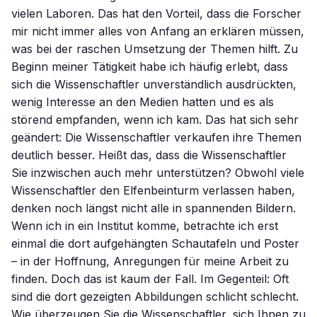
vielen Laboren. Das hat den Vorteil, dass die Forscher
mir nicht immer alles von Anfang an erklären müssen,
was bei der raschen Umsetzung der Themen hilft. Zu
Beginn meiner Tätigkeit habe ich häufig erlebt, dass
sich die Wissenschaftler unverständlich ausdrückten,
wenig Interesse an den Medien hatten und es als
störend empfanden, wenn ich kam. Das hat sich sehr
geändert: Die Wissenschaftler verkaufen ihre Themen
deutlich besser. Heißt das, dass die Wissenschaftler
Sie inzwischen auch mehr unterstützen? Obwohl viele
Wissenschaftler den Elfenbeinturm verlassen haben,
denken noch längst nicht alle in spannenden Bildern.
Wenn ich in ein Institut komme, betrachte ich erst
einmal die dort aufgehängten Schautafeln und Poster
– in der Hoffnung, Anregungen für meine Arbeit zu
finden. Doch das ist kaum der Fall. Im Gegenteil: Oft
sind die dort gezeigten Abbildungen schlicht schlecht.
Wie überzeugen Sie die Wissenschaftler, sich Ihnen zu