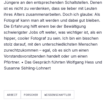
Jüngere an den entsprechenden Schaltstellen. Denen
ist es nicht zu verdenken, dass sie lieber mit Leuten
ihres Alters zusammenarbeiten. Doch ich glaube: Als
Fotograf kann man alt werden und dabei gut bleiben.
Die Erfahrung hilft einem bei der Bewältigung
schwierigster Jobs oft weiter, was wichtiger ist, als ein
hipper, cooler Fotograf zu sein. Ich bin ein bisschen
stolz darauf, mit den unterschiedlichsten Menschen
zurechtzukommen – egal, ob es sich um einen
Vorstandsvorsitzenden handelt oder um einen
Pförtner. • Das Gespräch führten Wolfgang Hess und
Susanne Söhling-Lohnert
ARBEIT
FORSCHER
WISSENSCHAFTLER