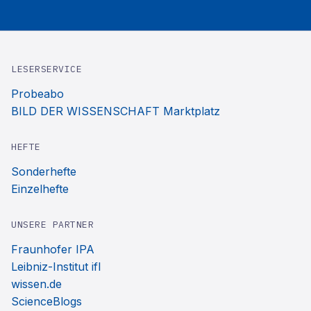
LESERSERVICE
Probeabo
BILD DER WISSENSCHAFT Marktplatz
HEFTE
Sonderhefte
Einzelhefte
UNSERE PARTNER
Fraunhofer IPA
Leibniz-Institut ifl
wissen.de
ScienceBlogs