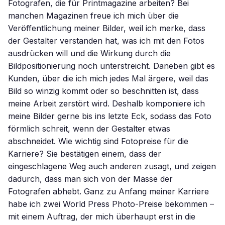
Fotografen, die für Printmagazine arbeiten? Bei
manchen Magazinen freue ich mich über die
Veröffentlichung meiner Bilder, weil ich merke, dass
der Gestalter verstanden hat, was ich mit den Fotos
ausdrücken will und die Wirkung durch die
Bildpositionierung noch unterstreicht. Daneben gibt es
Kunden, über die ich mich jedes Mal ärgere, weil das
Bild so winzig kommt oder so beschnitten ist, dass
meine Arbeit zerstört wird. Deshalb komponiere ich
meine Bilder gerne bis ins letzte Eck, sodass das Foto
förmlich schreit, wenn der Gestalter etwas
abschneidet. Wie wichtig sind Fotopreise für die
Karriere? Sie bestätigen einem, dass der
eingeschlagene Weg auch anderen zusagt, und zeigen
dadurch, dass man sich von der Masse der
Fotografen abhebt. Ganz zu Anfang meiner Karriere
habe ich zwei World Press Photo-Preise bekommen –
mit einem Auftrag, der mich überhaupt erst in die