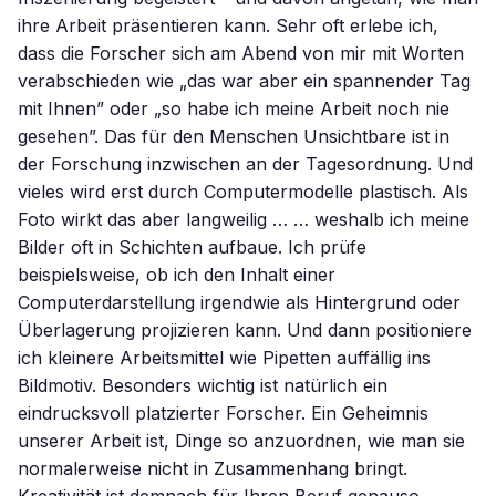
ihre Arbeit präsentieren kann. Sehr oft erlebe ich,
dass die Forscher sich am Abend von mir mit Worten
verabschieden wie „das war aber ein spannender Tag
mit Ihnen” oder „so habe ich meine Arbeit noch nie
gesehen”. Das für den Menschen Unsichtbare ist in
der Forschung inzwischen an der Tagesordnung. Und
vieles wird erst durch Computermodelle plastisch. Als
Foto wirkt das aber langweilig … … weshalb ich meine
Bilder oft in Schichten aufbaue. Ich prüfe
beispielsweise, ob ich den Inhalt einer
Computerdarstellung irgendwie als Hintergrund oder
Überlagerung projizieren kann. Und dann positioniere
ich kleinere Arbeitsmittel wie Pipetten auffällig ins
Bildmotiv. Besonders wichtig ist natürlich ein
eindrucksvoll platzierter Forscher. Ein Geheimnis
unserer Arbeit ist, Dinge so anzuordnen, wie man sie
normalerweise nicht in Zusammenhang bringt.