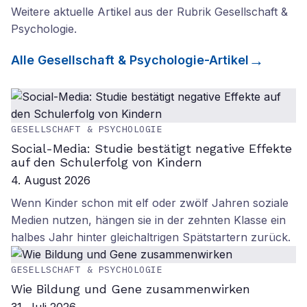
Weitere aktuelle Artikel aus der Rubrik
Gesellschaft &
Psychologie
.
Alle
Gesellschaft & Psychologie
-Artikel
GESELLSCHAFT & PSYCHOLOGIE
Social-Media: Studie bestätigt negative Effekte
auf den Schulerfolg von Kindern
4. August 2026
Wenn Kinder schon mit elf oder zwölf Jahren soziale
Medien nutzen, hängen sie in der zehnten Klasse ein
halbes Jahr hinter gleichaltrigen Spätstartern zurück.
GESELLSCHAFT & PSYCHOLOGIE
Wie Bildung und Gene zusammenwirken