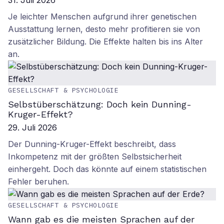
31. Juli 2026
Je leichter Menschen aufgrund ihrer genetischen
Ausstattung lernen, desto mehr profitieren sie von
zusätzlicher Bildung. Die Effekte halten bis ins Alter
an.
GESELLSCHAFT & PSYCHOLOGIE
Selbstüberschätzung: Doch kein Dunning-
Kruger-Effekt?
29. Juli 2026
Der Dunning-Kruger-Effekt beschreibt, dass
Inkompetenz mit der größten Selbstsicherheit
einhergeht. Doch das könnte auf einem statistischen
Fehler beruhen.
GESELLSCHAFT & PSYCHOLOGIE
Wann gab es die meisten Sprachen auf der