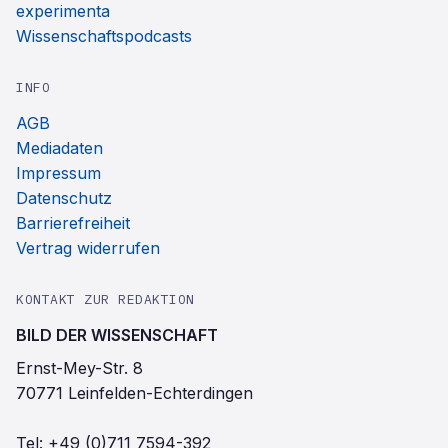
experimenta
Wissenschaftspodcasts
INFO
AGB
Mediadaten
Impressum
Datenschutz
Barrierefreiheit
Vertrag widerrufen
KONTAKT ZUR REDAKTION
BILD DER WISSENSCHAFT
Ernst-Mey-Str. 8
70771 Leinfelden-Echterdingen
Tel:
+49 (0)711 7594-392