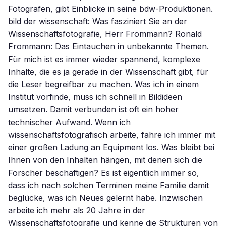
Fotografen, gibt Einblicke in seine bdw-Produktionen.
bild der wissenschaft: Was fasziniert Sie an der
Wissenschaftsfotografie, Herr Frommann? Ronald
Frommann: Das Eintauchen in unbekannte Themen.
Für mich ist es immer wieder spannend, komplexe
Inhalte, die es ja gerade in der Wissenschaft gibt, für
die Leser begreifbar zu machen. Was ich in einem
Institut vorfinde, muss ich schnell in Bildideen
umsetzen. Damit verbunden ist oft ein hoher
technischer Aufwand. Wenn ich
wissenschaftsfotografisch arbeite, fahre ich immer mit
einer großen Ladung an Equipment los. Was bleibt bei
Ihnen von den Inhalten hängen, mit denen sich die
Forscher beschäftigen? Es ist eigentlich immer so,
dass ich nach solchen Terminen meine Familie damit
beglücke, was ich Neues gelernt habe. Inzwischen
arbeite ich mehr als 20 Jahre in der
Wissenschaftsfotografie und kenne die Strukturen von