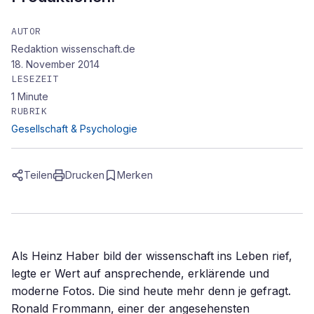
AUTOR
Redaktion wissenschaft.de
18. November 2014
LESEZEIT
1
Minute
RUBRIK
Gesellschaft & Psychologie
Teilen
Drucken
Merken
Als Heinz Haber bild der wissenschaft ins Leben rief,
legte er Wert auf ansprechende, erklärende und
moderne Fotos. Die sind heute mehr denn je gefragt.
Ronald Frommann, einer der angesehensten