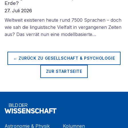
Erde?
27. Juli 2026
Weltweit existieren heute rund 7500 Sprachen – doch
wie sah die linguistische Vielfalt in vergangenen Zeiten
aus? Das verrät nun eine modellbasierte…
← ZURÜCK ZU
GESELLSCHAFT & PSYCHOLOGIE
ZUR STARTSEITE
Astronomie & Physik
Kolumnen