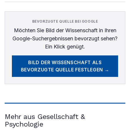
BEVORZUGTE QUELLE BEI GOOGLE
Möchten Sie
Bild der Wissenschaft
in Ihren
Google-Suchergebnissen bevorzugt sehen?
Ein Klick genügt.
BILD DER WISSENSCHAFT
ALS
BEVORZUGTE QUELLE FESTLEGEN →
Mehr aus Gesellschaft &
Psychologie