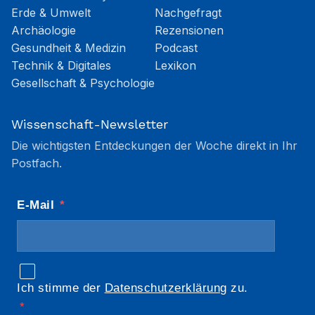
Erde & Umwelt
Nachgefragt
Archäologie
Rezensionen
Gesundheit & Medizin
Podcast
Technik & Digitales
Lexikon
Gesellschaft & Psychologie
Wissenschaft-Newsletter
Die wichtigsten Entdeckungen der Woche direkt in Ihr
Postfach.