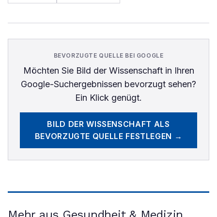
BEVORZUGTE QUELLE BEI GOOGLE
Möchten Sie
Bild der Wissenschaft
in Ihren
Google-Suchergebnissen bevorzugt sehen?
Ein Klick genügt.
BILD DER WISSENSCHAFT
ALS
BEVORZUGTE QUELLE FESTLEGEN →
Mehr aus Gesundheit & Medizin