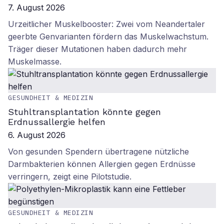
7. August 2026
Urzeitlicher Muskelbooster: Zwei vom Neandertaler
geerbte Genvarianten fördern das Muskelwachstum.
Träger dieser Mutationen haben dadurch mehr
Muskelmasse.
GESUNDHEIT & MEDIZIN
Stuhltransplantation könnte gegen
Erdnussallergie helfen
6. August 2026
Von gesunden Spendern übertragene nützliche
Darmbakterien können Allergien gegen Erdnüsse
verringern, zeigt eine Pilotstudie.
GESUNDHEIT & MEDIZIN