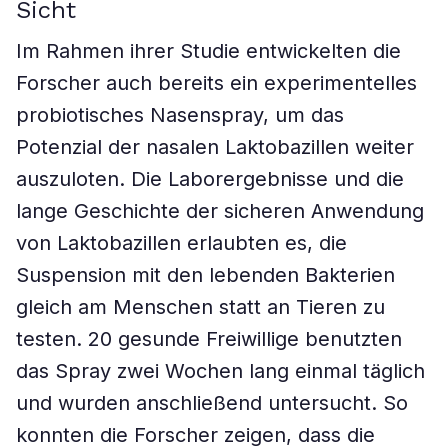
Sicht
Im Rahmen ihrer Studie entwickelten die
Forscher auch bereits ein experimentelles
probiotisches Nasenspray, um das
Potenzial der nasalen Laktobazillen weiter
auszuloten. Die Laborergebnisse und die
lange Geschichte der sicheren Anwendung
von Laktobazillen erlaubten es, die
Suspension mit den lebenden Bakterien
gleich am Menschen statt an Tieren zu
testen. 20 gesunde Freiwillige benutzten
das Spray zwei Wochen lang einmal täglich
und wurden anschließend untersucht. So
konnten die Forscher zeigen, dass die