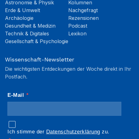
Astronomie & Physik
Kolumnen
Erde & Umwelt
Nachgefragt
Archäologie
Rezensionen
Gesundheit & Medizin
Podcast
Technik & Digitales
Lexikon
Gesellschaft & Psychologie
Wissenschaft-Newsletter
Die wichtigsten Entdeckungen der Woche direkt in Ihr
Postfach.