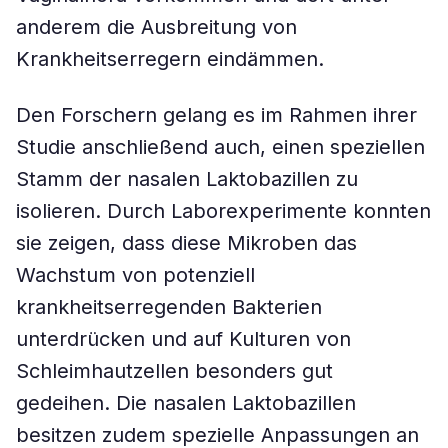
anderem die Ausbreitung von
Krankheitserregern eindämmen.
Den Forschern gelang es im Rahmen ihrer
Studie anschließend auch, einen speziellen
Stamm der nasalen Laktobazillen zu
isolieren. Durch Laborexperimente konnten
sie zeigen, dass diese Mikroben das
Wachstum von potenziell
krankheitserregenden Bakterien
unterdrücken und auf Kulturen von
Schleimhautzellen besonders gut
gedeihen. Die nasalen Laktobazillen
besitzen zudem spezielle Anpassungen an