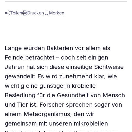
Teilen
Drucken
Merken
Lange wurden Bakterien vor allem als
Feinde betrachtet – doch seit einigen
Jahren hat sich diese einseitige Sichtweise
gewandelt: Es wird zunehmend klar, wie
wichtig eine günstige mikrobielle
Besiedlung für die Gesundheit von Mensch
und Tier ist. Forscher sprechen sogar von
einem Metaorganismus, den wir
gemeinsam mit unseren mikrobiellen