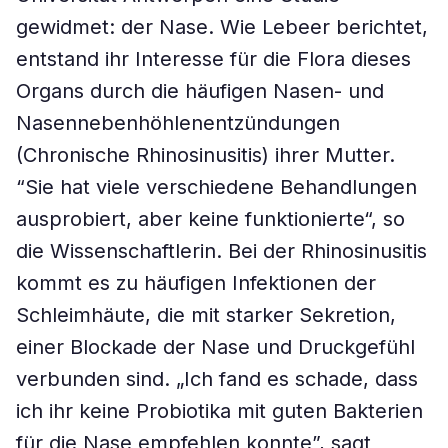
gewidmet: der Nase. Wie Lebeer berichtet,
entstand ihr Interesse für die Flora dieses
Organs durch die häufigen Nasen- und
Nasennebenhöhlenentzündungen
(Chronische Rhinosinusitis) ihrer Mutter.
“Sie hat viele verschiedene Behandlungen
ausprobiert, aber keine funktionierte“, so
die Wissenschaftlerin. Bei der Rhinosinusitis
kommt es zu häufigen Infektionen der
Schleimhäute, die mit starker Sekretion,
einer Blockade der Nase und Druckgefühl
verbunden sind. „Ich fand es schade, dass
ich ihr keine Probiotika mit guten Bakterien
für die Nase empfehlen konnte”, sagt