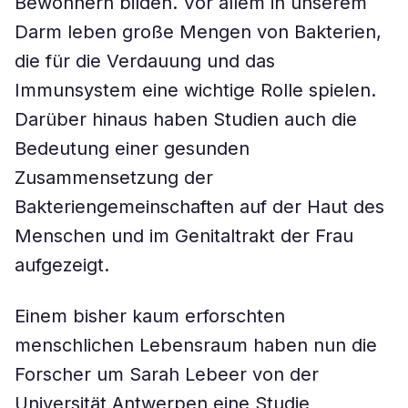
Bewohnern bilden. Vor allem in unserem
Darm leben große Mengen von Bakterien,
die für die Verdauung und das
Immunsystem eine wichtige Rolle spielen.
Darüber hinaus haben Studien auch die
Bedeutung einer gesunden
Zusammensetzung der
Bakteriengemeinschaften auf der Haut des
Menschen und im Genitaltrakt der Frau
aufgezeigt.
Einem bisher kaum erforschten
menschlichen Lebensraum haben nun die
Forscher um Sarah Lebeer von der
Universität Antwerpen eine Studie