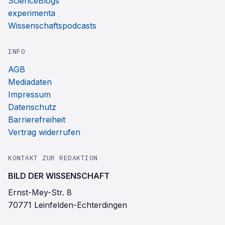
ScienceBlogs
experimenta
Wissenschaftspodcasts
INFO
AGB
Mediadaten
Impressum
Datenschutz
Barrierefreiheit
Vertrag widerrufen
KONTAKT ZUR REDAKTION
BILD DER WISSENSCHAFT
Ernst-Mey-Str. 8
70771 Leinfelden-Echterdingen