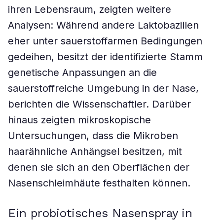
ihren Lebensraum, zeigten weitere
Analysen: Während andere Laktobazillen
eher unter sauerstoffarmen Bedingungen
gedeihen, besitzt der identifizierte Stamm
genetische Anpassungen an die
sauerstoffreiche Umgebung in der Nase,
berichten die Wissenschaftler. Darüber
hinaus zeigten mikroskopische
Untersuchungen, dass die Mikroben
haarähnliche Anhängsel besitzen, mit
denen sie sich an den Oberflächen der
Nasenschleimhäute festhalten können.
Ein probiotisches Nasenspray in