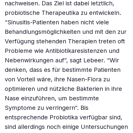
nachweisen. Das Ziel ist dabei letztlich,
probiotische Therapeutika zu entwickeln.
“Sinusitis-Patienten haben nicht viele
Behandlungsmöglichkeiten und mit den zur
Verfügung stehenden Therapien treten oft
Probleme wie Antibiotikaresistenzen und
Nebenwirkungen auf”, sagt Lebeer. “Wir
denken, dass es für bestimmte Patienten
von Vorteil wäre, ihre Nasen-Flora zu
optimieren und nützliche Bakterien in ihre
Nase einzuführen, um bestimmte
Symptome zu verringern“. Bis
entsprechende Probiotika verfügbar sind,
sind allerdings noch einige Untersuchungen