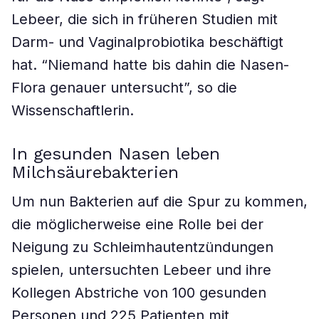
Lebeer, die sich in früheren Studien mit
Darm- und Vaginalprobiotika beschäftigt
hat. “Niemand hatte bis dahin die Nasen-
Flora genauer untersucht”, so die
Wissenschaftlerin.
In gesunden Nasen leben
Milchsäurebakterien
Um nun Bakterien auf die Spur zu kommen,
die möglicherweise eine Rolle bei der
Neigung zu Schleimhautentzündungen
spielen, untersuchten Lebeer und ihre
Kollegen Abstriche von 100 gesunden
Personen und 225 Patienten mit