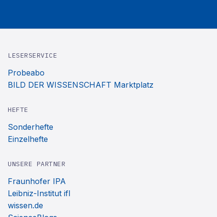
LESERSERVICE
Probeabo
BILD DER WISSENSCHAFT Marktplatz
HEFTE
Sonderhefte
Einzelhefte
UNSERE PARTNER
Fraunhofer IPA
Leibniz-Institut ifl
wissen.de