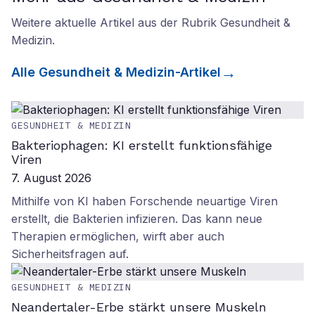
Weitere aktuelle Artikel aus der Rubrik
Gesundheit &
Medizin
.
Alle
Gesundheit & Medizin
-Artikel
GESUNDHEIT & MEDIZIN
Bakteriophagen: KI erstellt funktionsfähige
Viren
7. August 2026
Mithilfe von KI haben Forschende neuartige Viren
erstellt, die Bakterien infizieren. Das kann neue
Therapien ermöglichen, wirft aber auch
Sicherheitsfragen auf.
GESUNDHEIT & MEDIZIN
Neandertaler-Erbe stärkt unsere Muskeln