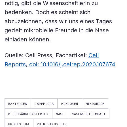
nötig, gibt die Wissenschaftlerin zu
bedenken. Doch es scheint sich
abzuzeichnen, dass wir uns eines Tages
gezielt mikrobielle Freunde in die Nase
einladen können.
Quelle: Cell Press, Fachartikel:
Cell
Reports, doi: 10.1016/j.celrep.2020.107674
BAKTERIEN
DARMFLORA
MIKROBEN
MIKROBIOM
MILCHSÄUREBAKTERIEN
NASE
NASENSCHLEIMHAUT
PROBIOTIKA
RHINOSINUSITIS