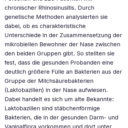
chronischer Rhinosinusitis. Durch
genetische Methoden analysierten sie
dabei, ob es charakteristische
Unterschiede in der Zusammensetzung der
mikrobiellen Bewohner der Nase zwischen
den beiden Gruppen gibt. So stellten sie
fest, dass die gesunden Probanden eine
deutlich größere Fülle an Bakterien aus der
Gruppe der Milchsäurebakterien
(Laktobazillen) in der Nase aufwiesen.
Dabei handelt es sich um alte Bekannte:
Laktobazillen sind stäbchenförmige
Bakterien, die in der gesunden Darm- und
Vaginalflora vorkommen und dort unter