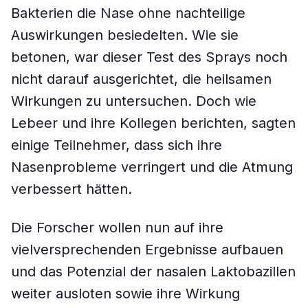
Bakterien die Nase ohne nachteilige
Auswirkungen besiedelten. Wie sie
betonen, war dieser Test des Sprays noch
nicht darauf ausgerichtet, die heilsamen
Wirkungen zu untersuchen. Doch wie
Lebeer und ihre Kollegen berichten, sagten
einige Teilnehmer, dass sich ihre
Nasenprobleme verringert und die Atmung
verbessert hätten.
Die Forscher wollen nun auf ihre
vielversprechenden Ergebnisse aufbauen
und das Potenzial der nasalen Laktobazillen
weiter ausloten sowie ihre Wirkung