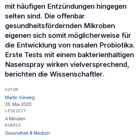
mit häufigen Entzündungen hingegen
selten sind. Die offenbar
gesundheitsfördernden Mikroben
eigenen sich somit möglicherweise für
die Entwicklung von nasalen Probiotika.
Erste Tests mit einem bakterienhaltigen
Nasenspray wirken vielversprechend,
berichten die Wissenschaftler.
AUTOR
Martin Vieweg
26. Mai 2020
LESEZEIT
4
Minuten
RUBRIK
Gesundheit & Medizin