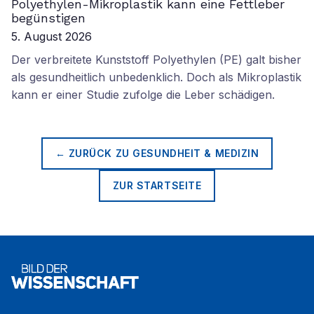
Polyethylen-Mikroplastik kann eine Fettleber
begünstigen
5. August 2026
Der verbreitete Kunststoff Polyethylen (PE) galt bisher
als gesundheitlich unbedenklich. Doch als Mikroplastik
kann er einer Studie zufolge die Leber schädigen.
← ZURÜCK ZU
GESUNDHEIT & MEDIZIN
ZUR STARTSEITE