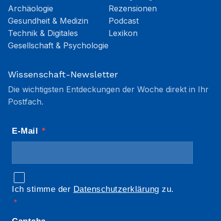
Archäologie
Rezensionen
Gesundheit & Medizin
Podcast
Technik & Digitales
Lexikon
Gesellschaft & Psychologie
Wissenschaft-Newsletter
Die wichtigsten Entdeckungen der Woche direkt in Ihr
Postfach.