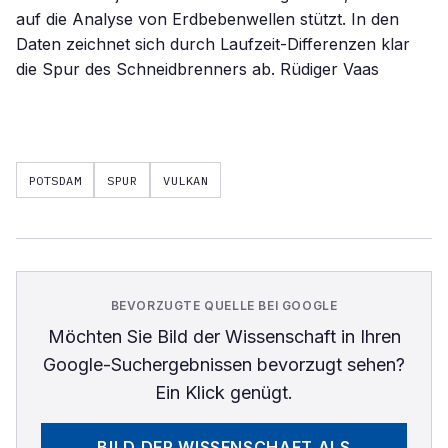
auf die Analyse von Erdbebenwellen stützt. In den
Daten zeichnet sich durch Laufzeit-Differenzen klar
die Spur des Schneidbrenners ab. Rüdiger Vaas
POTSDAM
SPUR
VULKAN
BEVORZUGTE QUELLE BEI GOOGLE
Möchten Sie
Bild der Wissenschaft
in Ihren
Google-Suchergebnissen bevorzugt sehen?
Ein Klick genügt.
BILD DER WISSENSCHAFT
ALS