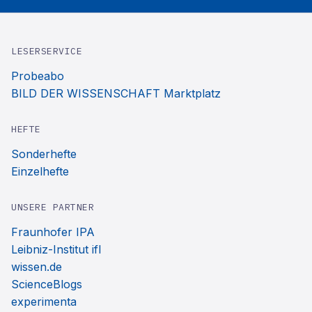
LESERSERVICE
Probeabo
BILD DER WISSENSCHAFT Marktplatz
HEFTE
Sonderhefte
Einzelhefte
UNSERE PARTNER
Fraunhofer IPA
Leibniz-Institut ifl
wissen.de
ScienceBlogs
experimenta