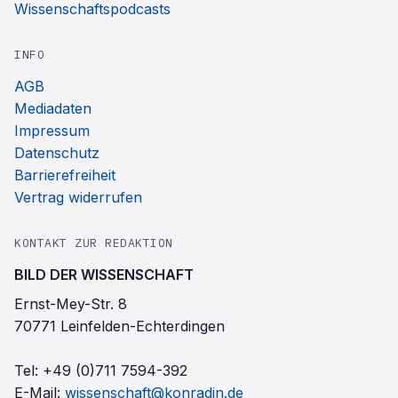
Wissenschaftspodcasts
INFO
AGB
Mediadaten
Impressum
Datenschutz
Barrierefreiheit
Vertrag widerrufen
KONTAKT ZUR REDAKTION
BILD DER WISSENSCHAFT
Ernst-Mey-Str. 8
70771 Leinfelden-Echterdingen
Tel:
+49 (0)711 7594-392
E-Mail:
wissenschaft@konradin.de