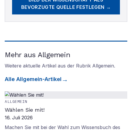
BEVORZUGTE QUELLE FESTLEGEN →
Mehr aus Allgemein
Weitere aktuelle Artikel aus der Rubrik
Allgemein
.
Alle
Allgemein
-Artikel
ALLGEMEIN
Wählen Sie mit!
16. Juli 2026
Machen Sie mit bei der Wahl zum Wissensbuch des