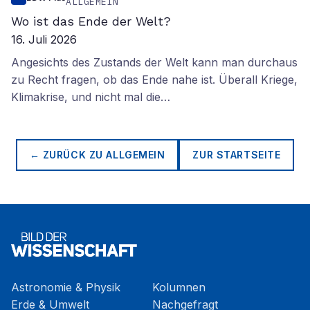
ALLGEMEIN
Wo ist das Ende der Welt?
16. Juli 2026
Angesichts des Zustands der Welt kann man durchaus
zu Recht fragen, ob das Ende nahe ist. Überall Kriege,
Klimakrise, und nicht mal die…
← ZURÜCK ZU
ALLGEMEIN
ZUR STARTSEITE
Astronomie & Physik
Kolumnen
Erde & Umwelt
Nachgefragt