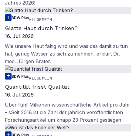
Jahres 2026!
BDW Plus
ALLGEMEIN
Glatte Haut durch Trinken?
16. Juli 2026
Wie unsere Haut faltig wird und was das damit zu tun
hat, genug Wasser zu sich zu nehmen, erklärt Dr.
med. Jürgen Brater.
BDW Plus
ALLGEMEIN
Quantität frisst Qualität
16. Juli 2026
Über fünf Millionen wissenschaftliche Artikel pro Jahr
- sSeit 2018 ist die Zahl der jährlich veröffentlichten
Forschungsartikel um knapp 23 Prozent gestiegen
BDW Plus