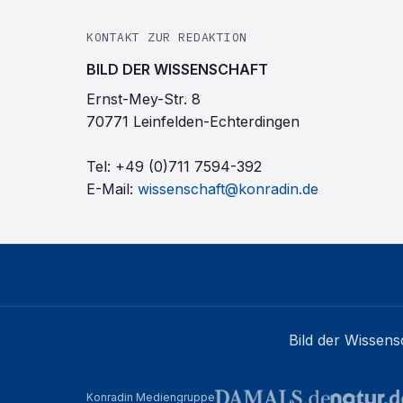
KONTAKT ZUR REDAKTION
BILD DER WISSENSCHAFT
Ernst-Mey-Str. 8
70771 Leinfelden-Echterdingen
Tel:
+49 (0)711 7594-392
E-Mail:
wissenschaft@konradin.de
Bild der Wissens
Konradin Mediengruppe