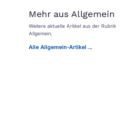
Mehr aus Allgemein
Weitere aktuelle Artikel aus der Rubrik
Allgemein
.
Alle
Allgemein
-Artikel