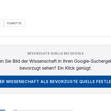
S
TOURETTE
BEVORZUGTE QUELLE BEI GOOGLE
n Sie
Bild der Wissenschaft
in Ihren Google-Sucherge
bevorzugt sehen? Ein Klick genügt.
DER WISSENSCHAFT
ALS BEVORZUGTE QUELLE FESTL