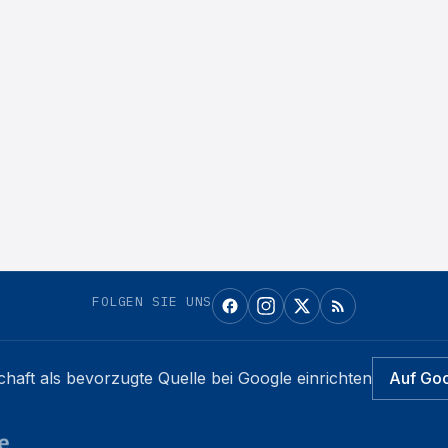
FOLGEN SIE UNS
chaft
als bevorzugte Quelle bei Google einrichten
Auf Go