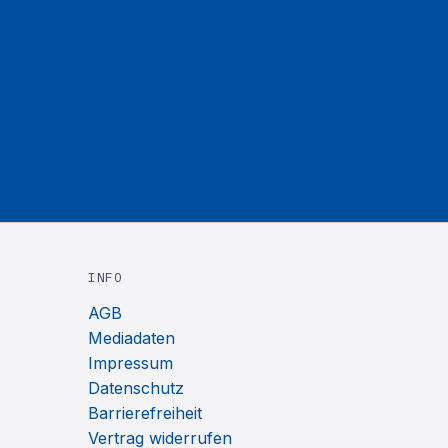
INFO
AGB
Mediadaten
Impressum
Datenschutz
Barrierefreiheit
Vertrag widerrufen