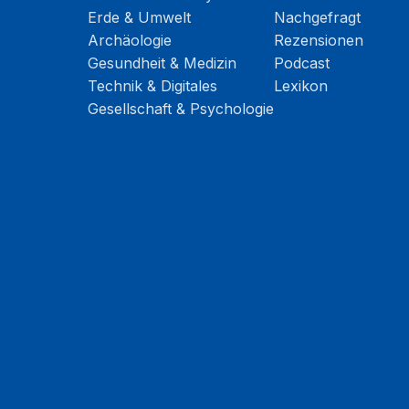
Erde & Umwelt
Nachgefragt
Archäologie
Rezensionen
Gesundheit & Medizin
Podcast
Technik & Digitales
Lexikon
Gesellschaft & Psychologie