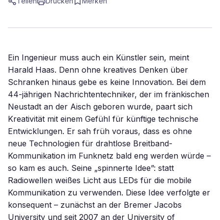
Teilen
Drucken
Merken
Ein Ingenieur muss auch ein Künstler sein, meint
Harald Haas. Denn ohne kreatives Denken über
Schranken hinaus gebe es keine Innovation. Bei dem
44-jährigen Nachrichtentechniker, der im fränkischen
Neustadt an der Aisch geboren wurde, paart sich
Kreativität mit einem Gefühl für künftige technische
Entwicklungen. Er sah früh voraus, dass es ohne
neue Technologien für drahtlose Breitband-
Kommunikation im Funknetz bald eng werden würde –
so kam es auch. Seine „spinnerte Idee”: statt
Radiowellen weißes Licht aus LEDs für die mobile
Kommunikation zu verwenden. Diese Idee verfolgte er
konsequent – zunächst an der Bremer Jacobs
University und seit 2007 an der University of