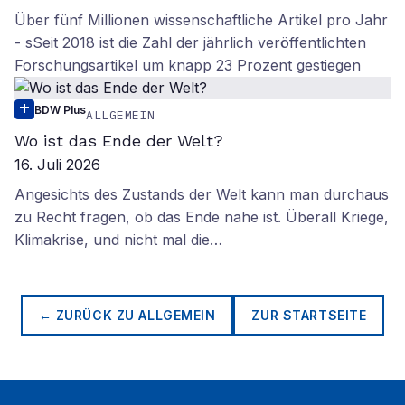
Über fünf Millionen wissenschaftliche Artikel pro Jahr
- sSeit 2018 ist die Zahl der jährlich veröffentlichten
Forschungsartikel um knapp 23 Prozent gestiegen
BDW Plus
ALLGEMEIN
Wo ist das Ende der Welt?
16. Juli 2026
Angesichts des Zustands der Welt kann man durchaus
zu Recht fragen, ob das Ende nahe ist. Überall Kriege,
Klimakrise, und nicht mal die…
← ZURÜCK ZU
ALLGEMEIN
ZUR STARTSEITE