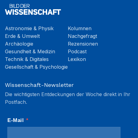
Astronomie & Physik
Kolumnen
Erde & Umwelt
Nachgefragt
Archäologie
Rezensionen
Gesundheit & Medizin
Podcast
Technik & Digitales
Lexikon
Gesellschaft & Psychologie
Wissenschaft-Newsletter
Die wichtigsten Entdeckungen der Woche direkt in Ihr
Postfach.