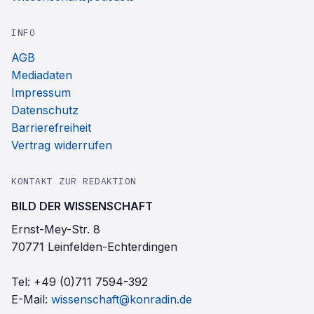
INFO
AGB
Mediadaten
Impressum
Datenschutz
Barrierefreiheit
Vertrag widerrufen
KONTAKT ZUR REDAKTION
BILD DER WISSENSCHAFT
Ernst-Mey-Str. 8
70771 Leinfelden-Echterdingen
Tel:
+49 (0)711 7594-392
E-Mail:
wissenschaft@konradin.de