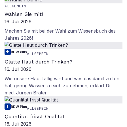
ALLGEMEIN
Wählen Sie mit!
16. Juli 2026
Machen Sie mit bei der Wahl zum Wissensbuch des
Jahres 2026!
BDW Plus
ALLGEMEIN
Glatte Haut durch Trinken?
16. Juli 2026
Wie unsere Haut faltig wird und was das damit zu tun
hat, genug Wasser zu sich zu nehmen, erklärt Dr.
med. Jürgen Brater.
BDW Plus
ALLGEMEIN
Quantität frisst Qualität
16. Juli 2026