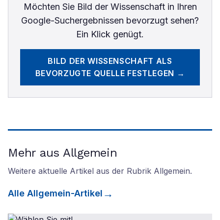
Möchten Sie
Bild der Wissenschaft
in Ihren
Google-Suchergebnissen bevorzugt sehen?
Ein Klick genügt.
BILD DER WISSENSCHAFT
ALS
BEVORZUGTE QUELLE FESTLEGEN →
Mehr aus Allgemein
Weitere aktuelle Artikel aus der Rubrik
Allgemein
.
Alle
Allgemein
-Artikel