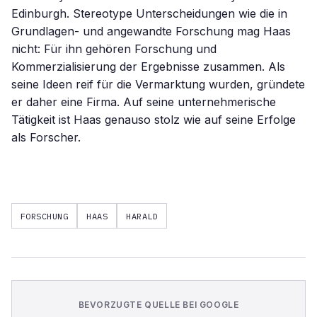
Edinburgh. Stereotype Unterscheidungen wie die in
Grundlagen- und angewandte Forschung mag Haas
nicht: Für ihn gehören Forschung und
Kommerzialisierung der Ergebnisse zusammen. Als
seine Ideen reif für die Vermarktung wurden, gründete
er daher eine Firma. Auf seine unternehmerische
Tätigkeit ist Haas genauso stolz wie auf seine Erfolge
als Forscher.
FORSCHUNG
HAAS
HARALD
BEVORZUGTE QUELLE BEI GOOGLE