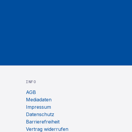
INFO
AGB
Mediadaten
Impressum
Datenschutz
Barrierefreiheit
Vertrag widerrufen