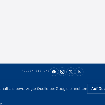
FOLGEN SIE UNS
chaft
als bevorzugte Quelle bei Google einrichten
Auf Go