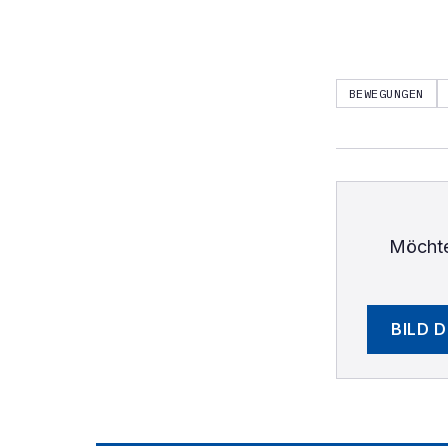
BEWEGUNGEN
Möchte
BILD 