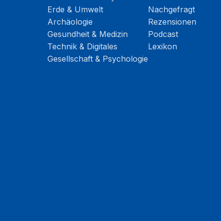
Erde & Umwelt
Nachgefragt
Archäologie
Rezensionen
Gesundheit & Medizin
Podcast
Technik & Digitales
Lexikon
Gesellschaft & Psychologie