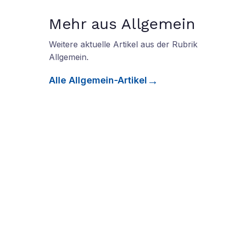
Mehr aus Allgemein
Weitere aktuelle Artikel aus der Rubrik
Allgemein
.
Alle
Allgemein
-Artikel