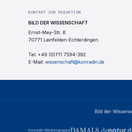
KONTAKT ZUR REDAKTION
BILD DER WISSENSCHAFT
Ernst-Mey-Str. 8
70771 Leinfelden-Echterdingen
Tel:
+49 (0)711 7594-392
E-Mail:
wissenschaft@konradin.de
Bild der Wissens
Konradin Mediengruppe