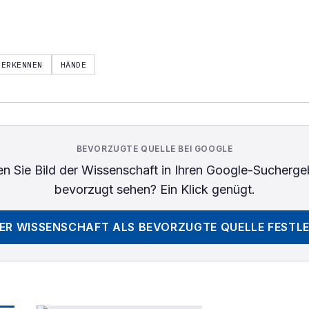
ERKENNEN
HÄNDE
BEVORZUGTE QUELLE BEI GOOGLE
n Sie
Bild der Wissenschaft
in Ihren Google-Sucherge
bevorzugt sehen? Ein Klick genügt.
DER WISSENSCHAFT
ALS BEVORZUGTE QUELLE FESTL